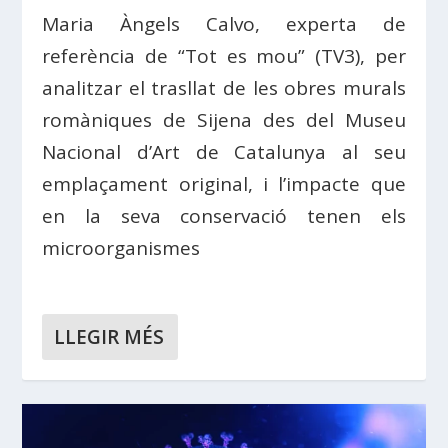
Maria Àngels Calvo, experta de
referència de “Tot es mou” (TV3), per
analitzar el trasllat de les obres murals
romàniques de Sijena des del Museu
Nacional d’Art de Catalunya al seu
emplaçament original, i l’impacte que
en la seva conservació tenen els
microorganismes
LLEGIR MÉS