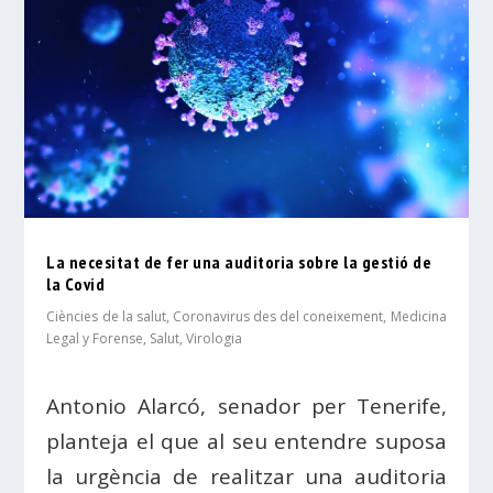
La necesitat de fer una auditoria sobre la gestió de
la Covid
Ciències de la salut
,
Coronavirus des del coneixement
,
Medicina
Legal y Forense
,
Salut
,
Virologia
Antonio Alarcó, senador per Tenerife,
planteja el que al seu entendre suposa
la urgència de realitzar una auditoria