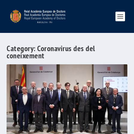
Category:
Coronavirus des del
coneixement