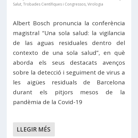
Salut
,
Trobades Científiques i Congressos
,
Virologia
Albert Bosch pronuncia la conferència
magistral “Una sola salud: la vigilancia
de las aguas residuales dentro del
contexto de una sola salud”, en què
aborda els seus destacats avenços
sobre la detecció i seguiment de virus a
les aigües residuals de Barcelona
durant els pitjors mesos de la
pandèmia de la Covid-19
LLEGIR MÉS