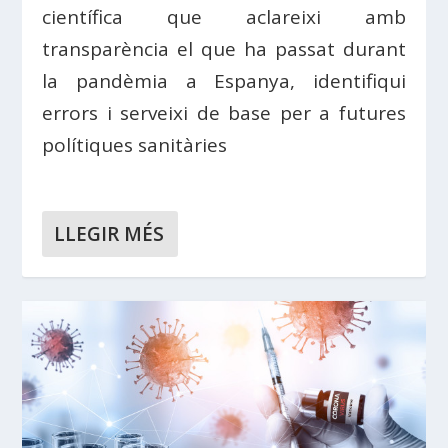
científica que aclareixi amb
transparència el que ha passat durant
la pandèmia a Espanya, identifiqui
errors i serveixi de base per a futures
polítiques sanitàries
LLEGIR MÉS