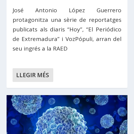
José Antonio López Guerrero
protagonitza una sèrie de reportatges
publicats als diaris “Hoy”, “El Periódico
de Extremadura” i VozPópuli, arran del
seu ingrés a la RAED
LLEGIR MÉS