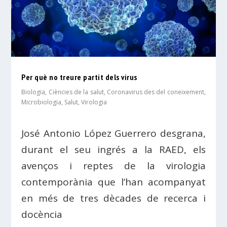
Per què no treure partit dels virus
Biologia
,
Ciències de la salut
,
Coronavirus des del coneixement
,
Microbiologia
,
Salut
,
Virologia
José Antonio López Guerrero desgrana,
durant el seu ingrés a la RAED, els
avenços i reptes de la virologia
contemporània que l’han acompanyat
en més de tres dècades de recerca i
docència