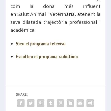
com la dona més influent
en
Salut
Animal i
Veterinària
, atenent la
seva dilatada trajectòria professional i
acadèmica.
Vieu el programa televisu
Escolteu el programa radiofònic
SHARE: