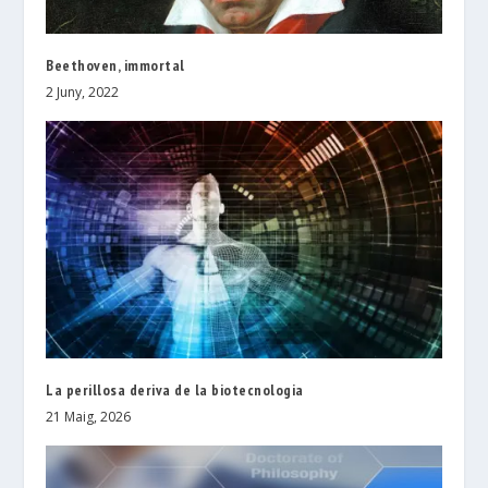
Beethoven, immortal
2 Juny, 2022
La perillosa deriva de la biotecnologia
21 Maig, 2026