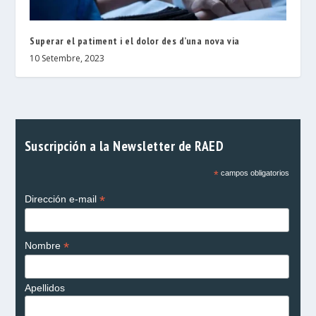
Superar el patiment i el dolor des d’una nova via
10 Setembre, 2023
Suscripción a la Newsletter de RAED
*
campos obligatorios
*
Dirección e-mail
*
Nombre
Apellidos