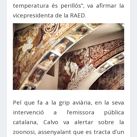
temperatura és perillós”, va afirmar la
vicepresidenta de la RAED.
Pel que fa a la grip aviària, en la seva
intervenció a l’emissora pública
catalana, Calvo va alertar sobre la
zoonosi, assenyalant que es tracta d’un