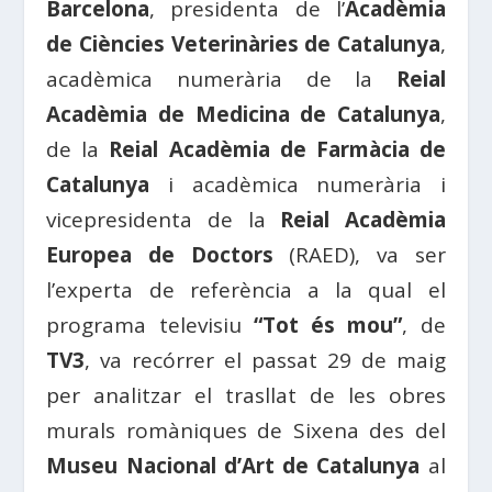
Barcelona
, presidenta de l’
Acadèmia
de Ciències Veterinàries de Catalunya
,
acadèmica numerària de la
Reial
Acadèmia de Medicina de Catalunya
,
de la
Reial Acadèmia de Farmàcia de
Catalunya
i acadèmica numerària i
vicepresidenta de la
Reial Acadèmia
Europea de Doctors
(RAED), va ser
l’experta de referència a la qual el
programa televisiu
“Tot és mou”
, de
TV3
, va recórrer el passat 29 de maig
per analitzar el trasllat de les obres
murals romàniques de Sixena des del
Museu Nacional d’Art de Catalunya
al