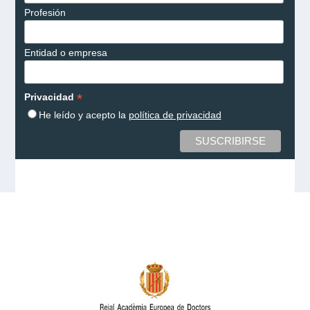
Profesión
Entidad o empresa
*
Privacidad
He leído y acepto la
política de privacidad