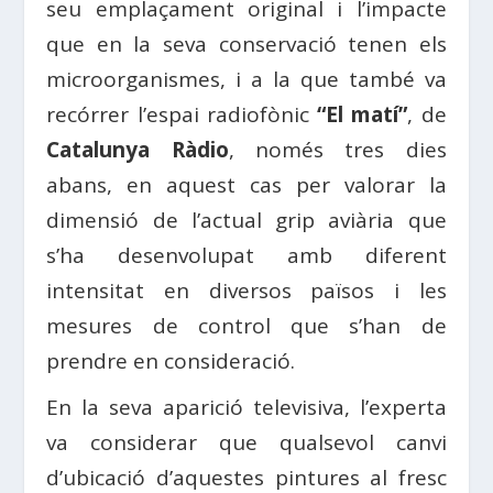
seu emplaçament original i l’impacte
que en la seva conservació tenen els
microorganismes, i a la que també va
recórrer l’espai radiofònic
“El matí”
, de
Catalunya Ràdio
, només tres dies
abans, en aquest cas per valorar la
dimensió de l’actual grip aviària que
s’ha desenvolupat amb diferent
intensitat en diversos països i les
mesures de control que s’han de
prendre en consideració.
En la seva aparició televisiva, l’experta
va considerar que qualsevol canvi
d’ubicació d’aquestes pintures al fresc