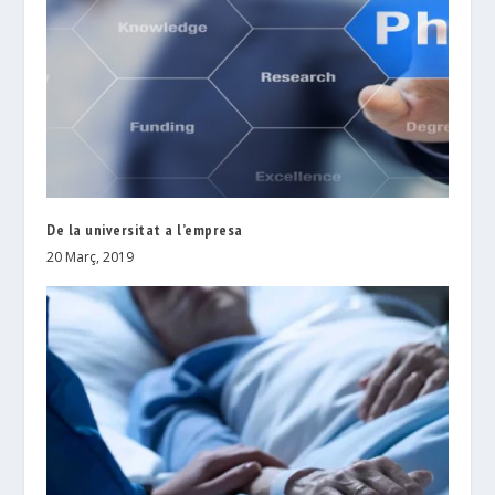
De la universitat a l’empresa
20 Març, 2019