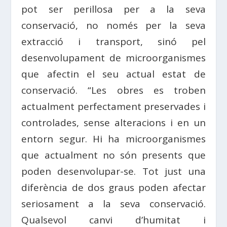
pot ser perillosa per a la seva
conservació, no només per la seva
extracció i transport, sinó pel
desenvolupament de microorganismes
que afectin el seu actual estat de
conservació. “Les obres es troben
actualment perfectament preservades i
controlades, sense alteracions i en un
entorn segur. Hi ha microorganismes
que actualment no són presents que
poden desenvolupar-se. Tot just una
diferència de dos graus poden afectar
seriosament a la seva conservació.
Qualsevol canvi d’humitat i