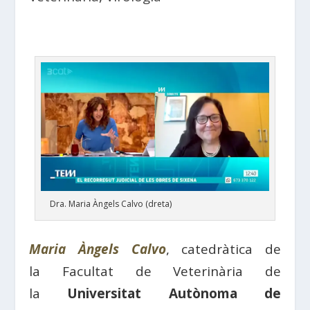
Dra. Maria Àngels Calvo (dreta)
Maria Àngels Calvo
, catedràtica de
la Facultat de Veterinària de
la
Universitat Autònoma de