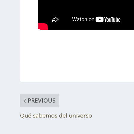
PREVIOUS
Qué sabemos del universo