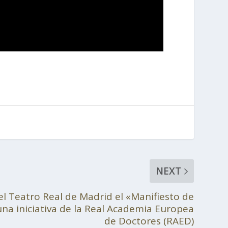
NEXT
l Teatro Real de Madrid el «Manifiesto de
una iniciativa de la Real Academia Europea
de Doctores (RAED)