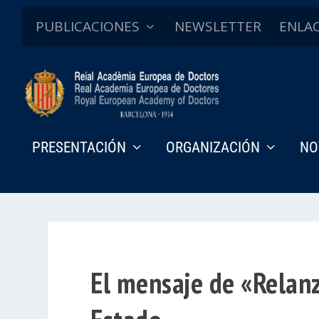
PUBLICACIONES
NEWSLETTER
ENLA
PRESENTACIÓN
ORGANIZACIÓN
NO
El mensaje de «Relanz