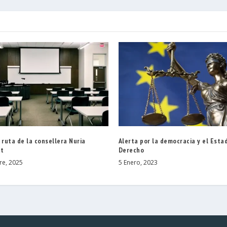
 ruta de la consellera Nuria
Alerta por la democracia y el Esta
at
Derecho
re, 2025
5 Enero, 2023