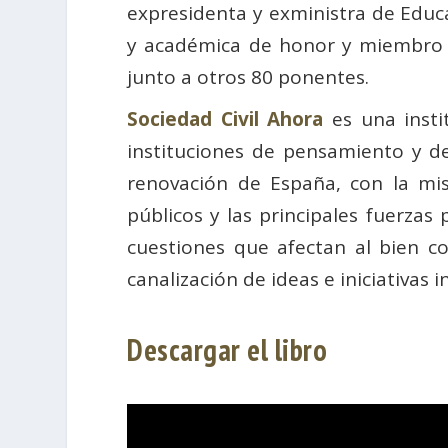
expresidenta y exministra de Educ
y académica de honor y miembro
junto a otros 80 ponentes.
Sociedad Civil Ahora
es una insti
instituciones de pensamiento y d
renovación de España, con la mi
públicos y las principales fuerzas 
cuestiones que afectan al bien c
canalización de ideas e iniciativas 
Descargar el libro