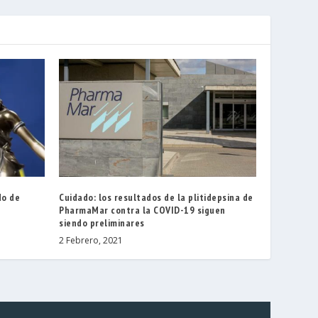
do de
Cuidado: los resultados de la plitidepsina de
PharmaMar contra la COVID-19 siguen
siendo preliminares
2 Febrero, 2021