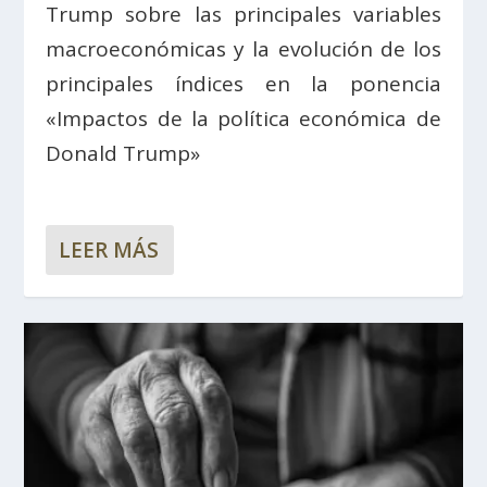
Trump sobre las principales variables
macroeconómicas y la evolución de los
principales índices en la ponencia
«Impactos de la política económica de
Donald Trump»
LEER MÁS