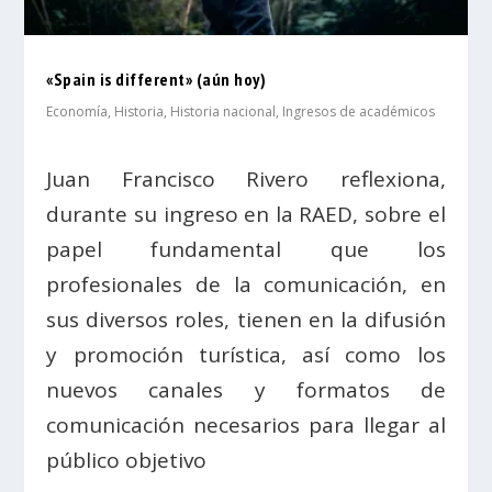
«Spain is different» (aún hoy)
Economía
,
Historia
,
Historia nacional
,
Ingresos de académicos
Juan Francisco Rivero reflexiona,
durante su ingreso en la RAED, sobre el
papel fundamental que los
profesionales de la comunicación, en
sus diversos roles, tienen en la difusión
y promoción turística, así como los
nuevos canales y formatos de
comunicación necesarios para llegar al
público objetivo