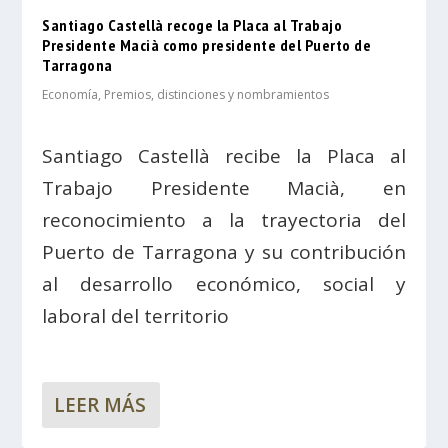
Santiago Castellà recoge la Placa al Trabajo
Presidente Macià como presidente del Puerto de
Tarragona
Economía
,
Premios, distinciones y nombramientos
Santiago Castellà recibe la Placa al
Trabajo Presidente Macià, en
reconocimiento a la trayectoria del
Puerto de Tarragona y su contribución
al desarrollo económico, social y
laboral del territorio
LEER MÁS