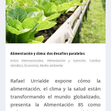
Alimentación y clima: dos desafíos paralelos
Actos Internacionales
,
Alimentación y nutrición
,
Cambio
climático
,
Economía
,
Medio ambiente
Rafael Urrialde expone cómo la
alimentación, el clima y la salud están
transformando el mundo globalizado,
presenta la Alimentación 8S como