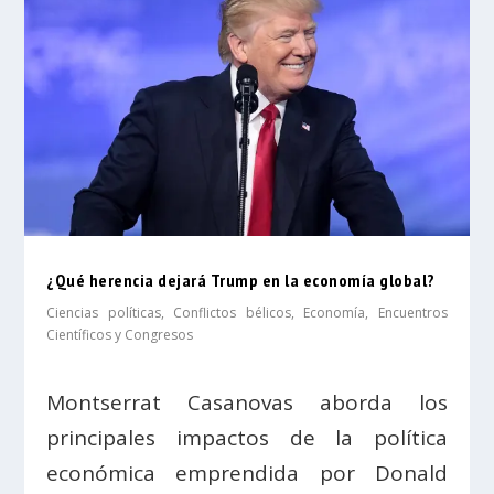
¿Qué herencia dejará Trump en la economía global?
Ciencias políticas
,
Conflictos bélicos
,
Economía
,
Encuentros
Científicos y Congresos
Montserrat Casanovas aborda los
principales impactos de la política
económica emprendida por Donald