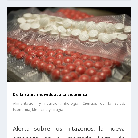
De la salud individual a la sistémica
Alimentación y nutrición
,
Biología
,
Ciencias de la salud
,
Economía
,
Medicina y cirugía
Alerta sobre los nitazenos: la nueva