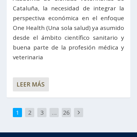
Cataluña, la necesidad de integrar la
perspectiva económica en el enfoque
One Health (Una sola salud) ya asumido
desde el ámbito científico sanitario y
buena parte de la profesión médica y
veterinaria
LEER MÁS
1
2
3
…
26