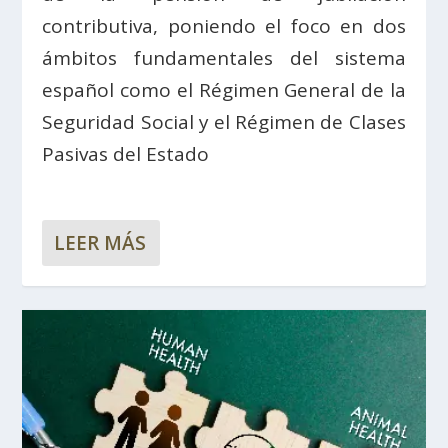
contributiva, poniendo el foco en dos
ámbitos fundamentales del sistema
español como el Régimen General de la
Seguridad Social y el Régimen de Clases
Pasivas del Estado
LEER MÁS