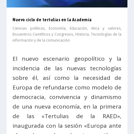
Nuevo ciclo de tertulias en la Academia
Ciencias políticas
,
Economía
,
Educación, ética y valores
,
Encuentros Científicos y Congresos
,
Historia
,
Tecnologías de la
información y de la comunicación
El nuevo escenario geopolítico y la
incidencia de las nuevas tecnologías
sobre él, así como la necesidad de
Europa de refundarse como modelo de
democracia, convivencia y dinamismo
de una nueva economía, en la primera
de las «Tertulias de la RAED»,
inaugurada con la sesión «Europa ante