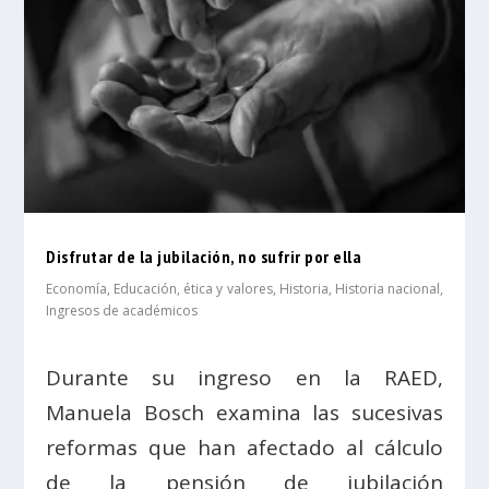
Disfrutar de la jubilación, no sufrir por ella
Economía
,
Educación, ética y valores
,
Historia
,
Historia nacional
,
Ingresos de académicos
Durante su ingreso en la RAED,
Manuela Bosch examina las sucesivas
reformas que han afectado al cálculo
de la pensión de jubilación