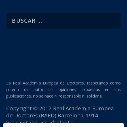
La Real Academia Europea de Doctores, respetando como
criterio de autor las opiniones expuestas en sus
publicaciones, no se hace ni responsable ni solidaria.
Copyright © 2017 Real Academia Europea
de Doctores (RAED) Barcelona-1914
Via Laietana, 32, 3ª planta