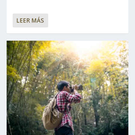
LEER MÁS