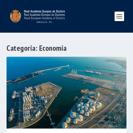
Categoría:
Economía