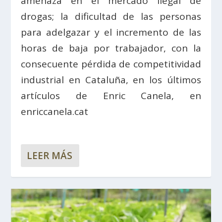
amenaza en el mercado ilegal de
drogas; la dificultad de las personas
para adelgazar y el incremento de las
horas de baja por trabajador, con la
consecuente pérdida de competitividad
industrial en Cataluña, en los últimos
artículos de Enric Canela, en
enriccanela.cat
LEER MÁS