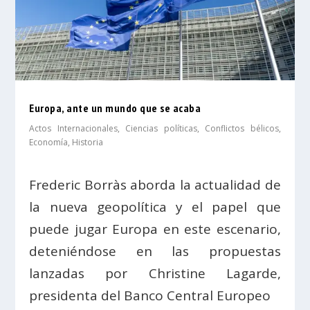
Europa, ante un mundo que se acaba
Actos Internacionales
,
Ciencias políticas
,
Conflictos bélicos
,
Economía
,
Historia
Frederic Borràs aborda la actualidad de
la nueva geopolítica y el papel que
puede jugar Europa en este escenario,
deteniéndose en las propuestas
lanzadas por Christine Lagarde,
presidenta del Banco Central Europeo