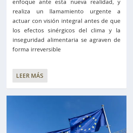
enfoque ante esta nueva realidad, y
realiza un llamamiento urgente a
actuar con visión integral antes de que
los efectos sinérgicos del clima y la
inseguridad alimentaria se agraven de
forma irreversible
LEER MÁS