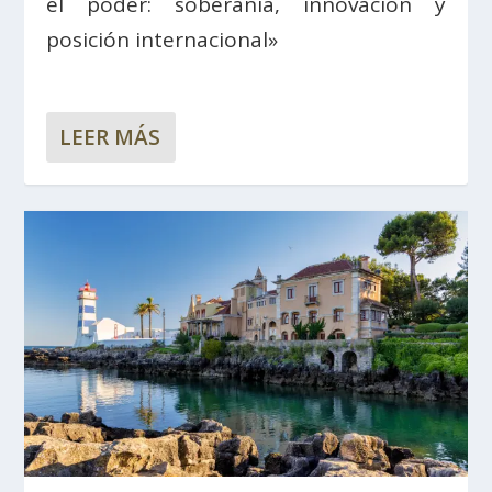
el poder: soberanía, innovación y
posición internacional»
LEER MÁS