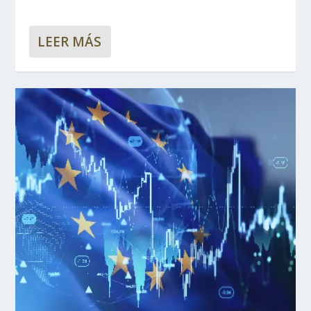
LEER MÁS