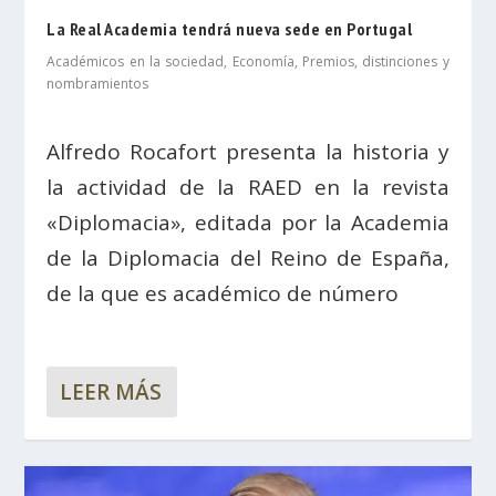
La Real Academia tendrá nueva sede en Portugal
Académicos en la sociedad
,
Economía
,
Premios, distinciones y
nombramientos
Alfredo Rocafort presenta la historia y
la actividad de la RAED en la revista
«Diplomacia», editada por la Academia
de la Diplomacia del Reino de España,
de la que es académico de número
LEER MÁS