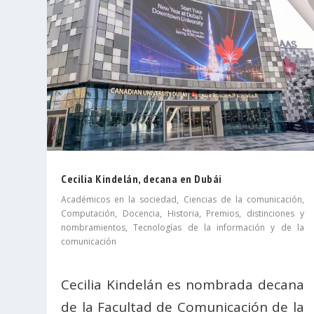
Cecilia Kindelán, decana en Dubái
Académicos en la sociedad
,
Ciencias de la comunicación
,
Computación
,
Docencia
,
Historia
,
Premios, distinciones y
nombramientos
,
Tecnologías de la información y de la
comunicación
Cecilia Kindelán es nombrada decana
de la Facultad de Comunicación de la