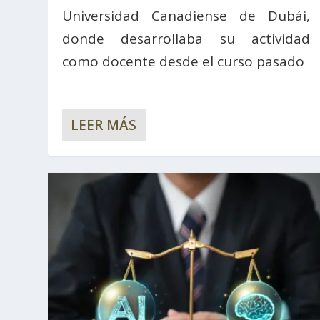
Universidad Canadiense de Dubái,
donde desarrollaba su actividad
como docente desde el curso pasado
LEER MÁS