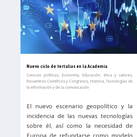
Nuevo ciclo de tertulias en la Academia
Ciencias políticas
,
Economía
,
Educación, ética y valores
,
Encuentros Científicos y Congresos
,
Historia
,
Tecnologías de
la información y de la comunicación
El nuevo escenario geopolítico y la
incidencia de las nuevas tecnologías
sobre él, así como la necesidad de
Europa de refundarse como modelo