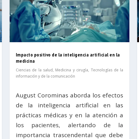
Impacto positivo de la inteligencia artificial en la
medicina
Ciencias de la salud
,
Medicina y cirugía
,
Tecnologías de la
información y de la comunicación
August Corominas aborda los efectos
de la inteligencia artificial en las
prácticas médicas y en la atención a
los pacientes, alertando de la
importancia trascendental que debe