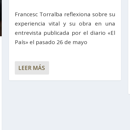
Francesc Torralba reflexiona sobre su
experiencia vital y su obra en una
entrevista publicada por el diario «El
País» el pasado 26 de mayo
LEER MÁS