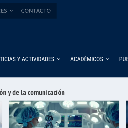
CES
CONTACTO
TICIAS Y ACTIVIDADES
ACADÉMICOS
PU
ón y de la comunicación