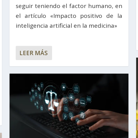
seguir teniendo el factor humano, en
el artículo «Impacto positivo de la
inteligencia artificial en la medicina»
LEER MÁS