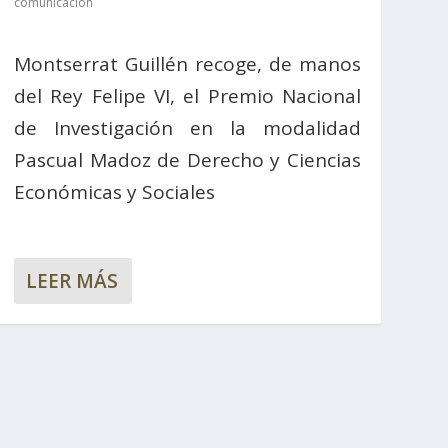
comunicación
Montserrat Guillén recoge, de manos
del Rey Felipe VI, el Premio Nacional
de Investigación en la modalidad
Pascual Madoz de Derecho y Ciencias
Económicas y Sociales
LEER MÁS