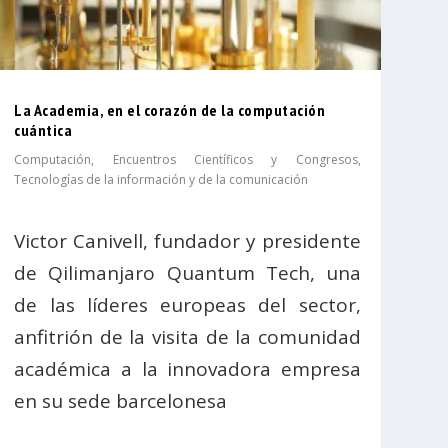
La Academia, en el corazón de la computación
cuántica
Computación
,
Encuentros Científicos y Congresos
,
Tecnologías de la información y de la comunicación
Victor Canivell, fundador y presidente
de Qilimanjaro Quantum Tech, una
de las líderes europeas del sector,
anfitrión de la visita de la comunidad
académica a la innovadora empresa
en su sede barcelonesa