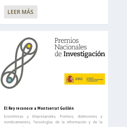
LEER MÁS
El Rey reconoce a Montserrat Guillén
Económicas y Empresariales
,
Premios, distinciones y
nombramientos
,
Tecnologías de la información y de la