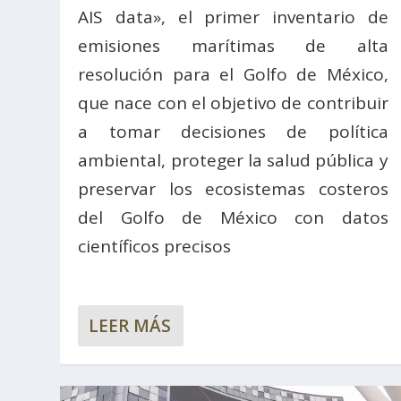
AIS data», el primer inventario de
emisiones marítimas de alta
resolución para el Golfo de México,
que nace con el objetivo de contribuir
a tomar decisiones de política
ambiental, proteger la salud pública y
preservar los ecosistemas costeros
del Golfo de México con datos
científicos precisos
LEER MÁS