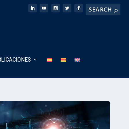
BLICACIONES