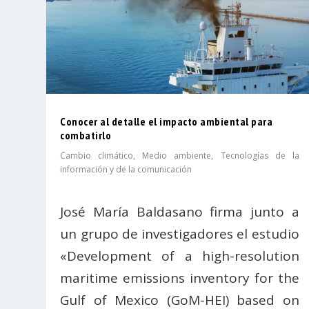
Conocer al detalle el impacto ambiental para
combatirlo
Cambio climático
,
Medio ambiente
,
Tecnologías de la
información y de la comunicación
José María Baldasano firma junto a
un grupo de investigadores el estudio
«Development of a high-resolution
maritime emissions inventory for the
Gulf of Mexico (GoM-HEI) based on