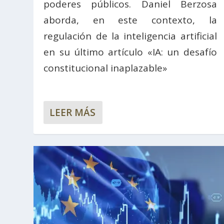
poderes públicos. Daniel Berzosa
aborda, en este contexto, la
regulación de la inteligencia artificial
en su último artículo «IA: un desafío
constitucional inaplazable»
LEER MÁS