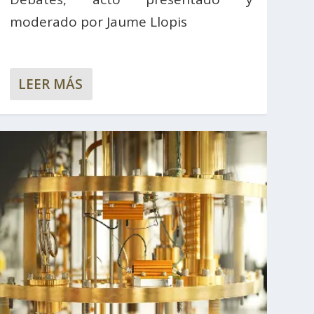
moderado por Jaume Llopis
LEER MÁS