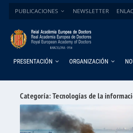
PUBLICACIONES
NEWSLETTER
ENLA
PRESENTACIÓN
ORGANIZACIÓN
NO
Categoría:
Tecnologías de la informaci