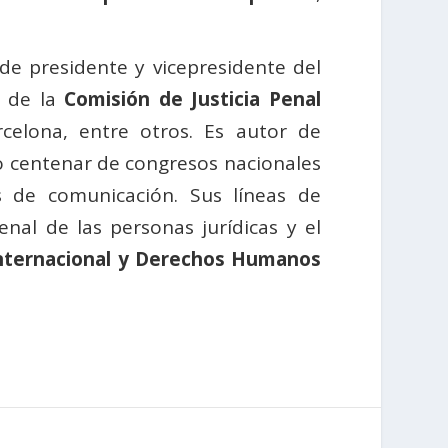
 de presidente y vicepresidente del
 de la
Comisión de Justicia Penal
celona, entre otros. Es autor de
o centenar de congresos nacionales
 de comunicación. Sus líneas de
enal de las personas jurídicas y el
Internacional y Derechos Humanos