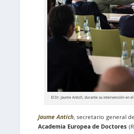
El Dr. Jaume Antich, durante su intervención en 
Jaume Antich
, secretario general d
Academia Europea de Doctores
(R