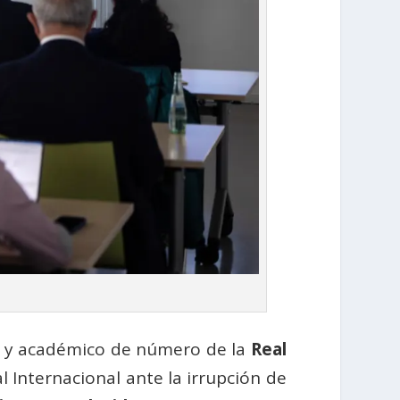
y académico de número de la
Real
 Internacional ante la irrupción de