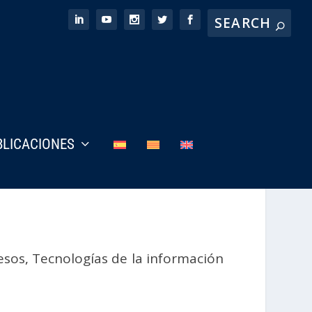
BLICACIONES
esos
,
Tecnologías de la información