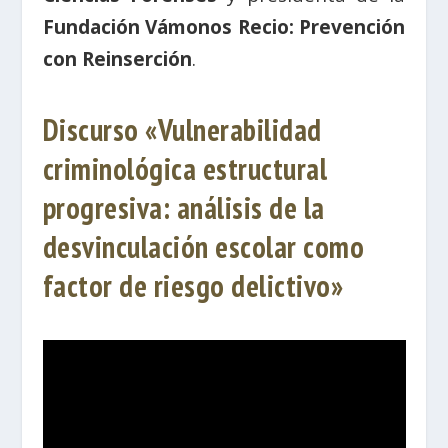
Fundación Vámonos Recio: Prevención
con Reinserción
.
Discurso «Vulnerabilidad
criminológica estructural
progresiva: análisis de la
desvinculación escolar como
factor de riesgo delictivo»