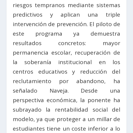
riesgos tempranos mediante sistemas
predictivos y aplican una triple
intervención de prevención. El piloto de
este programa ya demuestra
resultados concretos: mayor
permanencia escolar, recuperación de
la soberanía institucional en los
centros educativos y reducción del
reclutamiento por abandono, ha
señalado Naveja. Desde una
perspectiva económica, la ponente ha
subrayado la rentabilidad social del
modelo, ya que proteger a un millar de
estudiantes tiene un coste inferior a lo