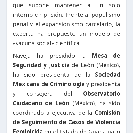
que supone mantener a un solo
interno en prisión. Frente al populismo
penal y el expansionismo carcelario, la
experta ha propuesto un modelo de
«vacuna social» científica.
Naveja ha presidido la
Mesa de
Seguridad y Justicia
de León (México),
ha sido presidenta de la
Sociedad
Mexicana de Criminología
y presidenta
y consejera del
Observatorio
Ciudadano de León
(México), ha sido
coordinadora ejecutiva de la
Comisión
de Seguimiento de Casos de Violencia
Feminicida
en el Estado de Guanajuato