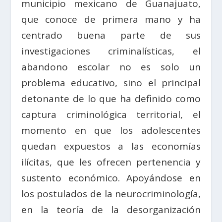
municipio mexicano de Guanajuato,
que conoce de primera mano y ha
centrado buena parte de sus
investigaciones criminalísticas, el
abandono escolar no es solo un
problema educativo, sino el principal
detonante de lo que ha definido como
captura criminológica territorial, el
momento en que los adolescentes
quedan expuestos a las economías
ilícitas, que les ofrecen pertenencia y
sustento económico. Apoyándose en
los postulados de la neurocriminología,
en la teoría de la desorganización