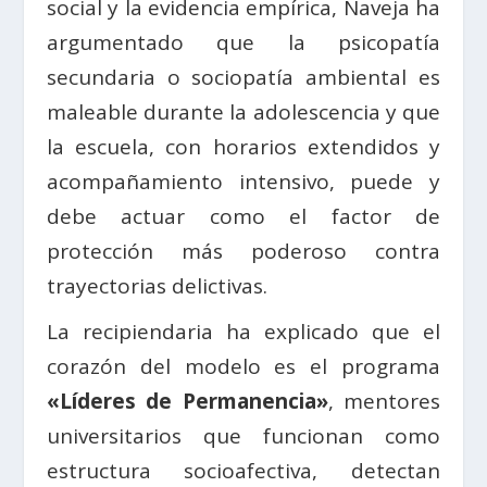
social y la evidencia empírica, Naveja ha
argumentado que la psicopatía
secundaria o sociopatía ambiental es
maleable durante la adolescencia y que
la escuela, con horarios extendidos y
acompañamiento intensivo, puede y
debe actuar como el factor de
protección más poderoso contra
trayectorias delictivas.
La recipiendaria ha explicado que el
corazón del modelo es el programa
«Líderes de Permanencia»
, mentores
universitarios que funcionan como
estructura socioafectiva, detectan