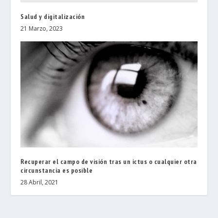
Salud y digitalización
21 Marzo, 2023
Recuperar el campo de visión tras un ictus o cualquier otra
circunstancia es posible
28 Abril, 2021