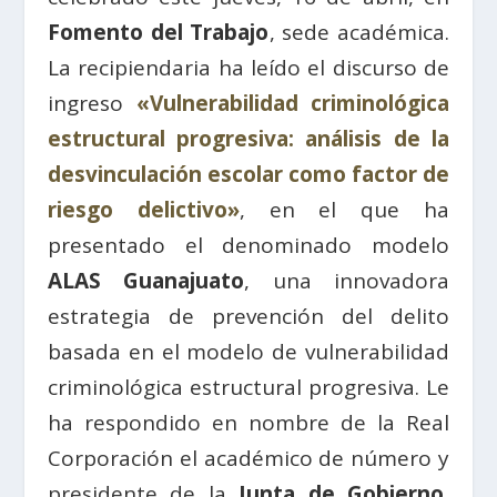
Fomento del Trabajo
, sede académica.
La recipiendaria ha leído el discurso de
ingreso
«Vulnerabilidad criminológica
estructural progresiva: análisis de la
desvinculación escolar como factor de
riesgo delictivo»
, en el que ha
presentado el denominado modelo
ALAS Guanajuato
, una innovadora
estrategia de prevención del delito
basada en el modelo de vulnerabilidad
criminológica estructural progresiva. Le
ha respondido en nombre de la Real
Corporación el académico de número y
presidente de la
Junta de Gobierno
,