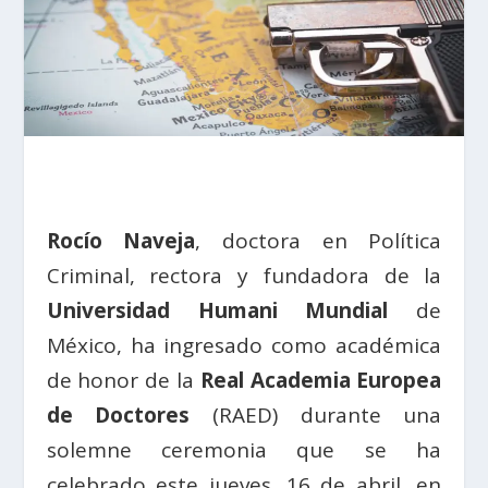
Rocío Naveja
, doctora en Política
Criminal, rectora y fundadora de la
Universidad Humani Mundial
de
México, ha ingresado como académica
de honor de la
Real Academia Europea
de Doctores
(RAED) durante una
solemne ceremonia que se ha
celebrado este jueves, 16 de abril, en