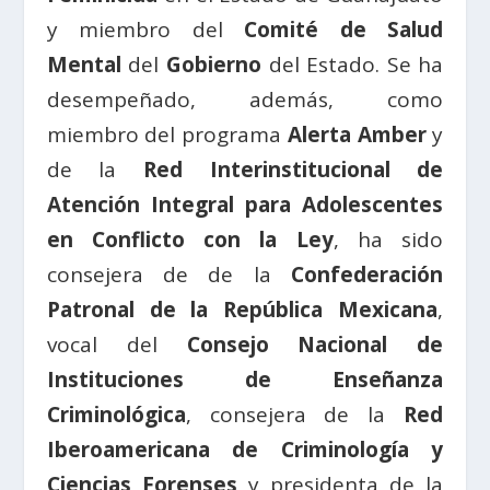
y miembro del
Comité de Salud
Mental
del
Gobierno
del Estado. Se ha
desempeñado, además, como
miembro del programa
Alerta Amber
y
de la
Red Interinstitucional de
Atención Integral para Adolescentes
en Conflicto con la Ley
, ha sido
consejera de de la
Confederación
Patronal de la República Mexicana
,
vocal del
Consejo Nacional de
Instituciones de Enseñanza
Criminológica
, consejera de la
Red
Iberoamericana de Criminología y
Ciencias Forenses
y presidenta de la