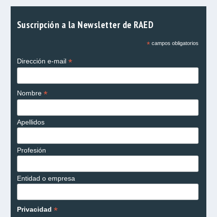
Suscripción a la Newsletter de RAED
*
campos obligatorios
*
Dirección e-mail
*
Nombre
Apellidos
Profesión
Entidad o empresa
*
Privacidad