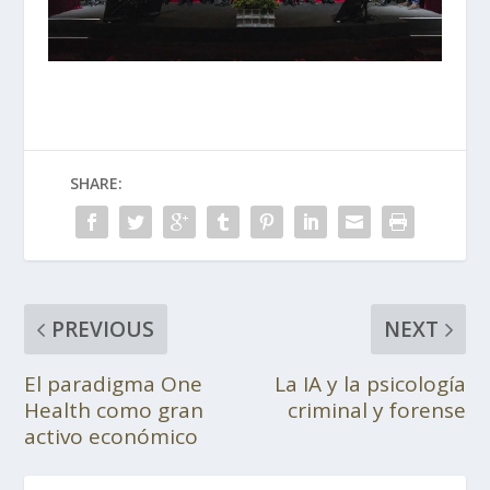
SHARE:
PREVIOUS
NEXT
El paradigma One
La IA y la psicología
Health como gran
criminal y forense
activo económico