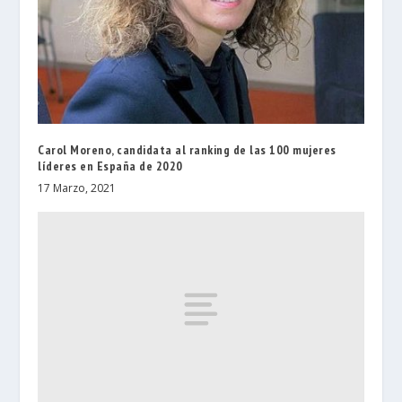
Carol Moreno, candidata al ranking de las 100 mujeres
líderes en España de 2020
17 Marzo, 2021