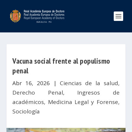
Vacuna social frente al populismo
penal
Abr 16, 2026
|
Ciencias de la salud
,
Derecho Penal
,
Ingresos de
académicos
,
Medicina Legal y Forense
,
Sociología