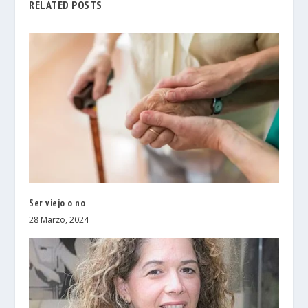
RELATED POSTS
Ser viejo o no
28 Marzo, 2024