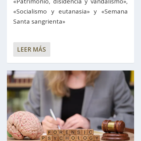
«Patrimonio, disidencia y vandalismo»,
«Socialismo y eutanasia» y «Semana
Santa sangrienta»
LEER MÁS