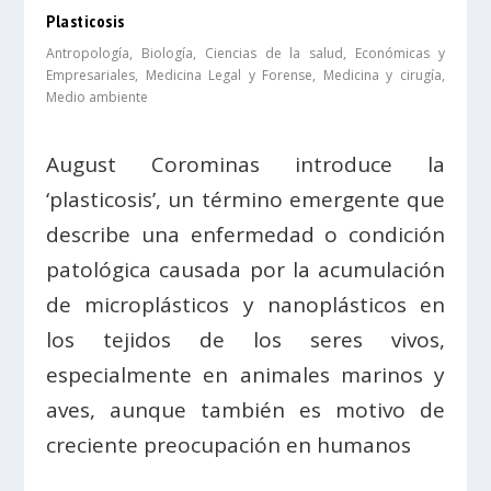
Plasticosis
Antropología
,
Biología
,
Ciencias de la salud
,
Económicas y
Empresariales
,
Medicina Legal y Forense
,
Medicina y cirugía
,
Medio ambiente
August Corominas introduce la
‘plasticosis’, un término emergente que
describe una enfermedad o condición
patológica causada por la acumulación
de microplásticos y nanoplásticos en
los tejidos de los seres vivos,
especialmente en animales marinos y
aves, aunque también es motivo de
creciente preocupación en humanos