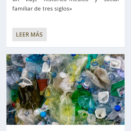
familiar de tres siglos»
LEER MÁS