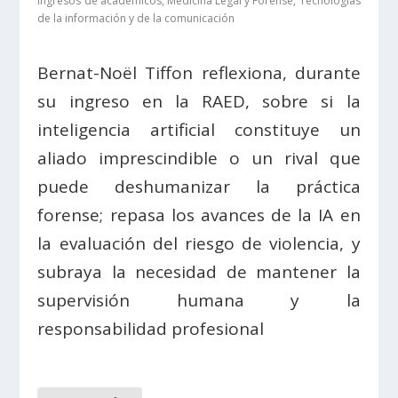
Ingresos de académicos
,
Medicina Legal y Forense
,
Tecnologías
de la información y de la comunicación
Bernat-Noël Tiffon reflexiona, durante
su ingreso en la RAED, sobre si la
inteligencia artificial constituye un
aliado imprescindible o un rival que
puede deshumanizar la práctica
forense; repasa los avances de la IA en
la evaluación del riesgo de violencia, y
subraya la necesidad de mantener la
supervisión humana y la
responsabilidad profesional