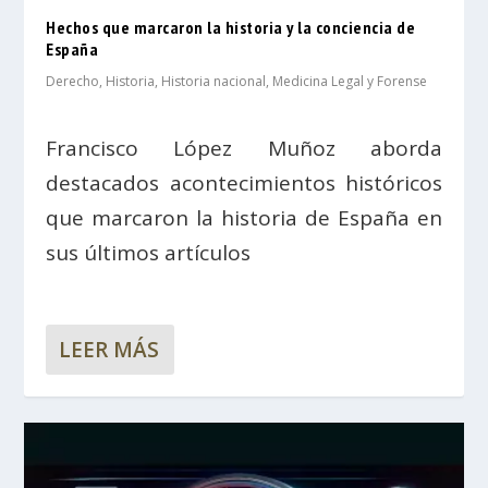
Hechos que marcaron la historia y la conciencia de
España
Derecho
,
Historia
,
Historia nacional
,
Medicina Legal y Forense
Francisco López Muñoz aborda
destacados acontecimientos históricos
que marcaron la historia de España en
sus últimos artículos
LEER MÁS