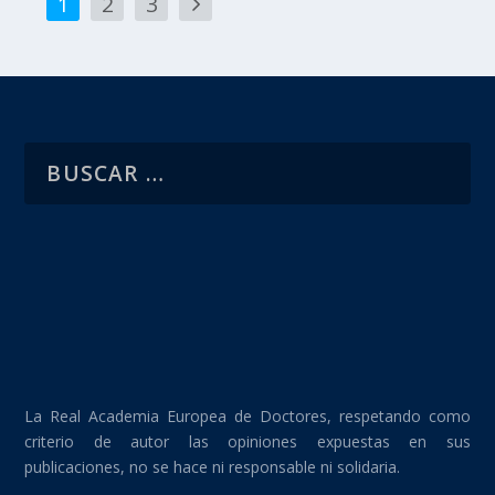
1
2
3
La Real Academia Europea de Doctores, respetando como
criterio de autor las opiniones expuestas en sus
publicaciones, no se hace ni responsable ni solidaria.