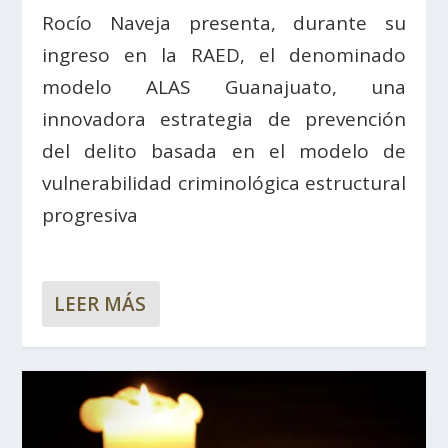
Rocío Naveja presenta, durante su
ingreso en la RAED, el denominado
modelo ALAS Guanajuato, una
innovadora estrategia de prevención
del delito basada en el modelo de
vulnerabilidad criminológica estructural
progresiva
LEER MÁS