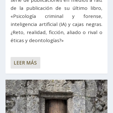
serie de publicaciones en medios a raíz
de la publicación de su último libro,
«Psicología criminal y forense,
inteligencia artificial (IA) y cajas negras.
¿Reto, realidad, ficción, aliado o rival o
éticas y deontologías?»
LEER MÁS