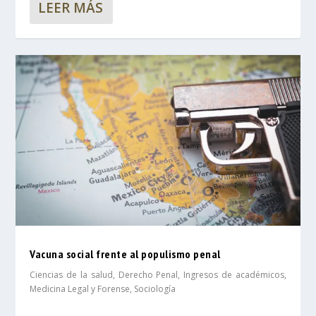
LEER MÁS
Vacuna social frente al populismo penal
Ciencias de la salud
,
Derecho Penal
,
Ingresos de académicos
,
Medicina Legal y Forense
,
Sociología