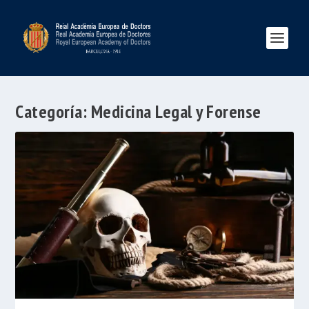
Categoría:
Medicina Legal y Forense