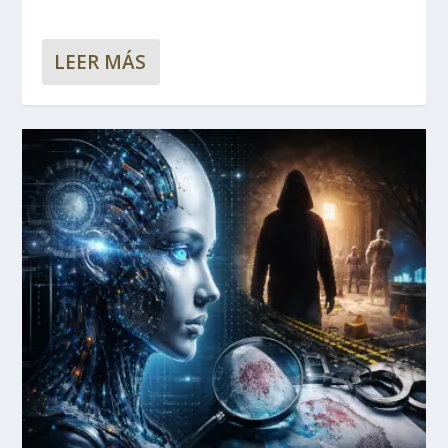
LEER MÁS