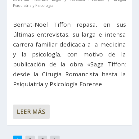
Psiquiatría y Psicología
Bernat-Noël Tiffon repasa, en sus
últimas entrevistas, su larga e intensa
carrera familiar dedicada a la medicina
y la psicología, con motivo de la
publicación de la obra «Saga Tiffon:
desde la Cirugía Romancista hasta la
Psiquiatría y Psicología Forense
LEER MÁS