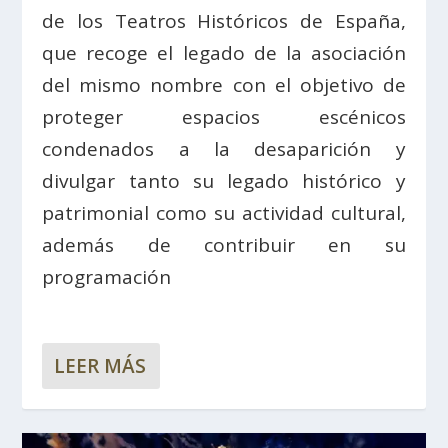
de los Teatros Históricos de España,
que recoge el legado de la asociación
del mismo nombre con el objetivo de
proteger espacios escénicos
condenados a la desaparición y
divulgar tanto su legado histórico y
patrimonial como su actividad cultural,
además de contribuir en su
programación
LEER MÁS