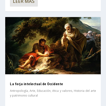
LEER MÁS
La forja intelectual de Occidente
Antropología
,
Arte
,
Educación, ética y valores
,
Historia del arte
y patrimonio cultural