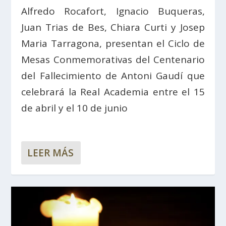
Alfredo Rocafort, Ignacio Buqueras,
Juan Trias de Bes, Chiara Curti y Josep
Maria Tarragona, presentan el Ciclo de
Mesas Conmemorativas del Centenario
del Fallecimiento de Antoni Gaudí que
celebrará la Real Academia entre el 15
de abril y el 10 de junio
LEER MÁS