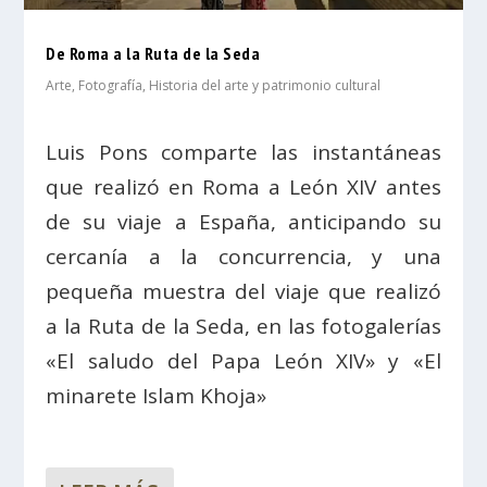
De Roma a la Ruta de la Seda
Arte
,
Fotografía
,
Historia del arte y patrimonio cultural
Luis Pons comparte las instantáneas
que realizó en Roma a León XIV antes
de su viaje a España, anticipando su
cercanía a la concurrencia, y una
pequeña muestra del viaje que realizó
a la Ruta de la Seda, en las fotogalerías
«El saludo del Papa León XIV» y «El
minarete Islam Khoja»