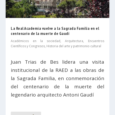
La Real Academia vuelve a la Sagrada Familia en el
centenario de la muerte de Gaudí
Académicos en la sociedad
,
Arquitectura
,
Encuentros
Científicos y Congresos
,
Historia del arte y patrimonio cultural
Juan Trias de Bes lidera una visita
institucional de la RAED a las obras de
la Sagrada Familia, en conmemoración
del centenario de la muerte del
legendario arquitecto Antoni Gaudí