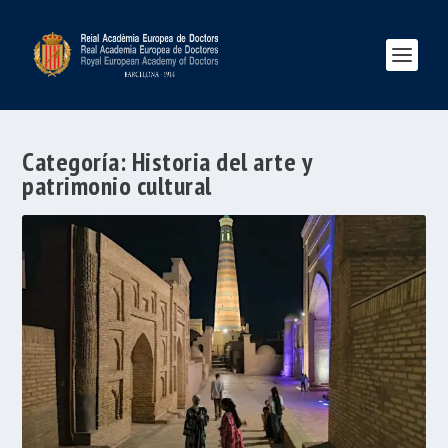
Categoría:
Historia del arte y
patrimonio cultural