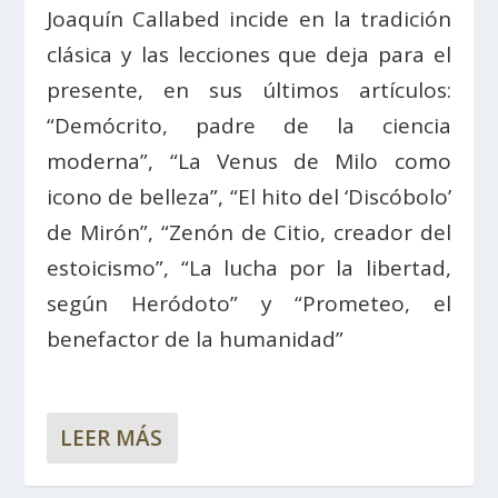
Joaquín Callabed incide en la tradición
clásica y las lecciones que deja para el
presente, en sus últimos artículos:
“Demócrito, padre de la ciencia
moderna”, “La Venus de Milo como
icono de belleza”, “El hito del ‘Discóbolo’
de Mirón”, “Zenón de Citio, creador del
estoicismo”, “La lucha por la libertad,
según Heródoto” y “Prometeo, el
benefactor de la humanidad”
LEER MÁS