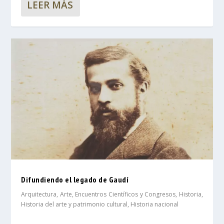
LEER MÁS
Difundiendo el legado de Gaudí
Arquitectura
,
Arte
,
Encuentros Científicos y Congresos
,
Historia
,
Historia del arte y patrimonio cultural
,
Historia nacional