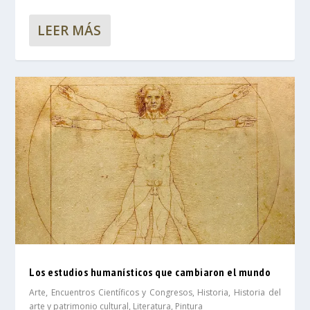
LEER MÁS
Los estudios humanísticos que cambiaron el mundo
Arte
,
Encuentros Científicos y Congresos
,
Historia
,
Historia del
arte y patrimonio cultural
,
Literatura
,
Pintura