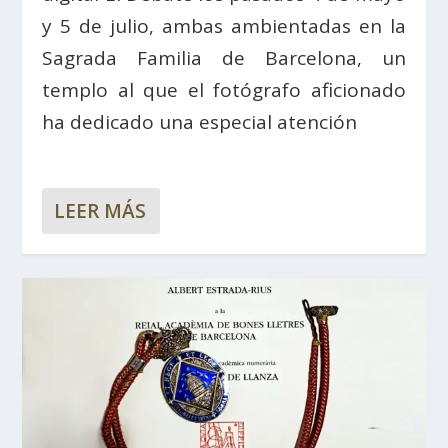
y 5 de julio, ambas ambientadas en la
Sagrada Familia de Barcelona, un
templo al que el fotógrafo aficionado
ha dedicado una especial atención
LEER MÁS