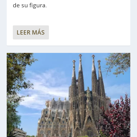
de su figura.
LEER MÁS