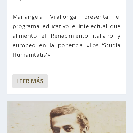
Mariàngela Vilallonga presenta el
programa educativo e intelectual que
alimentó el Renacimiento italiano y
europeo en la ponencia «Los ‘Studia
Humanitatis'»
LEER MÁS