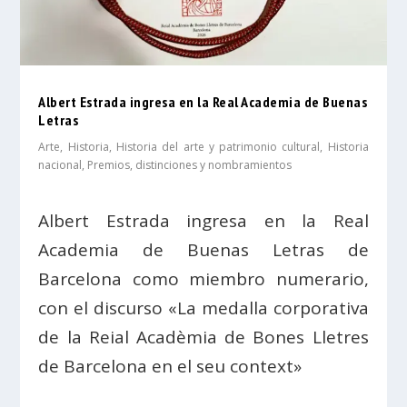
Albert Estrada ingresa en la Real Academia de Buenas
Letras
Arte
,
Historia
,
Historia del arte y patrimonio cultural
,
Historia
nacional
,
Premios, distinciones y nombramientos
Albert Estrada ingresa en la Real
Academia de Buenas Letras de
Barcelona como miembro numerario,
con el discurso «La medalla corporativa
de la Reial Acadèmia de Bones Lletres
de Barcelona en el seu context»