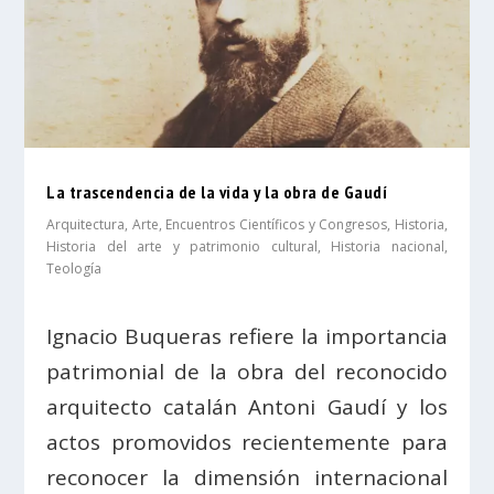
La trascendencia de la vida y la obra de Gaudí
Arquitectura
,
Arte
,
Encuentros Científicos y Congresos
,
Historia
,
Historia del arte y patrimonio cultural
,
Historia nacional
,
Teología
Ignacio Buqueras refiere la importancia
patrimonial de la obra del reconocido
arquitecto catalán Antoni Gaudí y los
actos promovidos recientemente para
reconocer la dimensión internacional