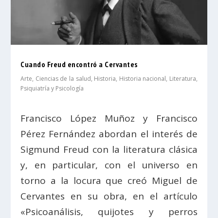
Cuando Freud encontró a Cervantes
Arte
,
Ciencias de la salud
,
Historia
,
Historia nacional
,
Literatura
,
Psiquiatría y Psicología
Francisco López Muñoz y Francisco
Pérez Fernández abordan el interés de
Sigmund Freud con la literatura clásica
y, en particular, con el universo en
torno a la locura que creó Miguel de
Cervantes en su obra, en el artículo
«Psicoanálisis, quijotes y perros