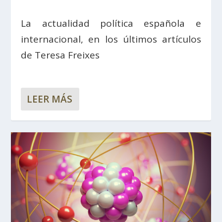
La actualidad política española e
internacional, en los últimos artículos
de Teresa Freixes
LEER MÁS