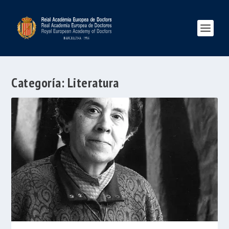
Categoría:
Literatura