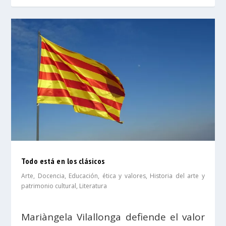
Todo está en los clásicos
Arte
,
Docencia
,
Educación, ética y valores
,
Historia del arte y
patrimonio cultural
,
Literatura
Mariàngela Vilallonga defiende el valor