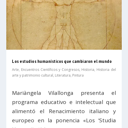
Los estudios humanísticos que cambiaron el mundo
Arte
,
Encuentros Científicos y Congresos
,
Historia
,
Historia del
arte y patrimonio cultural
,
Literatura
,
Pintura
Mariàngela Vilallonga presenta el
programa educativo e intelectual que
alimentó el Renacimiento italiano y
europeo en la ponencia «Los ‘Studia