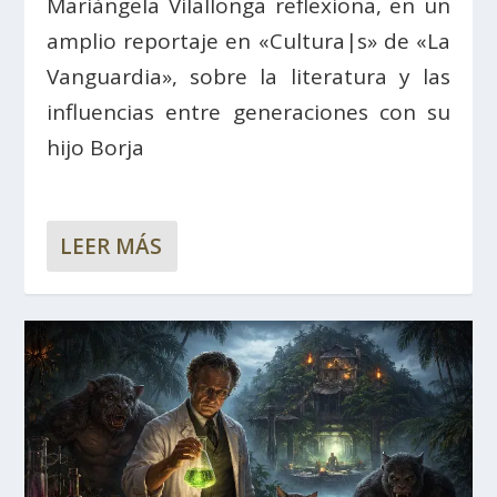
Mariàngela Vilallonga reflexiona, en un
amplio reportaje en «Cultura|s» de «La
Vanguardia», sobre la literatura y las
influencias entre generaciones con su
hijo Borja
LEER MÁS