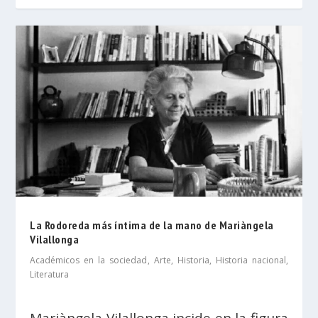
La Rodoreda más íntima de la mano de Mariàngela
Vilallonga
Académicos en la sociedad
,
Arte
,
Historia
,
Historia nacional
,
Literatura