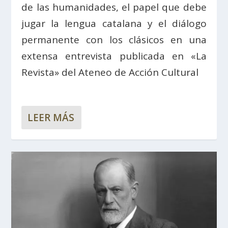
de las humanidades, el papel que debe
jugar la lengua catalana y el diálogo
permanente con los clásicos en una
extensa entrevista publicada en «La
Revista» del Ateneo de Acción Cultural
LEER MÁS