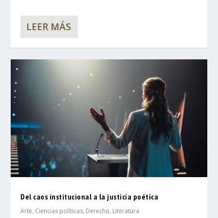
LEER MÁS
Del caos institucional a la justicia poética
Arte
,
Ciencias políticas
,
Derecho
,
Literatura