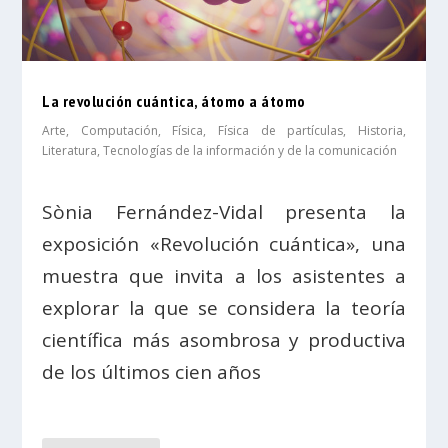
La revolución cuántica, átomo a átomo
Arte
,
Computación
,
Física
,
Física de partículas
,
Historia
,
Literatura
,
Tecnologías de la información y de la comunicación
Sònia Fernández-Vidal presenta la
exposición «Revolución cuántica», una
muestra que invita a los asistentes a
explorar la que se considera la teoría
científica más asombrosa y productiva
de los últimos cien años