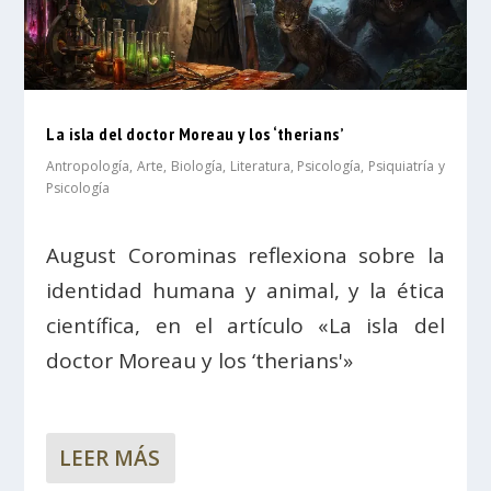
La isla del doctor Moreau y los ‘therians’
Antropología
,
Arte
,
Biología
,
Literatura
,
Psicología
,
Psiquiatría y
Psicología
August Corominas reflexiona sobre la
identidad humana y animal, y la ética
científica, en el artículo «La isla del
doctor Moreau y los ‘therians'»
LEER MÁS