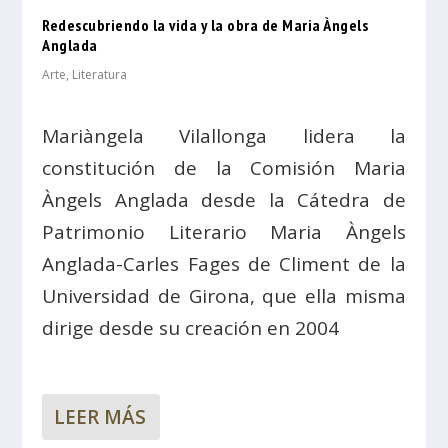
Redescubriendo la vida y la obra de Maria Àngels
Anglada
Arte
,
Literatura
Mariàngela Vilallonga lidera la
constitución de la Comisión Maria
Àngels Anglada desde la Cátedra de
Patrimonio Literario Maria Àngels
Anglada-Carles Fages de Climent de la
Universidad de Girona, que ella misma
dirige desde su creación en 2004
LEER MÁS