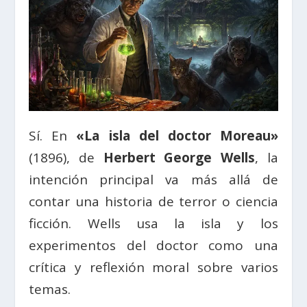
Sí. En
«La isla del doctor Moreau»
(1896), de
Herbert George Wells
, la
intención principal va más allá de
contar una historia de terror o ciencia
ficción. Wells usa la isla y los
experimentos del doctor como una
crítica y reflexión moral sobre varios
temas.