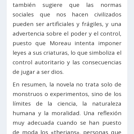
también sugiere que las normas
sociales que nos hacen civilizados
pueden ser artificiales y frágiles, y una
advertencia sobre el poder y el control,
puesto que Moreau intenta imponer
leyes a sus criaturas, lo que simboliza el
control autoritario y las consecuencias
de jugar a ser dios.
En resumen, la novela no trata solo de
monstruos o experimentos, sino de los
límites de la ciencia, la naturaleza
humana y la moralidad. Una reflexión
muy adecuada cuando se han puesto
de moda los «therians», personas que