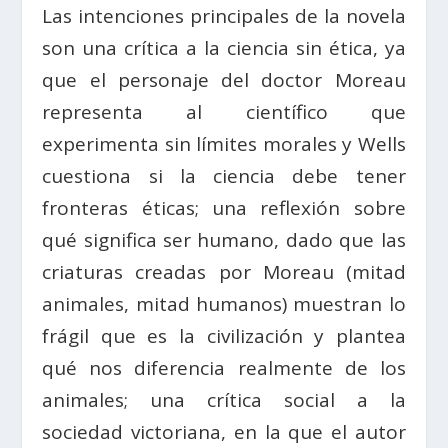
Las intenciones principales de la novela
son una crítica a la ciencia sin ética, ya
que el personaje del doctor Moreau
representa al científico que
experimenta sin límites morales y Wells
cuestiona si la ciencia debe tener
fronteras éticas; una reflexión sobre
qué significa ser humano, dado que las
criaturas creadas por Moreau (mitad
animales, mitad humanos) muestran lo
frágil que es la civilización y plantea
qué nos diferencia realmente de los
animales; una crítica social a la
sociedad victoriana, en la que el autor