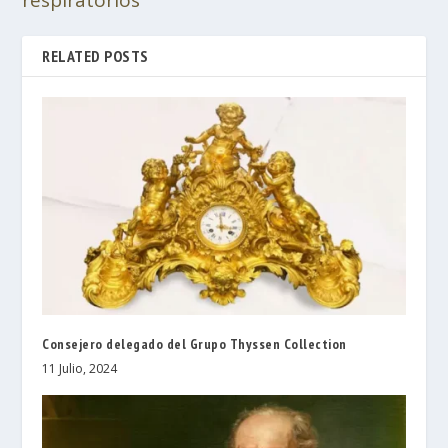
respiratorios
RELATED POSTS
Consejero delegado del Grupo Thyssen Collection
11 Julio, 2024