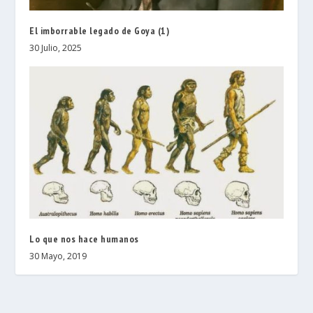
El imborrable legado de Goya (1)
30 Julio, 2025
Lo que nos hace humanos
30 Mayo, 2019