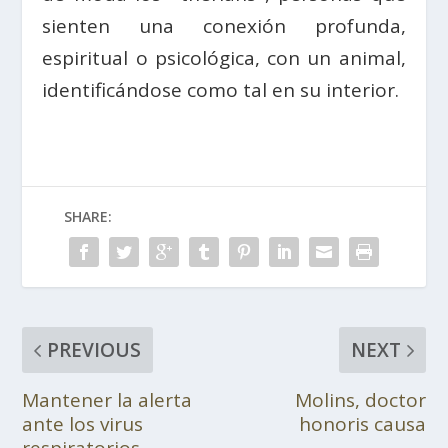
sienten una conexión profunda,
espiritual o psicológica, con un animal,
identificándose como tal en su interior.
SHARE:
PREVIOUS
NEXT
Mantener la alerta
Molins, doctor
ante los virus
honoris causa