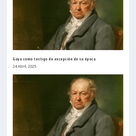
Goya como testigo de excepción de su época
24 Abril, 2025