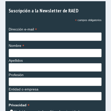
Suscripción a la Newsletter de RAED
*
campos obligatorios
*
Dirección e-mail
*
Nombre
Apellidos
Profesión
Entidad o empresa
*
Privacidad