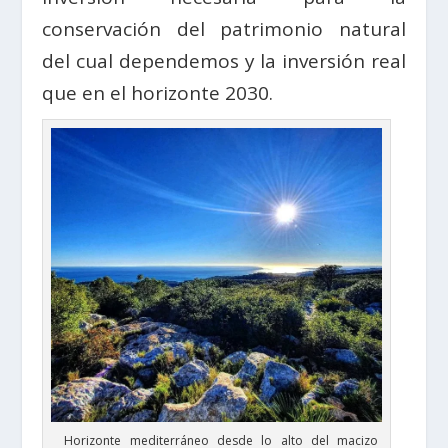
conservación del patrimonio natural
del cual dependemos y la inversión real
que en el horizonte 2030.
Horizonte mediterráneo desde lo alto del macizo