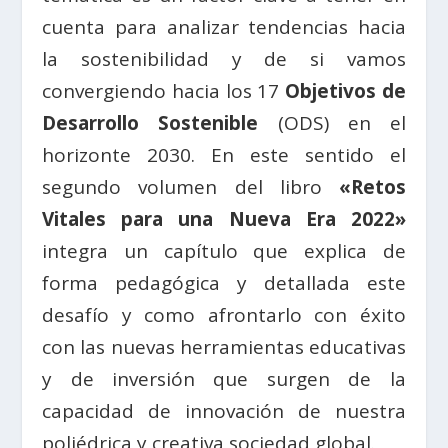
cuenta para analizar tendencias hacia
la sostenibilidad y de si vamos
convergiendo hacia los 17
Objetivos de
Desarrollo Sostenible
(ODS) en el
horizonte 2030. En este sentido el
segundo volumen del libro
«Retos
Vitales para una Nueva Era 2022»
integra un capítulo que explica de
forma pedagógica y detallada este
desafío y como afrontarlo con éxito
con las nuevas herramientas educativas
y de inversión que surgen de la
capacidad de innovación de nuestra
poliédrica y creativa sociedad global.