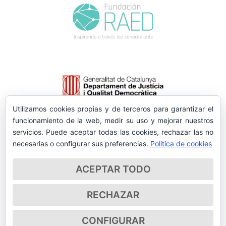
Utilizamos cookies propias y de terceros para garantizar el
funcionamiento de la web, medir su uso y mejorar nuestros
servicios. Puede aceptar todas las cookies, rechazar las no
necesarias o configurar sus preferencias.
Política de cookies
ACEPTAR TODO
RECHAZAR
CONFIGURAR