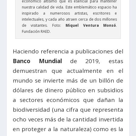
económico altísimo que es esencial para mantener
nuestra calidad de vida. Este emblemático espacio ha
inspirado a numerosos artistas, escritores e
intelectuales, y cada año atraen cerca de dos millones
de visitantes. Foto:
Miquel Ventura Monsó
.
Fundación RAED.
Haciendo referencia a publicaciones del
Banco Mundial
de 2019, estas
demuestran que actualmente en el
mundo se invierte más de un billón de
dólares de dinero público en subsidios
a sectores económicos que dañan la
biodiversidad (una cifra que representa
ocho veces más de la cantidad invertida
en proteger a la naturaleza) como es la