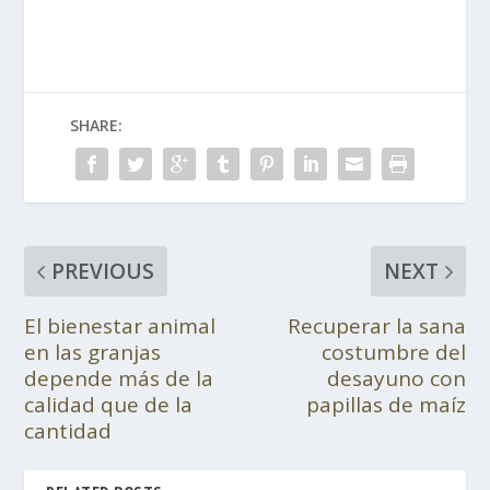
SHARE:
PREVIOUS
NEXT
El bienestar animal
Recuperar la sana
en las granjas
costumbre del
depende más de la
desayuno con
calidad que de la
papillas de maíz
cantidad