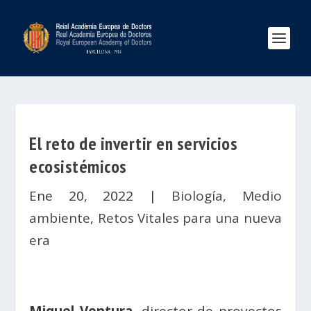
El reto de invertir en servicios
ecosistémicos
Ene 20, 2022
|
Biología
,
Medio
ambiente
,
Retos Vitales para una nueva
era