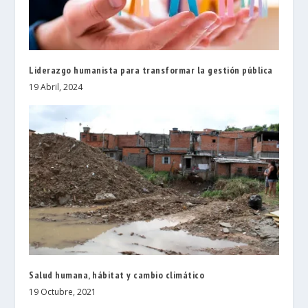
Liderazgo humanista para transformar la gestión pública
19 Abril, 2024
Salud humana, hábitat y cambio climático
19 Octubre, 2021