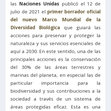
las
Naciones Unidas
publicó el 12 de
julio de 2021 el
primer borrador oficial
del nuevo Marco Mundial de la
Diversidad Biológica
que guiará las
acciones para preservar y proteger la
naturaleza y sus servicios esenciales de
aquí a 2030. En este sentido, una de las
principales acciones es la conservación
del 30% de las áreas terrestres y
marinas del planeta, en especial las de
particular importancia para la
biodiversidad y sus contribuciones a la
sociedad a través de un sistema de
áreas protegidas eficaz. Esta es una