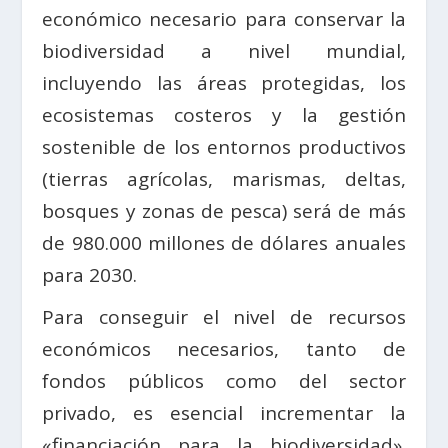
económico necesario para conservar la
biodiversidad a nivel mundial,
incluyendo las áreas protegidas, los
ecosistemas costeros y la gestión
sostenible de los entornos productivos
(tierras agrícolas, marismas, deltas,
bosques y zonas de pesca) será de más
de 980.000 millones de dólares anuales
para 2030.
Para conseguir el nivel de recursos
económicos necesarios, tanto de
fondos públicos como del sector
privado, es esencial incrementar la
«financiación para la biodiversidad».