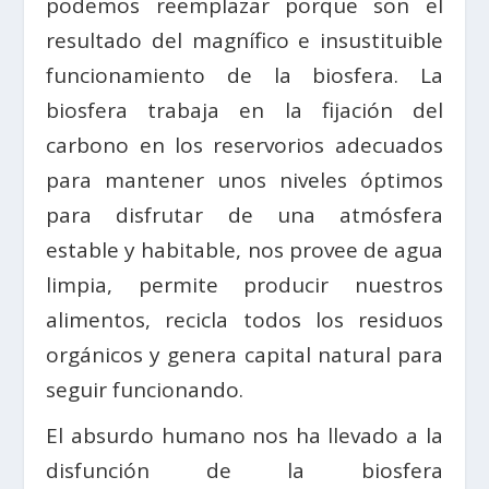
podemos reemplazar porque son el
resultado del magnífico e insustituible
funcionamiento de la biosfera. La
biosfera trabaja en la fijación del
carbono en los reservorios adecuados
para mantener unos niveles óptimos
para disfrutar de una atmósfera
estable y habitable, nos provee de agua
limpia, permite producir nuestros
alimentos, recicla todos los residuos
orgánicos y genera capital natural para
seguir funcionando.
El absurdo humano nos ha llevado a la
disfunción de la biosfera