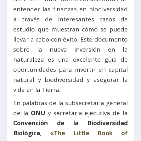
entender las finanzas en biodiversidad
a través de interesantes casos de
estudio que muestran cómo se puede
llevar a cabo con éxito. Este documento
sobre la nueva inversión en la
naturaleza es una excelente guía de
oportunidades para invertir en capital
natural y biodiversidad y asegurar la
vida en la Tierra.
En palabras de la subsecretaria general
de la
ONU
y secretaria ejecutiva de la
Convención de la Biodiversidad
Biológica
,
«The Little Book of