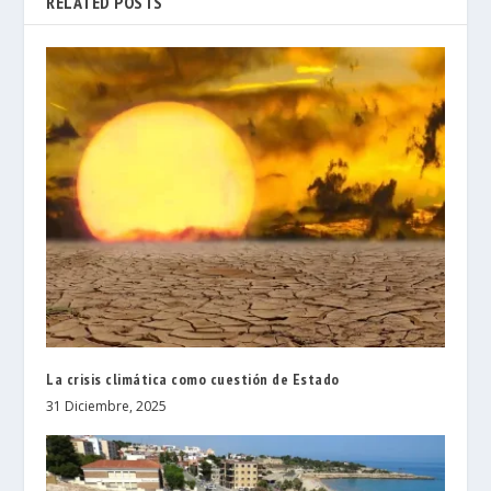
RELATED POSTS
La crisis climática como cuestión de Estado
31 Diciembre, 2025