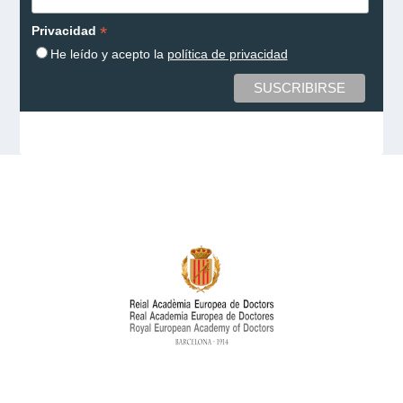
*
Privacidad
He leído y acepto la
política de privacidad