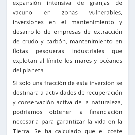
expansión intensiva de granjas de
vacuno en zonas vulnerables,
inversiones en el mantenimiento y
desarrollo de empresas de extracción
de crudo y carbón, mantenimiento en
flotas pesqueras industriales que
explotan al límite los mares y océanos
del planeta.
Si solo una fracción de esta inversión se
destinara a actividades de recuperación
y conservación activa de la naturaleza,
podríamos obtener la financiación
necesaria para garantizar la vida en la
Tierra. Se ha calculado que el coste