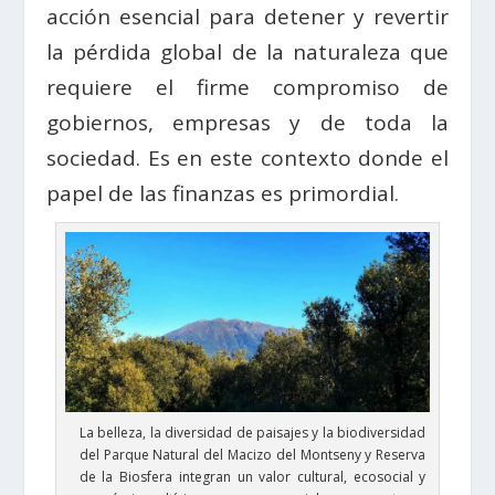
acción esencial para detener y revertir
la pérdida global de la naturaleza que
requiere el firme compromiso de
gobiernos, empresas y de toda la
sociedad. Es en este contexto donde el
papel de las finanzas es primordial.
La belleza, la diversidad de paisajes y la biodiversidad
del Parque Natural del Macizo del Montseny y Reserva
de la Biosfera integran un valor cultural, ecosocial y