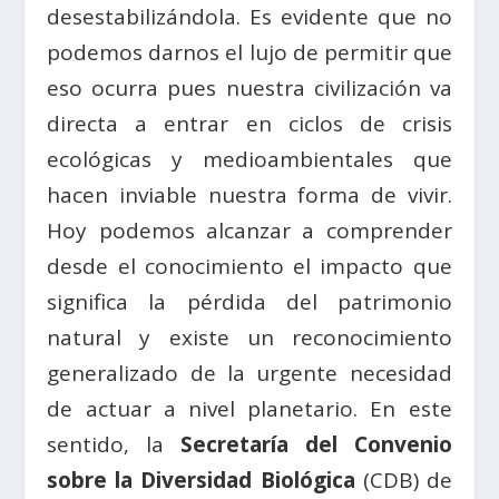
desestabilizándola. Es evidente que no
podemos darnos el lujo de permitir que
eso ocurra pues nuestra civilización va
directa a entrar en ciclos de crisis
ecológicas y medioambientales que
hacen inviable nuestra forma de vivir.
Hoy podemos alcanzar a comprender
desde el conocimiento el impacto que
significa la pérdida del patrimonio
natural y existe un reconocimiento
generalizado de la urgente necesidad
de actuar a nivel planetario. En este
sentido, la
Secretaría del Convenio
sobre la Diversidad Biológica
(CDB) de