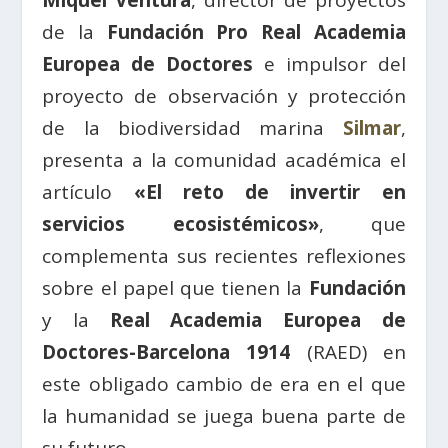
Miquel Ventura
, director de proyectos
de la
Fundación Pro Real Academia
Europea de Doctores
e impulsor del
proyecto de observación y protección
de la biodiversidad marina
Silmar
,
presenta a la comunidad académica el
artículo
«El reto de invertir en
servicios ecosistémicos»
, que
complementa sus recientes reflexiones
sobre el papel que tienen la
Fundación
y la
Real Academia Europea de
Doctores-Barcelona 1914
(RAED) en
este obligado cambio de era en el que
la humanidad se juega buena parte de