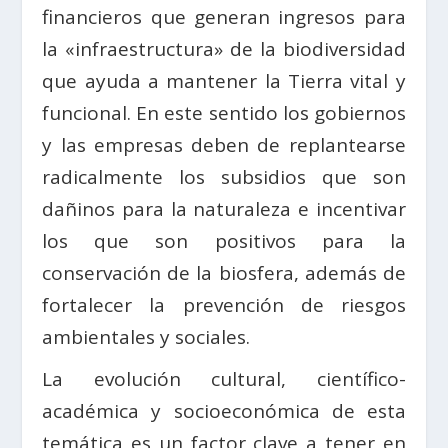
financieros que generan ingresos para
la «infraestructura» de la biodiversidad
que ayuda a mantener la Tierra vital y
funcional. En este sentido los gobiernos
y las empresas deben de replantearse
radicalmente los subsidios que son
dañinos para la naturaleza e incentivar
los que son positivos para la
conservación de la biosfera, además de
fortalecer la prevención de riesgos
ambientales y sociales.
La evolución cultural, científico-
académica y socioeconómica de esta
temática es un factor clave a tener en