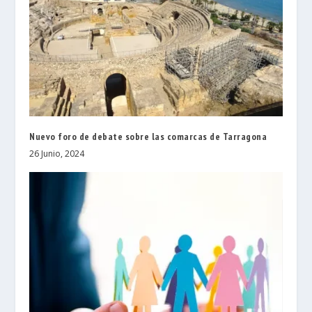
Nuevo foro de debate sobre las comarcas de Tarragona
26 Junio, 2024