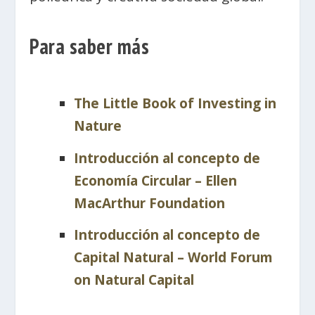
Para saber más
The Little Book of Investing in
Nature
Introducción al concepto de
Economía Circular – Ellen
MacArthur Foundation
Introducción al concepto de
Capital Natural – World Forum
on Natural Capital