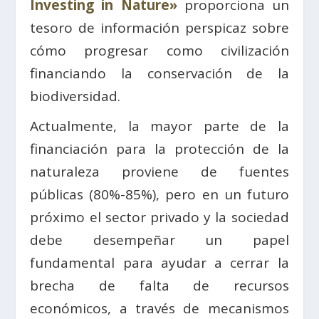
Investing in Nature»
proporciona un
tesoro de información perspicaz sobre
cómo progresar como civilización
financiando la conservación de la
biodiversidad.
Actualmente, la mayor parte de la
financiación para la protección de la
naturaleza proviene de fuentes
públicas (80%-85%), pero en un futuro
próximo el sector privado y la sociedad
debe desempeñar un papel
fundamental para ayudar a cerrar la
brecha de falta de recursos
económicos, a través de mecanismos