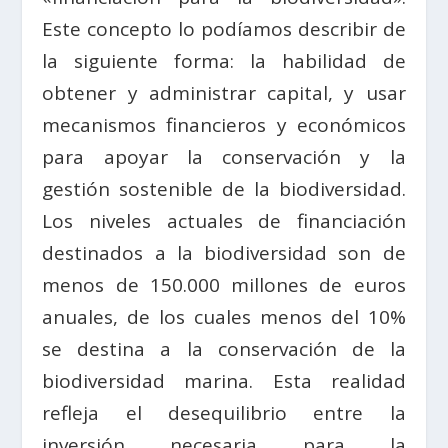
Este concepto lo podíamos describir de
la siguiente forma: la habilidad de
obtener y administrar capital, y usar
mecanismos financieros y económicos
para apoyar la conservación y la
gestión sostenible de la biodiversidad.
Los niveles actuales de financiación
destinados a la biodiversidad son de
menos de 150.000 millones de euros
anuales, de los cuales menos del 10%
se destina a la conservación de la
biodiversidad marina. Esta realidad
refleja el desequilibrio entre la
inversión necesaria para la