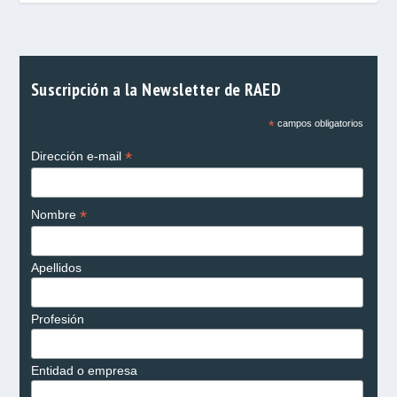
Suscripción a la Newsletter de RAED
*
campos obligatorios
*
Dirección e-mail
*
Nombre
Apellidos
Profesión
Entidad o empresa