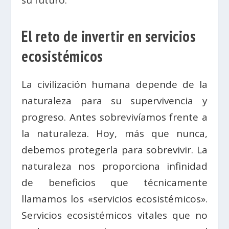
su futuro.
El reto de invertir en servicios
ecosistémicos
La civilización humana depende de la
naturaleza para su supervivencia y
progreso. Antes sobrevivíamos frente a
la naturaleza. Hoy, más que nunca,
debemos protegerla para sobrevivir. La
naturaleza nos proporciona infinidad
de beneficios que técnicamente
llamamos los «servicios ecosistémicos».
Servicios ecosistémicos vitales que no