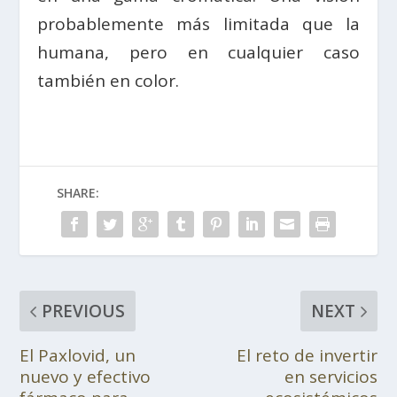
probablemente más limitada que la
humana, pero en cualquier caso
también en color.
SHARE:
PREVIOUS
NEXT
El Paxlovid, un
El reto de invertir
nuevo y efectivo
en servicios