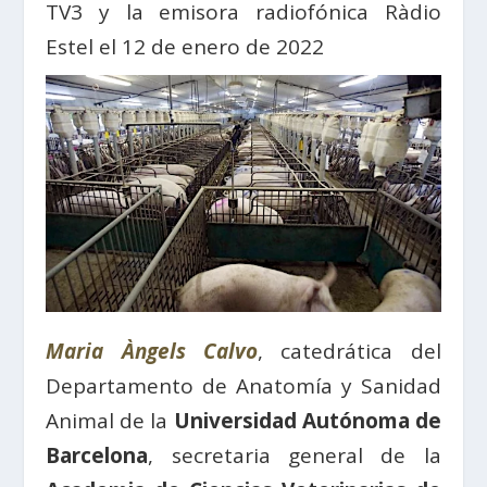
TV3 y la emisora radiofónica Ràdio
Estel el 12 de enero de 2022
Maria Àngels Calvo
, catedrática del
Departamento de Anatomía y Sanidad
Animal de la
Universidad Autónoma de
Barcelona
, secretaria general de la