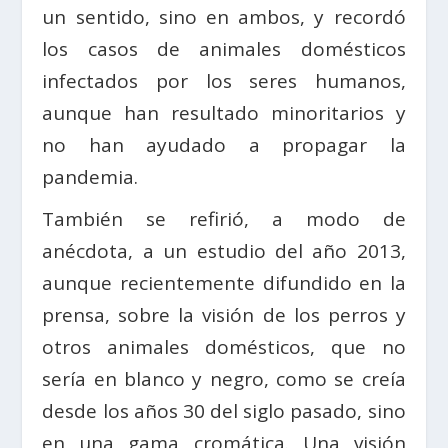
un sentido, sino en ambos, y recordó
los casos de animales domésticos
infectados por los seres humanos,
aunque han resultado minoritarios y
no han ayudado a propagar la
pandemia.
También se refirió, a modo de
anécdota, a un estudio del año 2013,
aunque recientemente difundido en la
prensa, sobre la visión de los perros y
otros animales domésticos, que no
sería en blanco y negro, como se creía
desde los años 30 del siglo pasado, sino
en una gama cromática. Una visión