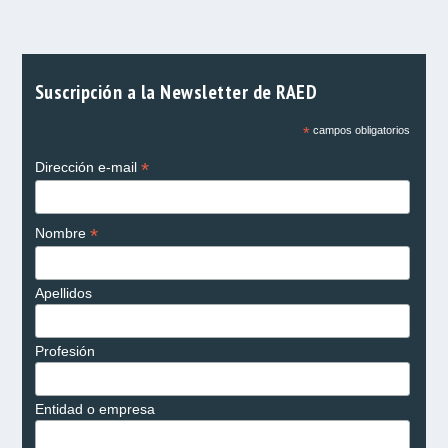
Suscripción a la Newsletter de RAED
*
campos obligatorios
*
Dirección e-mail
*
Nombre
Apellidos
Profesión
Entidad o empresa