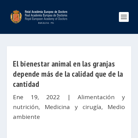
El bienestar animal en las granjas
depende más de la calidad que de la
cantidad
Ene 19, 2022
|
Alimentación y
nutrición
,
Medicina y cirugía
,
Medio
ambiente