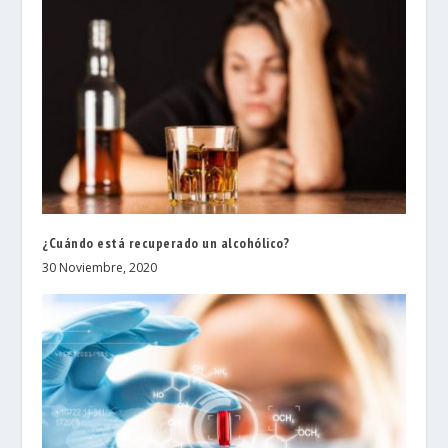
¿Cuándo está recuperado un alcohólico?
30 Noviembre, 2020