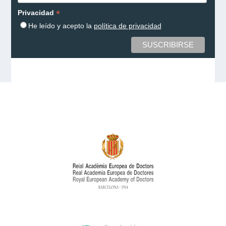
*
Privacidad
He leído y acepto la
política de privacidad