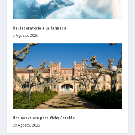
Del laboratorio a la farmacia
5 Agosto, 2020
Una nueva era para Vichy Catalán
30 Agosto, 2023