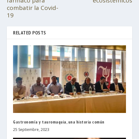
fármaco para
ecosistémicos
combatir la Covid-
19
RELATED POSTS
Gastronomía y tauromaquia, una historia común
25 Septiembre, 2023