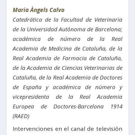
Maria Àngels Calvo
Catedrática de la Facultad de Veterinaria
de la Universidad Autónoma de Barcelona;
académica de número de la Real
Academia de Medicina de Cataluña,
de la
Real Academia de Farmacia de Cataluña,
de la Academia de Ciencias Veterinarias de
Cataluña, de la
Real Academia de Doctores
de España y
académica de número y
vicepresidenta de la Real Academia
Europea de Doctores-Barcelona 1914
(RAED)
Intervenciones en el canal de televisión