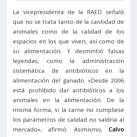
La vicepresidenta de la RAED señaló
que no se trata tanto de la cantidad de
animales como de la calidad de los
espacios en los que viven, así como de
su alimentación. Y desmintió falsas
leyendas, como la administración
sistemática de antibióticos en la
alimentación del ganado. «Desde 2006
está prohibido dar antibióticos a los
animales en la alimentación. De la
misma forma, si la carne no cumpliese
los parámetros de calidad no saldría al
mercado», afirmó. Asimismo,
Calvo