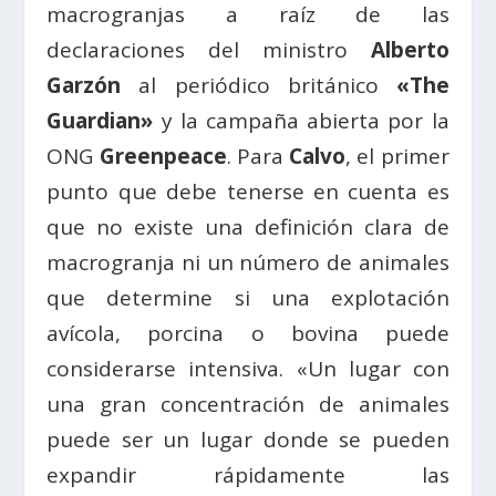
macrogranjas a raíz de las
declaraciones del ministro
Alberto
Garzón
al periódico británico
«The
Guardian»
y la campaña abierta por la
ONG
Greenpeace
. Para
Calvo
, el primer
punto que debe tenerse en cuenta es
que no existe una definición clara de
macrogranja ni un número de animales
que determine si una explotación
avícola, porcina o bovina puede
considerarse intensiva. «Un lugar con
una gran concentración de animales
puede ser un lugar donde se pueden
expandir rápidamente las