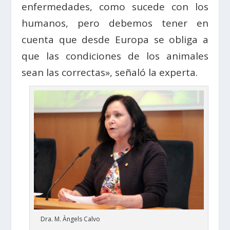
enfermedades, como sucede con los
humanos, pero debemos tener en
cuenta que desde Europa se obliga a
que las condiciones de los animales
sean las correctas», señaló la experta.
Dra. M. Àngels Calvo