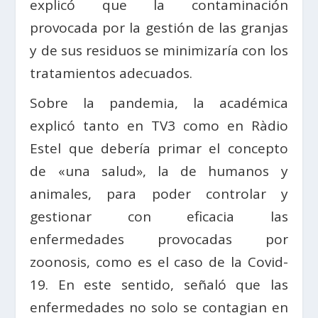
explicó que la contaminación
provocada por la gestión de las granjas
y de sus residuos se minimizaría con los
tratamientos adecuados.
Sobre la pandemia, la académica
explicó tanto en TV3 como en Ràdio
Estel que debería primar el concepto
de «una salud», la de humanos y
animales, para poder controlar y
gestionar con eficacia las
enfermedades provocadas por
zoonosis, como es el caso de la Covid-
19. En este sentido, señaló que las
enfermedades no solo se contagian en