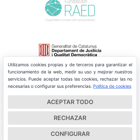
Utilizamos cookies propias y de terceros para garantizar el
funcionamiento de la web, medir su uso y mejorar nuestros
servicios. Puede aceptar todas las cookies, rechazar las no
necesarias o configurar sus preferencias.
Política de cookies
ACEPTAR TODO
RECHAZAR
CONFIGURAR