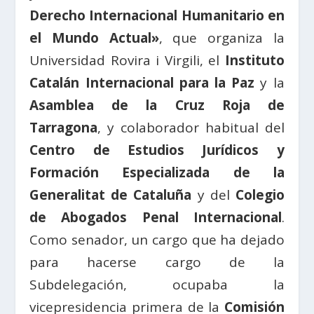
Derecho Internacional Humanitario en
el Mundo Actual»
, que organiza la
Universidad Rovira i Virgili, el
Instituto
Catalán Internacional para la Paz
y la
Asamblea de la Cruz Roja de
Tarragona
, y colaborador habitual del
Centro de Estudios Jurídicos y
Formación Especializada
de la
Generalitat de Cataluña
y del
Colegio
de Abogados Penal Internacional
.
Como senador, un cargo que ha dejado
para hacerse cargo de la
Subdelegación, ocupaba la
vicepresidencia primera de la
Comisión