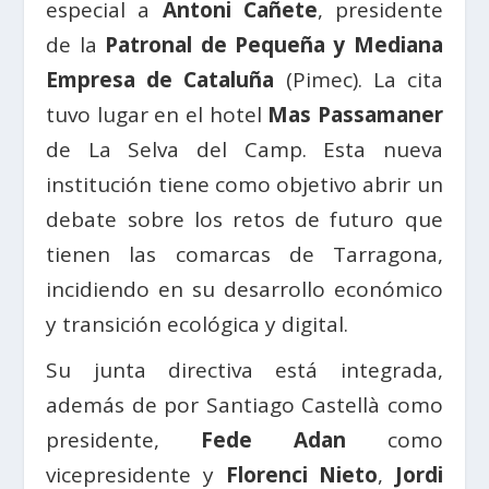
especial a
Antoni Cañete
, presidente
de la
Patronal de Pequeña y Mediana
Empresa de Cataluña
(Pimec). La cita
tuvo lugar en el hotel
Mas Passamaner
de La Selva del Camp. Esta nueva
institución tiene como objetivo abrir un
debate sobre los retos de futuro que
tienen las comarcas de Tarragona,
incidiendo en su desarrollo económico
y transición ecológica y digital.
Su junta directiva está integrada,
además de por Santiago Castellà como
presidente,
Fede Adan
como
vicepresidente y
Florenci Nieto
,
Jordi