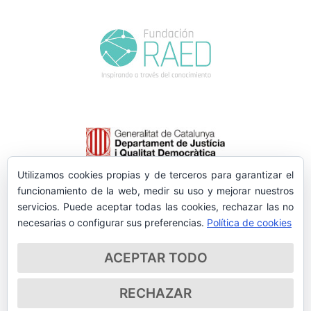
Utilizamos cookies propias y de terceros para garantizar el
funcionamiento de la web, medir su uso y mejorar nuestros
servicios. Puede aceptar todas las cookies, rechazar las no
necesarias o configurar sus preferencias.
Política de cookies
ACEPTAR TODO
RECHAZAR