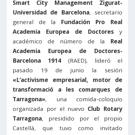
Smart City Management Zigurat-
Universidad de Barcelona
, secretario
general de la
Fundación Pro Real
Academia Europea de Doctores
y
académico de número de la
Real
Academia Europea de Doctores-
Barcelona 1914
(RAED), lideró el
pasado 19 de junio la sesión
«L’activisme empresarial, motor de
transformació a les comarques de
Tarragona»
, una comida-coloquio
organizada por el nuevo
Club Rotary
Tarragona
, presidido por el propio
Castellà, que tuvo como invitado