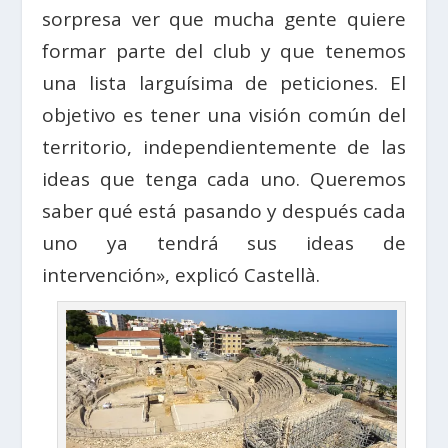
sorpresa ver que mucha gente quiere
formar parte del club y que tenemos
una lista larguísima de peticiones. El
objetivo es tener una visión común del
territorio, independientemente de las
ideas que tenga cada uno. Queremos
saber qué está pasando y después cada
uno ya tendrá sus ideas de
intervención», explicó Castellà.