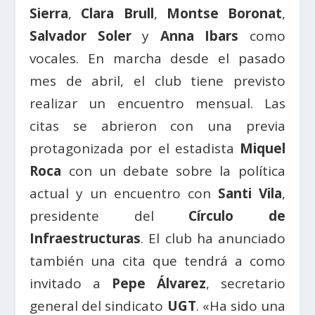
Sierra
,
Clara Brull
,
Montse Boronat
,
Salvador Soler
y
Anna Ibars
como
vocales. En marcha desde el pasado
mes de abril, el club tiene previsto
realizar un encuentro mensual. Las
citas se abrieron con una previa
protagonizada por el estadista
Miquel
Roca
con un debate sobre la política
actual y un encuentro con
Santi Vila
,
presidente del
Círculo de
Infraestructuras
. El club ha anunciado
también una cita que tendrá a como
invitado a
Pepe Álvarez
, secretario
general del sindicato
UGT
. «Ha sido una