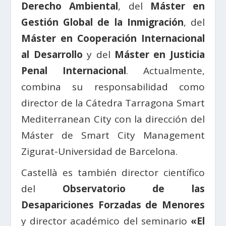
Derecho Ambiental
, del
Máster en
Gestión Global de la Inmigración
, del
Máster en Cooperación Internacional
al Desarrollo
y del
Máster en Justicia
Penal Internacional
. Actualmente,
combina su responsabilidad como
director de la Cátedra Tarragona Smart
Mediterranean City con la dirección del
Máster de Smart City Management
Zigurat-Universidad de Barcelona.
Castellà es también director científico
del
Observatorio de las
Desapariciones Forzadas de Menores
y director académico del seminario
«El