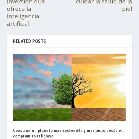
inversión que
cuidar la salud de la
ofrece la
piel
inteligencia
artificial
RELATED POSTS
Construir un planeta más sostenible y más justo desde el
compromiso religioso