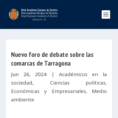
Nuevo foro de debate sobre las
comarcas de Tarragona
Jun 26, 2024
|
Académicos en la
sociedad
,
Ciencias políticas
,
Económicas y Empresariales
,
Medio
ambiente