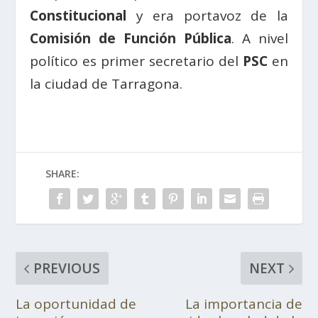
Constitucional
y era portavoz de la
Comisión de Función Pública
. A nivel
político es primer secretario del
PSC
en
la ciudad de Tarragona.
SHARE:
PREVIOUS
NEXT
La oportunidad de
La importancia de