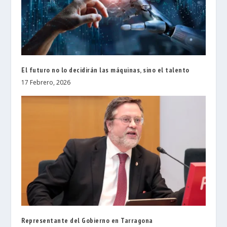
El futuro no lo decidirán las máquinas, sino el talento
17 Febrero, 2026
Representante del Gobierno en Tarragona