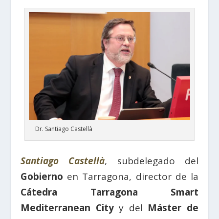
Dr. Santiago Castellà
Santiago Castellà
, subdelegado del
Gobierno
en Tarragona, director de la
Cátedra Tarragona Smart
Mediterranean City
y del
Máster de