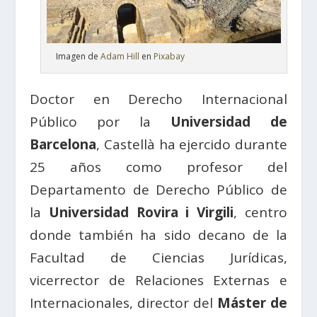
Imagen de
Adam Hill
en
Pixabay
Doctor en Derecho Internacional
Público por la
Universidad de
Barcelona
, Castellà ha ejercido durante
25 años como profesor del
Departamento de Derecho Público de
la
Universidad Rovira i Virgili
, centro
donde también ha sido decano de la
Facultad de Ciencias Jurídicas,
vicerrector de Relaciones Externas e
Internacionales, director del
Máster de