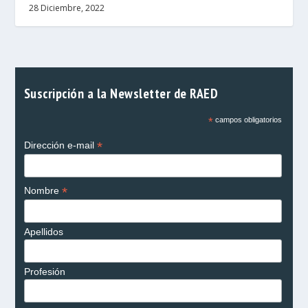
28 Diciembre, 2022
Suscripción a la Newsletter de RAED
*
campos obligatorios
*
Dirección e-mail
*
Nombre
Apellidos
Profesión