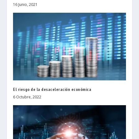
16 Junio, 2021
El riesgo de la desaceleración económica
6 Octubre, 2022