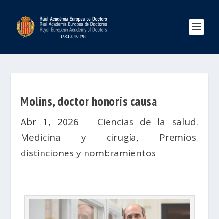
Molins, doctor honoris causa
Abr 1, 2026
|
Ciencias de la salud
,
Medicina y cirugía
,
Premios,
distinciones y nombramientos