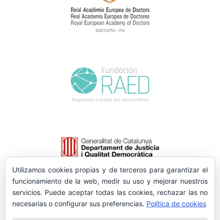
Utilizamos cookies propias y de terceros para garantizar el
funcionamiento de la web, medir su uso y mejorar nuestros
servicios. Puede aceptar todas las cookies, rechazar las no
necesarias o configurar sus preferencias.
Política de cookies