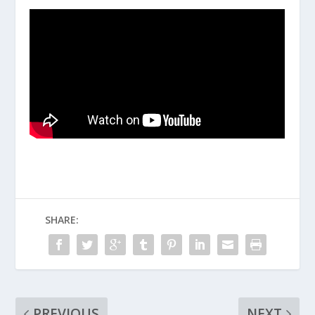
SHARE:
PREVIOUS
NEXT