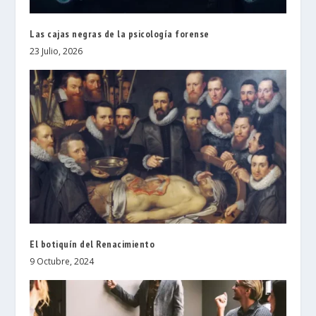
Las cajas negras de la psicología forense
23 Julio, 2026
El botiquín del Renacimiento
9 Octubre, 2024