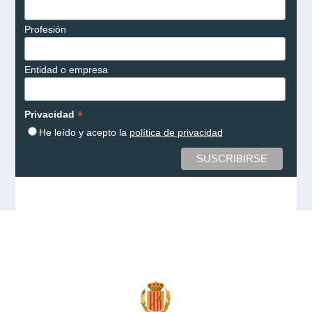
Profesión
Entidad o empresa
*
Privacidad
He leído y acepto la
política de privacidad