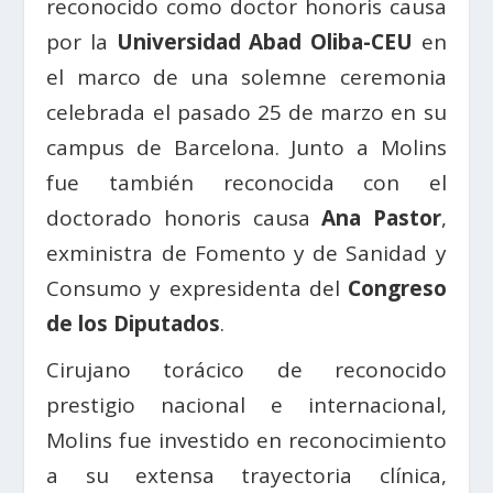
reconocido como doctor honoris causa
por la
Universidad Abad Oliba-CEU
en
el marco de una solemne ceremonia
celebrada el pasado 25 de marzo en su
campus de Barcelona. Junto a Molins
fue también reconocida con el
doctorado honoris causa
Ana Pastor
,
exministra de Fomento y de Sanidad y
Consumo y expresidenta del
Congreso
de los Diputados
.
Cirujano torácico de reconocido
prestigio nacional e internacional,
Molins fue investido en reconocimiento
a su extensa trayectoria clínica,