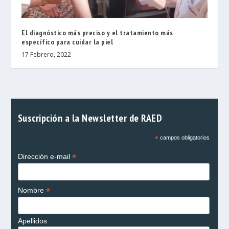
El diagnóstico más preciso y el tratamiento más
específico para cuidar la piel
17 Febrero, 2022
Suscripción a la Newsletter de RAED
*
campos obligatorios
*
Dirección e-mail
*
Nombre
Apellidos