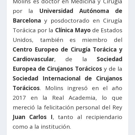
Molins es doctor en Medicina y Cirugía
por la
Universidad Autónoma de
Barcelona
y posdoctorado en Cirugía
Torácica por la
Clínica Mayo
de Estados
Unidos, también es miembro del
Centro Europeo de Cirugía Torácica y
Cardiovascular
, de la
Sociedad
Europea de Cirujanos Torácicos
y de la
Sociedad Internacional de Cirujanos
Torácicos
. Molins ingresó en el año
2017 en la Real Academia, lo que
mereció la felicitación personal del Rey
Juan Carlos I
, tanto al recipiendario
como a la institución.