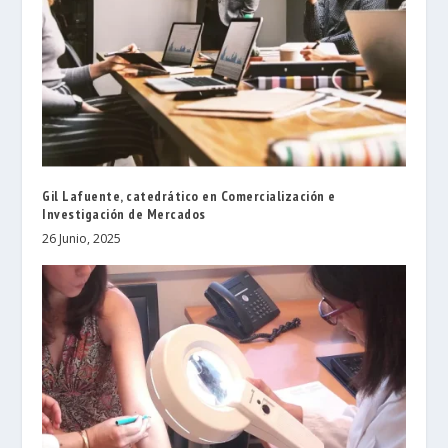
Gil Lafuente, catedrático en Comercialización e
Investigación de Mercados
26 Junio, 2025