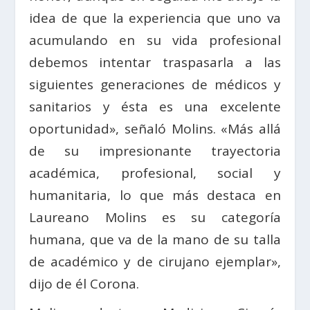
idea de que la experiencia que uno va
acumulando en su vida profesional
debemos intentar traspasarla a las
siguientes generaciones de médicos y
sanitarios y ésta es una excelente
oportunidad», señaló Molins. «Más allá
de su impresionante trayectoria
académica, profesional, social y
humanitaria, lo que más destaca en
Laureano Molins es su categoría
humana, que va de la mano de su talla
de académico y de cirujano ejemplar»,
dijo de él Corona.