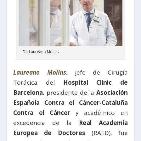
Dr. Laureano Molins
Laureano Molins
, jefe de Cirugía
Torácica del
Hospital Clínic de
Barcelona
, presidente de la
Asociación
Española Contra el Cáncer-Cataluña
Contra el Cáncer
y académico en
excedencia de la
Real Academia
Europea de Doctores
(RAED), fue