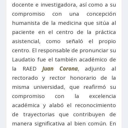
docente e investigadora, así como a su
compromiso con una concepción
humanista de la medicina que sitúa al
paciente en el centro de la práctica
asistencial, como señaló el propio
centro. El responsable de pronunciar su
Laudatio fue el también académico de
la RAED
Juan Corona
, adjunto al
rectorado y rector honorario de la
misma universidad, que reafirmó su
compromiso con la excelencia
académica y alabó el reconocimiento
de trayectorias que contribuyen de
manera significativa al bien común. En