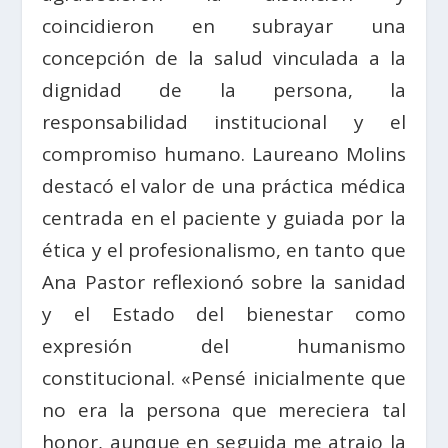
coincidieron en subrayar una
concepción de la salud vinculada a la
dignidad de la persona, la
responsabilidad institucional y el
compromiso humano. Laureano Molins
destacó el valor de una práctica médica
centrada en el paciente y guiada por la
ética y el profesionalismo, en tanto que
Ana Pastor reflexionó sobre la sanidad
y el Estado del bienestar como
expresión del humanismo
constitucional. «Pensé inicialmente que
no era la persona que mereciera tal
honor, aunque en seguida me atrajo la