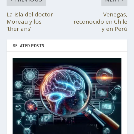
La isla del doctor
Venegas,
Moreau y los
reconocido en Chile
‘therians’
y en Perú
RELATED POSTS