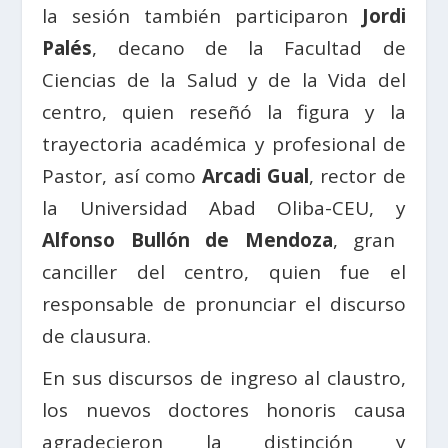
la sesión también participaron
Jordi
Palés
, decano de la Facultad de
Ciencias de la Salud y de la Vida del
centro, quien reseñó la figura y la
trayectoria académica y profesional de
Pastor, así como
Arcadi Gual
, rector de
la Universidad Abad Oliba-CEU, y
Alfonso Bullón de Mendoza
, gran
canciller del centro, quien fue el
responsable de pronunciar el discurso
de clausura.
En sus discursos de ingreso al claustro,
los nuevos doctores honoris causa
agradecieron la distinción y