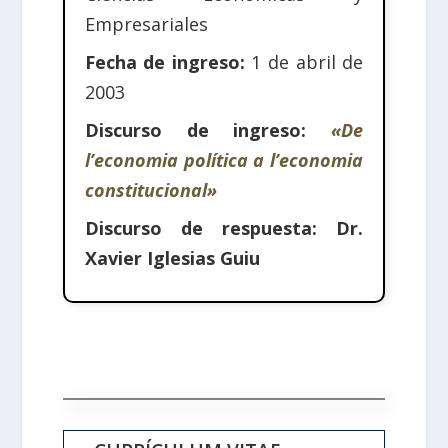
Empresariales
Fecha de ingreso:
1 de abril de
2003
Discurso de ingreso:
«De
l’economia política a l’economia
constitucional»
Discurso de respuesta:
Dr.
Xavier Iglesias Guiu