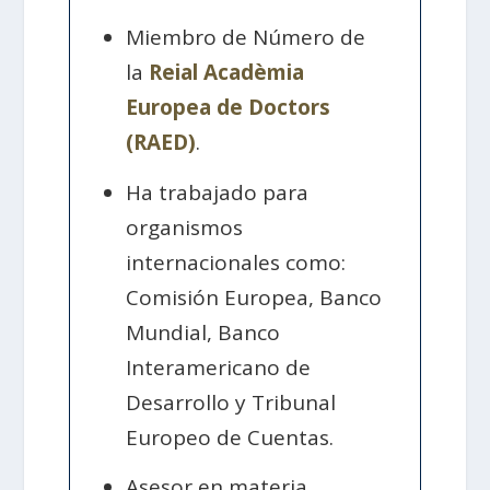
Miembro de Número de
la
Reial Acadèmia
Europea de Doctors
(RAED)
.
Ha trabajado para
organismos
internacionales como:
Comisión Europea, Banco
Mundial, Banco
Interamericano de
Desarrollo y Tribunal
Europeo de Cuentas.
Asesor en materia