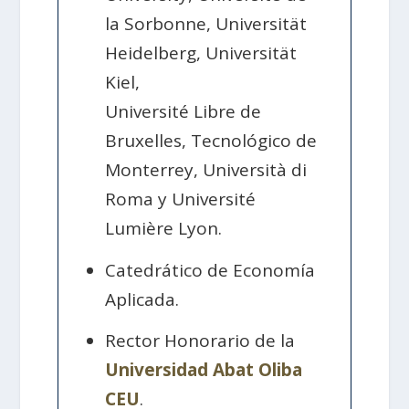
la Sorbonne, Universität
Heidelberg, Universität
Kiel,
Université Libre de
Bruxelles, Tecnológico de
Monterrey, Università di
Roma y Université
Lumière Lyon.
Catedrático de Economía
Aplicada.
Rector Honorario de la
Universidad Abat Oliba
CEU
.