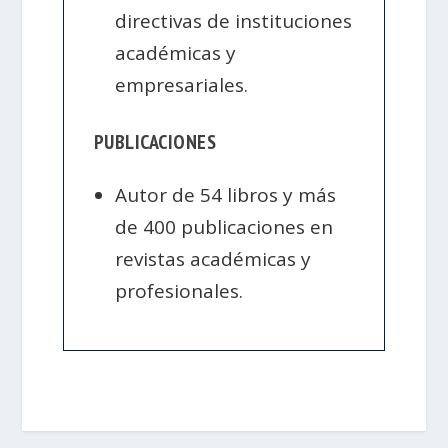
directivas de instituciones
académicas y
empresariales.
PUBLICACIONES
Autor de 54 libros y más
de 400 publicaciones en
revistas académicas y
profesionales.