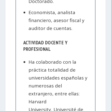
Doctorado.
Economista, analista
financiero, asesor fiscal y
auditor de cuentas.
ACTIVIDAD DOCENTE Y
PROFESIONAL
Ha colaborado con la
práctica totalidad de
universidades españolas y
numerosas del
extranjero, entre ellas:
Harvard
University, Université de