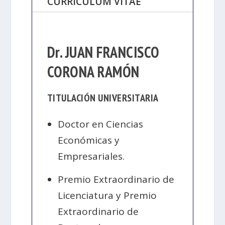
CURRÍCULUM VITAE
Dr. JUAN FRANCISCO
CORONA RAMÓN
TITULACIÓN UNIVERSITARIA
Doctor en Ciencias
Económicas y
Empresariales.
Premio Extraordinario de
Licenciatura y Premio
Extraordinario de