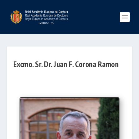
Excmo. Sr. Dr. Juan F. Corona Ramon