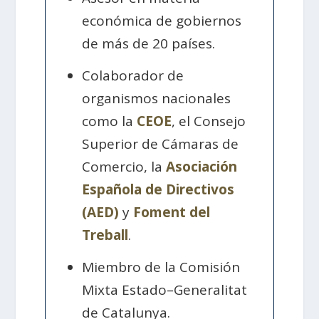
económica de gobiernos
de más de 20 países.
Colaborador de
organismos nacionales
como la
CEOE
, el Consejo
Superior de Cámaras de
Comercio, la
Asociación
Española de Directivos
(AED)
y
Foment del
Treball
.
Miembro de la Comisión
Mixta Estado–Generalitat
de Catalunya.