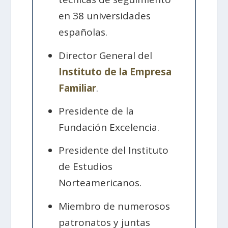
en 38 universidades
españolas.
Director General del
Instituto de la Empresa
Familiar
.
Presidente de la
Fundación Excelencia.
Presidente del Instituto
de Estudios
Norteamericanos.
Miembro de numerosos
patronatos y juntas