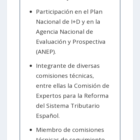
Participación en el Plan
Nacional de I+D y en la
Agencia Nacional de
Evaluación y Prospectiva
(ANEP).
Integrante de diversas
comisiones técnicas,
entre ellas la Comisión de
Expertos para la Reforma
del Sistema Tributario
Español.
Miembro de comisiones
técnicas de seguimiento