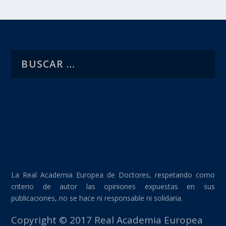
La Real Academia Europea de Doctores, respetando como
criterio de autor las opiniones expuestas en sus
publicaciones, no se hace ni responsable ni solidaria.
Copyright © 2017 Real Academia Europea