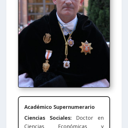
Académico Supernumerario
Ciencias Sociales:
Doctor en
Ciencias Económicas y