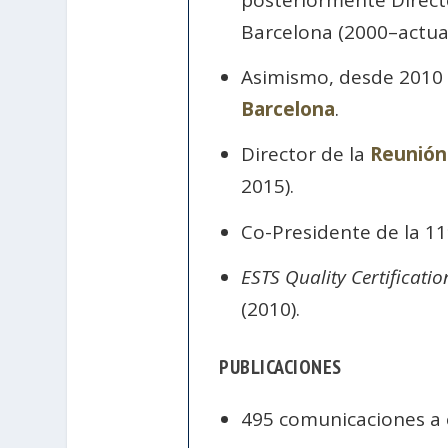
Barcelona (2000–actual
Asimismo, desde 2010 e
Barcelona
.
Director de la
Reunión 
2015).
Co-Presidente de la 1
ESTS Quality Certificatio
(2010).
PUBLICACIONES
495 comunicaciones a 