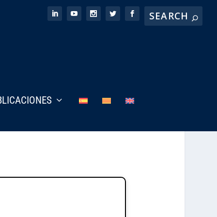
BLICACIONES
a