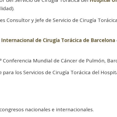
idad).
s Consultor y Jefe de Servicio de Cirugía Torácic
Internacional de Cirugía Torácica de Barcelona
1ª Conferencia Mundial de Cáncer de Pulmón, Barc
n
para los Servicios de Cirugía Torácica del Hospita
congresos nacionales e internacionales.