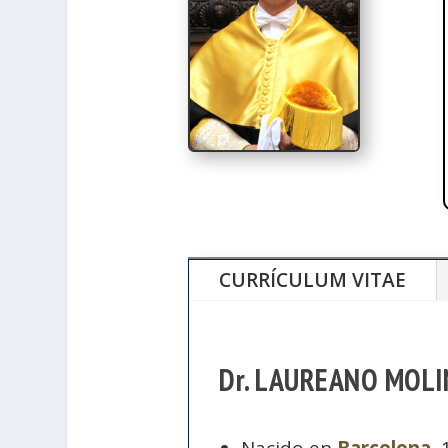
CURRÍCULUM VITAE
Dr. LAUREANO MOL