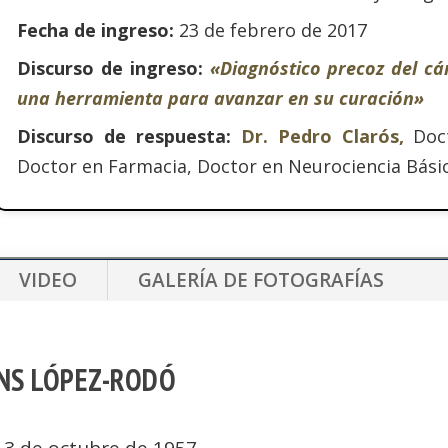
Fecha de ingreso:
23 de febrero de 2017
Discurso de ingreso:
«Diagnóstico precoz del cá
una herramienta para avanzar en su curación»
Discurso de respuesta:
Dr. Pedro Clarós,
Doc
Doctor en Farmacia, Doctor en Neurociencia Básic
VIDEO
GALERÍA DE FOTOGRAFÍAS
INS LÓPEZ-RODÓ