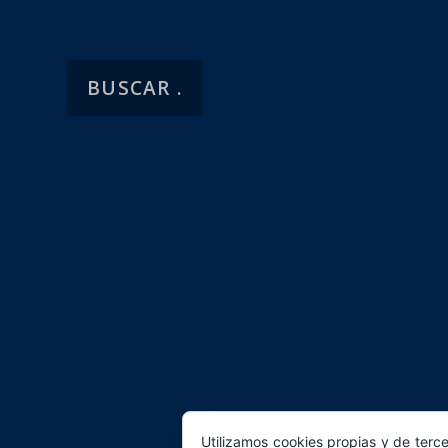
Utilizamos cookies propias y de terce