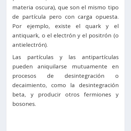
materia oscura), que son el mismo tipo
de partícula pero con carga opuesta.
Por ejemplo, existe el quark y el
antiquark, o el electrón y el positrón (o
antielectrón).
Las partículas y las antipartículas
pueden aniquilarse mutuamente en
procesos de desintegración o
decaimiento, como la desintegración
beta, y producir otros fermiones y
bosones.