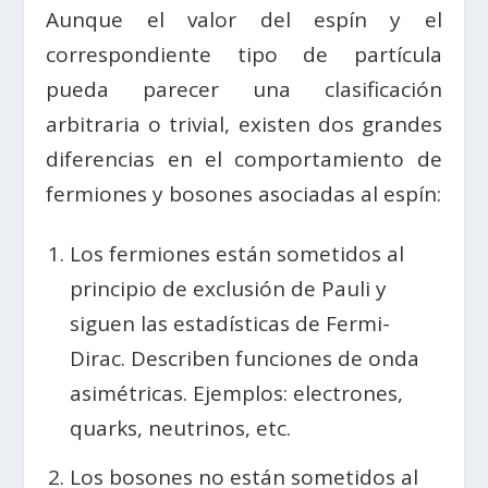
Aunque el valor del espín y el
correspondiente tipo de partícula
pueda parecer una clasificación
arbitraria o trivial, existen dos grandes
diferencias en el comportamiento de
fermiones y bosones asociadas al espín:
Los fermiones están sometidos al
principio de exclusión de Pauli y
siguen las estadísticas de Fermi-
Dirac. Describen funciones de onda
asimétricas. Ejemplos: electrones,
quarks, neutrinos, etc.
Los bosones no están sometidos al