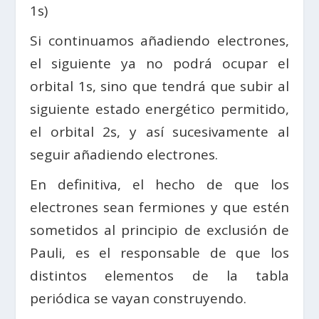
1s)
Si continuamos añadiendo electrones,
el siguiente ya no podrá ocupar el
orbital 1s, sino que tendrá que subir al
siguiente estado energético permitido,
el orbital 2s, y así sucesivamente al
seguir añadiendo electrones.
En definitiva, el hecho de que los
electrones sean fermiones y que estén
sometidos al principio de exclusión de
Pauli, es el responsable de que los
distintos elementos de la tabla
periódica se vayan construyendo.