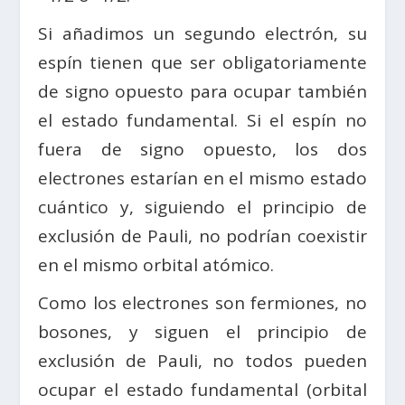
Si añadimos un segundo electrón, su
espín tienen que ser obligatoriamente
de signo opuesto para ocupar también
el estado fundamental. Si el espín no
fuera de signo opuesto, los dos
electrones estarían en el mismo estado
cuántico y, siguiendo el principio de
exclusión de Pauli, no podrían coexistir
en el mismo orbital atómico.
Como los electrones son fermiones, no
bosones, y siguen el principio de
exclusión de Pauli, no todos pueden
ocupar el estado fundamental (orbital