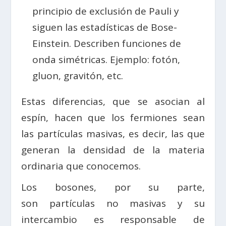
principio de exclusión de Pauli y
siguen las estadísticas de Bose-
Einstein. Describen funciones de
onda simétricas. Ejemplo: fotón,
gluon, gravitón, etc.
Estas diferencias, que se asocian al
espín, hacen que los fermiones sean
las partículas masivas, es decir, las que
generan la densidad de la materia
ordinaria que conocemos.
Los bosones, por su parte,
son partículas no masivas y su
intercambio es responsable de