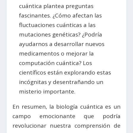
cuántica plantea preguntas
fascinantes. ¿Cómo afectan las
fluctuaciones cuánticas a las
mutaciones genéticas? ¿Podría
ayudarnos a desarrollar nuevos
medicamentos o mejorar la
computación cuántica? Los
científicos están explorando estas
incógnitas y desentrañando un
misterio importante.
En resumen, la biología cuántica es un
campo emocionante que podría
revolucionar nuestra comprensión de