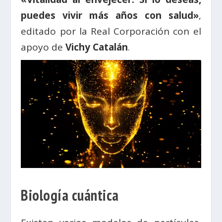
puedes vivir más años con salud»
,
editado por la Real Corporación con el
apoyo de
Vichy Catalán
.
Biología cuántica