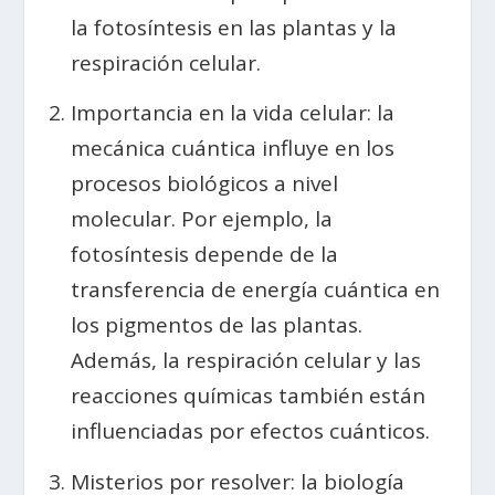
la fotosíntesis en las plantas y la
respiración celular.
Importancia en la vida celular: la
mecánica cuántica influye en los
procesos biológicos a nivel
molecular. Por ejemplo, la
fotosíntesis depende de la
transferencia de energía cuántica en
los pigmentos de las plantas.
Además, la respiración celular y las
reacciones químicas también están
influenciadas por efectos cuánticos.
Misterios por resolver: la biología