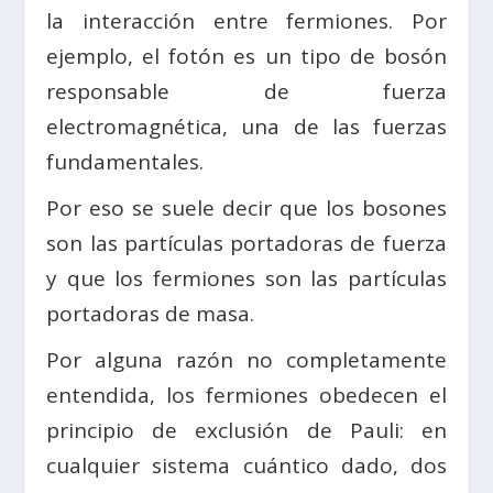
la interacción entre fermiones. Por
ejemplo, el fotón es un tipo de bosón
responsable de fuerza
electromagnética, una de las fuerzas
fundamentales.
Por eso se suele decir que los bosones
son las partículas portadoras de fuerza
y que los fermiones son las partículas
portadoras de masa.
Por alguna razón no completamente
entendida, los fermiones obedecen el
principio de exclusión de Pauli: en
cualquier sistema cuántico dado, dos