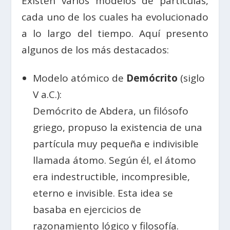
Existen varios modelos de partículas,
cada uno de los cuales ha evolucionado
a lo largo del tiempo. Aquí presento
algunos de los más destacados:
Modelo atómico de
Demócrito
(siglo
V a.C.):
Demócrito de Abdera, un filósofo
griego, propuso la existencia de una
partícula muy pequeña e indivisible
llamada átomo. Según él, el átomo
era indestructible, incompresible,
eterno e invisible. Esta idea se
basaba en ejercicios de
razonamiento lógico y filosofía.