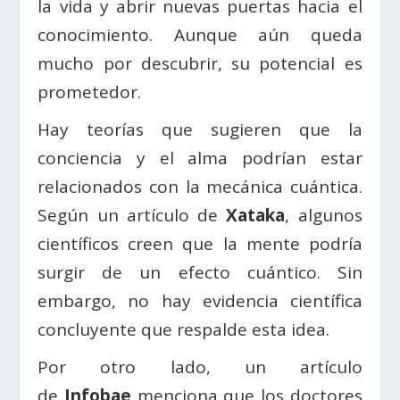
la vida y abrir nuevas puertas hacia el
conocimiento. Aunque aún queda
mucho por descubrir, su potencial es
prometedor.
Hay teorías que sugieren que la
conciencia y el alma podrían estar
relacionados con la mecánica cuántica.
Según un artículo de
Xataka
, algunos
científicos creen que la mente podría
surgir de un efecto cuántico. Sin
embargo, no hay evidencia científica
concluyente que respalde esta idea.
Por otro lado, un artículo
de
Infobae
menciona que los doctores