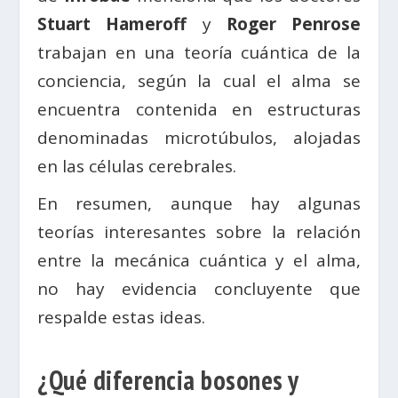
Stuart Hameroff
y
Roger Penrose
trabajan en una teoría cuántica de la
conciencia, según la cual el alma se
encuentra contenida en estructuras
denominadas microtúbulos, alojadas
en las células cerebrales.
En resumen, aunque hay algunas
teorías interesantes sobre la relación
entre la mecánica cuántica y el alma,
no hay evidencia concluyente que
respalde estas ideas.
¿Qué diferencia bosones y