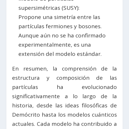
supersimétricas (SUSY):
Propone una simetría entre las
partículas fermiones y bosones.
Aunque aún no se ha confirmado
experimentalmente, es una
extensión del modelo estándar.
En resumen, la comprensión de la
estructura y composición de las
partículas ha evolucionado
significativamente a lo largo de la
historia, desde las ideas filosóficas de
Demócrito hasta los modelos cuánticos
actuales. Cada modelo ha contribuido a