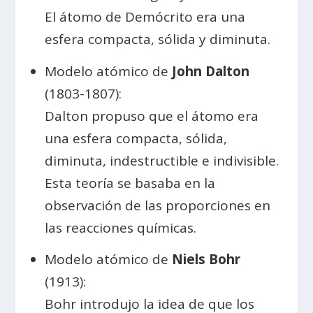
El átomo de Demócrito era una
esfera compacta, sólida y diminuta.
Modelo atómico de
John Dalton
(1803-1807):
Dalton propuso que el átomo era
una esfera compacta, sólida,
diminuta, indestructible e indivisible.
Esta teoría se basaba en la
observación de las proporciones en
las reacciones químicas.
Modelo atómico de
Niels Bohr
(1913):
Bohr introdujo la idea de que los