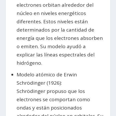
electrones orbitan alrededor del
núcleo en niveles energéticos
diferentes. Estos niveles están
determinados por la cantidad de
energía que los electrones absorben
o emiten. Su modelo ayudó a
explicar las líneas espectrales del
hidrógeno.
Modelo atómico de Erwin
Schrödinger (1926):
Schrödinger propuso que los
electrones se comportan como
ondas y están posicionados