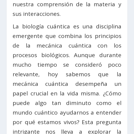
nuestra comprensión de la materia y
sus interacciones.
La biología cuántica es una disciplina
emergente que combina los principios
de la mecánica cuántica con los
procesos biológicos. Aunque durante
mucho tiempo se consideró poco
relevante, hoy sabemos que la
mecánica cuántica desempeña un
papel crucial en la vida misma. ¿Cómo
puede algo tan diminuto como el
mundo cuántico ayudarnos a entender
por qué estamos vivos? Esta pregunta
intrigante nos lleva a explorar la