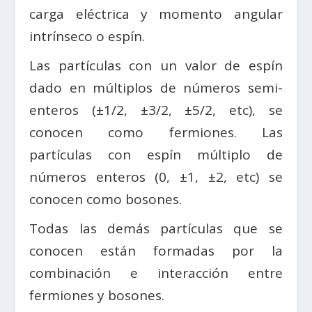
carga eléctrica y momento angular
intrínseco o espín.
Las partículas con un valor de espín
dado en múltiplos de números semi-
enteros (±1/2, ±3/2, ±5/2, etc), se
conocen como fermiones. Las
partículas con espín múltiplo de
números enteros (0, ±1, ±2, etc) se
conocen como bosones.
Todas las demás partículas que se
conocen están formadas por la
combinación e interacción entre
fermiones y bosones.