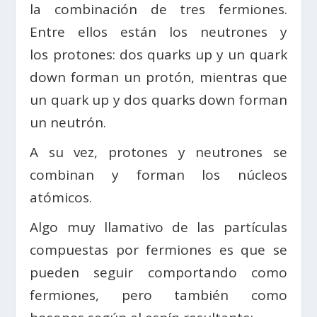
la combinación de tres fermiones.
Entre ellos están los neutrones y
los protones: dos quarks up y un quark
down forman un protón, mientras que
un quark up y dos quarks down forman
un neutrón.
A su vez, protones y neutrones se
combinan y forman los núcleos
atómicos.
Algo muy llamativo de las partículas
compuestas por fermiones es que se
pueden seguir comportando como
fermiones, pero también como