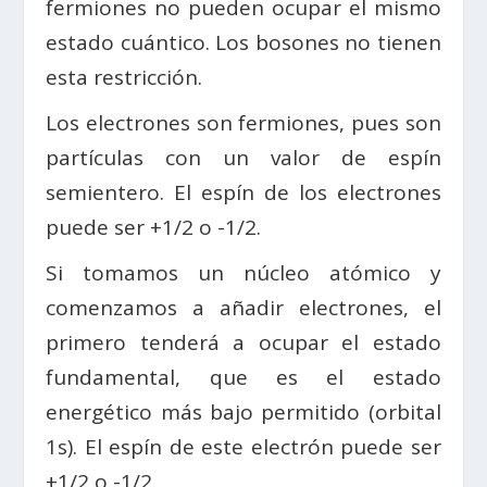
fermiones no pueden ocupar el mismo
estado cuántico. Los bosones no tienen
esta restricción.
Los electrones son fermiones, pues son
partículas con un valor de espín
semientero. El espín de los electrones
puede ser +1/2 o -1/2.
Si tomamos un núcleo atómico y
comenzamos a añadir electrones, el
primero tenderá a ocupar el estado
fundamental, que es el estado
energético más bajo permitido (orbital
1s). El espín de este electrón puede ser
+1/2 o -1/2.