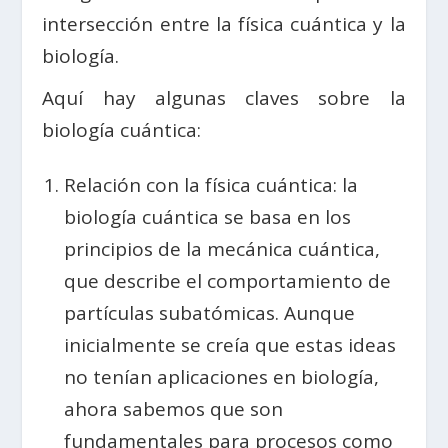
intersección entre la física cuántica y la
biología.
Aquí hay algunas claves sobre la
biología cuántica:
Relación con la física cuántica: la
biología cuántica se basa en los
principios de la mecánica cuántica,
que describe el comportamiento de
partículas subatómicas. Aunque
inicialmente se creía que estas ideas
no tenían aplicaciones en biología,
ahora sabemos que son
fundamentales para procesos como