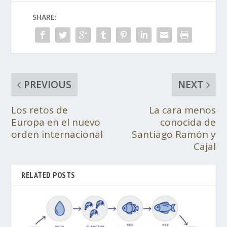
SHARE:
PREVIOUS
NEXT
Los retos de
La cara menos
Europa en el nuevo
conocida de
orden internacional
Santiago Ramón y
Cajal
RELATED POSTS