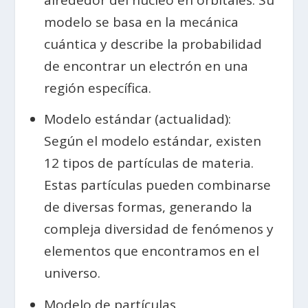
alrededor del núcleo en orbitales. Su
modelo se basa en la mecánica
cuántica y describe la probabilidad
de encontrar un electrón en una
región específica.
Modelo estándar (actualidad):
Según el modelo estándar, existen
12 tipos de partículas de materia.
Estas partículas pueden combinarse
de diversas formas, generando la
compleja diversidad de fenómenos y
elementos que encontramos en el
universo.
Modelo de partículas