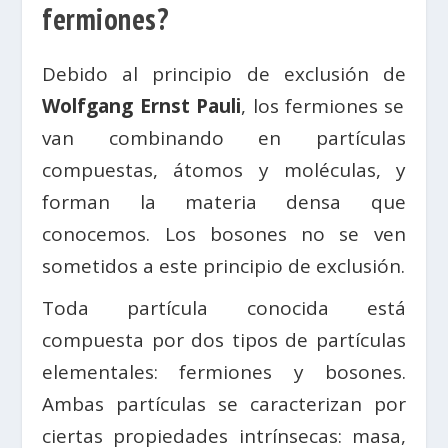
fermiones?
Debido al principio de exclusión de
Wolfgang Ernst Pauli
, los fermiones se
van combinando en partículas
compuestas, átomos y moléculas, y
forman la materia densa que
conocemos. Los bosones no se ven
sometidos a este principio de exclusión.
Toda partícula conocida está
compuesta por dos tipos de partículas
elementales: fermiones y bosones.
Ambas partículas se caracterizan por
ciertas propiedades intrínsecas: masa,