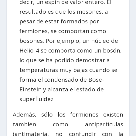
decir, un espín de valor entero. El
resultado es que los mesones, a
pesar de estar formados por
fermiones, se comportan como
bosones. Por ejemplo, un núcleo de
Helio-4 se comporta como un bosón,
lo que se ha podido demostrar a
temperaturas muy bajas cuando se
forma el condensado de Bose-
Einstein y alcanza el estado de
superfluidez.
Además, sólo los fermiones existen
también como antipartículas
(antimateria, no confundir con la