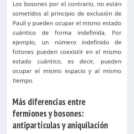
Los bosones por el contrario, no están
sometidos al principio de exclusión de
Pauli y pueden ocupar el mismo estado
cuántico de forma indefinida. Por
ejemplo, un número indefinido de
fotones pueden coexistir en el mismo
estado cuántico, es decir, pueden
ocupar el mismo espacio y al mismo
tiempo.
Más diferencias entre
fermiones y bosones:
antipartículas y aniquilación