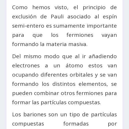
Como hemos visto, el principio de
exclusión de Pauli asociado al espín
semi-entero es sumamente importante
para que los fermiones vayan
formando la materia masiva.
Del mismo modo que al ir añadiendo
electrones a un átomo estos van
ocupando diferentes orbitales y se van
formando los distintos elementos, se
pueden combinar otros fermiones para
formar las partículas compuestas.
Los bariones son un tipo de partículas
compuestas formadas por