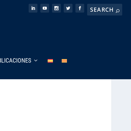
BLICACIONES