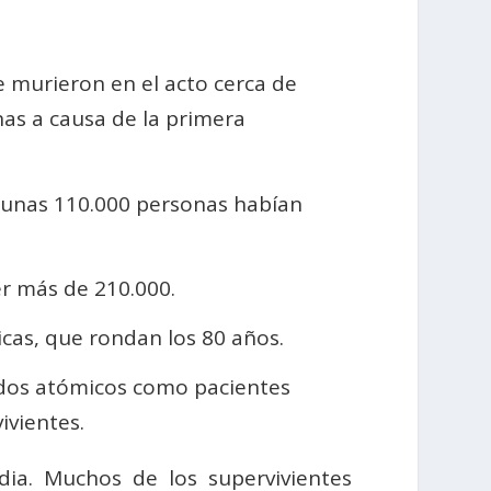
 murieron en el acto cerca de
as a causa de la primera
 unas 110.000 personas habían
er más de 210.000.
cas, que rondan los 80 años.
lidos atómicos como pacientes
ivientes.
ia. Muchos de los supervivientes