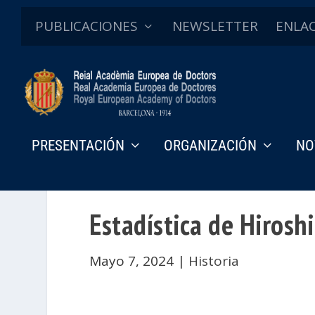
PUBLICACIONES
NEWSLETTER
ENLA
PRESENTACIÓN
ORGANIZACIÓN
NO
Estadística de Hirosh
Mayo 7, 2024
|
Historia