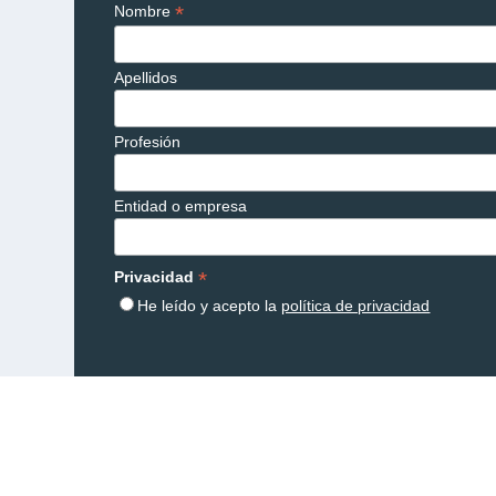
*
Nombre
Apellidos
Profesión
Entidad o empresa
*
Privacidad
He leído y acepto la
política de privacidad