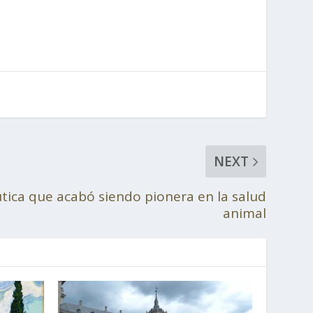
NEXT
ica que acabó siendo pionera en la salud
animal