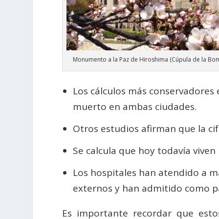
Monumento a la Paz de Hiroshima (Cúpula de la Bo
Los cálculos más conservadores
muerto en ambas ciudades.
Otros estudios afirman que la cif
Se calcula que hoy todavía viven
Los hospitales han atendido a má
externos y han admitido como pa
Es importante recordar que esto