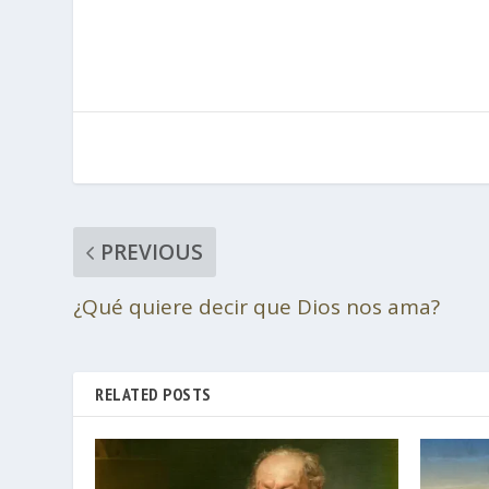
PREVIOUS
¿Qué quiere decir que Dios nos ama?
RELATED POSTS