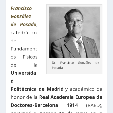
Francisco
González
de Posada
,
catedrático
de
Fundament
os Físicos
Dr. Francisco González de
de la
Posada
Universida
d
Politécnica de Madrid
y académico de
honor de la
Real Academia Europea de
Doctores-Barcelona 1914
(RAED),