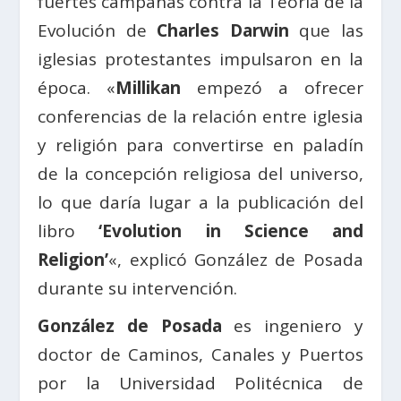
fuertes campañas contra la Teoría de la
Evolución de
Charles Darwin
que las
iglesias protestantes impulsaron en la
época. «
Millikan
empezó a ofrecer
conferencias de la relación entre iglesia
y religión para convertirse en paladín
de la concepción religiosa del universo,
lo que daría lugar a la publicación del
libro
‘Evolution in Science and
Religion’
«, explicó González de Posada
durante su intervención.
González de Posada
es ingeniero y
doctor de Caminos, Canales y Puertos
por la Universidad Politécnica de