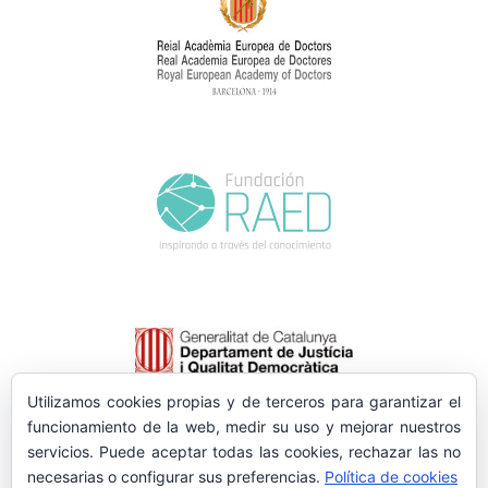
Utilizamos cookies propias y de terceros para garantizar el
funcionamiento de la web, medir su uso y mejorar nuestros
servicios. Puede aceptar todas las cookies, rechazar las no
necesarias o configurar sus preferencias.
Política de cookies