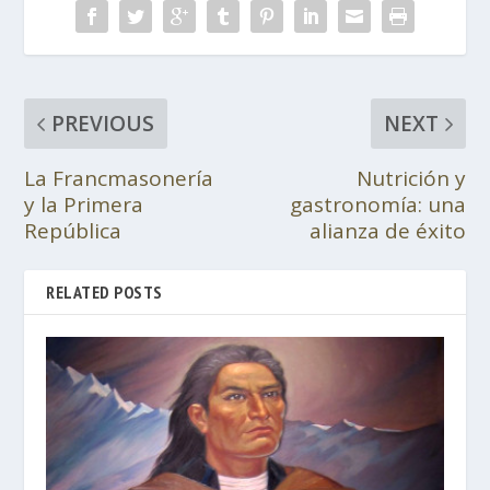
PREVIOUS
NEXT
La Francmasonería
Nutrición y
y la Primera
gastronomía: una
República
alianza de éxito
RELATED POSTS