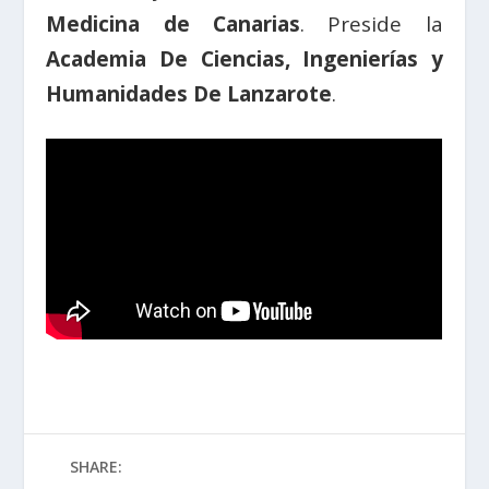
Medicina de Canarias
. Preside la
Academia De Ciencias, Ingenierías y
Humanidades De Lanzarote
.
SHARE: