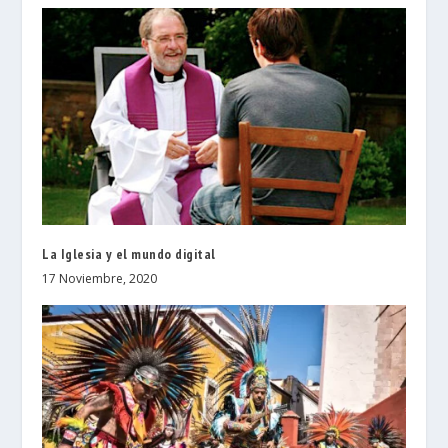
La Iglesia y el mundo digital
17 Noviembre, 2020