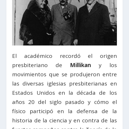
El académico recordó el origen
presbiteriano de
Millikan
y los
movimientos que se produjeron entre
las diversas iglesias presbiterianas en
Estados Unidos en la década de los
años 20 del siglo pasado y cómo el
físico participó en la defensa de la
historia de la ciencia y en contra de las