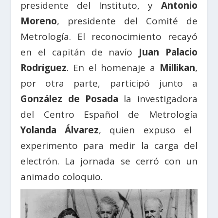
presidente del Instituto, y
Antonio
Moreno
, presidente del Comité de
Metrología. El reconocimiento recayó
en el capitán de navío
Juan Palacio
Rodríguez
. En el homenaje a
Millikan
,
por otra parte, participó junto a
González de Posada
la investigadora
del Centro Español de Metrología
Yolanda Álvarez
, quien expuso el
experimento para medir la carga del
electrón. La jornada se cerró con un
animado coloquio.