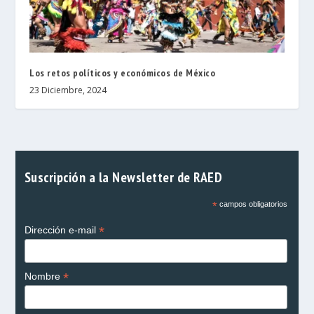
Los retos políticos y económicos de México
23 Diciembre, 2024
Suscripción a la Newsletter de RAED
*
campos obligatorios
*
Dirección e-mail
*
Nombre