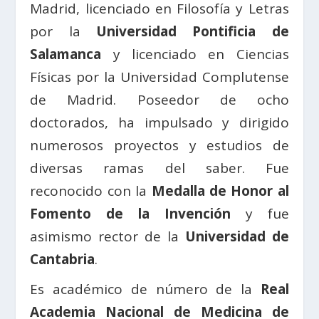
Madrid, licenciado en Filosofía y Letras
por la
Universidad Pontificia de
Salamanca
y licenciado en Ciencias
Físicas por la Universidad Complutense
de Madrid. Poseedor de ocho
doctorados, ha impulsado y dirigido
numerosos proyectos y estudios de
diversas ramas del saber. Fue
reconocido con la
Medalla de Honor al
Fomento de la Invención
y fue
asimismo rector de la
Universidad de
Cantabria
.
Es académico de número de la
Real
Academia Nacional de Medicina de