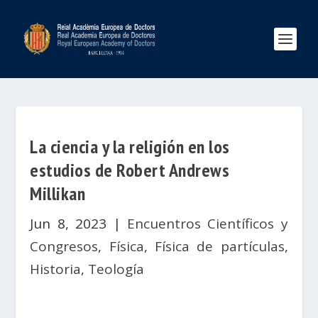
La ciencia y la religión en los
estudios de Robert Andrews
Millikan
Jun 8, 2023
|
Encuentros Científicos y
Congresos
,
Física
,
Física de partículas
,
Historia
,
Teología