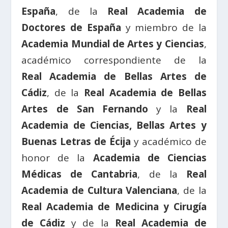
España
, de la
Real Academia de
Doctores de España
y miembro de la
Academia Mundial de Artes y Ciencias
,
académico correspondiente de la
Real Academia de Bellas Artes de
Cádiz
, de la
Real Academia de Bellas
Artes de San Fernando
y la
Real
Academia de Ciencias, Bellas Artes y
Buenas Letras de Écija
y académico de
honor de la
Academia de Ciencias
Médicas de Cantabria
, de la
Real
Academia de Cultura Valenciana
, de la
Real Academia de Medicina y Cirugía
de Cádiz
y de la
Real Academia de