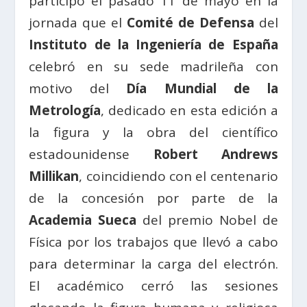
participó el pasado 11 de mayo en la
jornada que el
Comité de Defensa
del
Instituto de la Ingeniería de España
celebró en su sede madrileña con
motivo del
Día Mundial de la
Metrología
, dedicado en esta edición a
la figura y la obra del científico
estadounidense
Robert Andrews
Millikan
, coincidiendo con el centenario
de la concesión por parte de la
Academia Sueca
del premio Nobel de
Física por los trabajos que llevó a cabo
para determinar la carga del electrón.
El académico cerró las sesiones