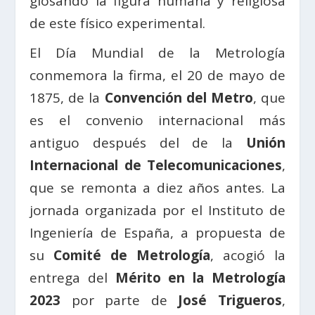
glosando la figura humana y religiosa
de este físico experimental.
El Día Mundial de la Metrología
conmemora la firma, el 20 de mayo de
1875, de la
Convención del Metro
, que
es el convenio internacional más
antiguo después del de la
Unión
Internacional de Telecomunicaciones
,
que se remonta a diez años antes. La
jornada organizada por el Instituto de
Ingeniería de España, a propuesta de
su
Comité de Metrología
, acogió la
entrega del
Mérito en la Metrología
2023
por parte de
José Trigueros
,