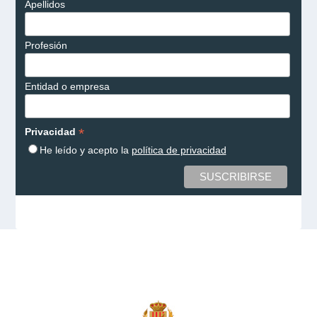
Apellidos
Profesión
Entidad o empresa
*
Privacidad
He leído y acepto la
política de privacidad