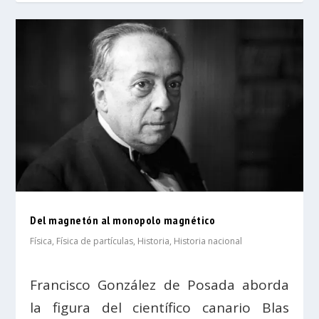
Del magnetón al monopolo magnético
Física
,
Física de partículas
,
Historia
,
Historia nacional
Francisco González de Posada aborda
la figura del científico canario Blas