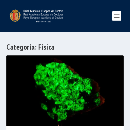
Categoría:
Física