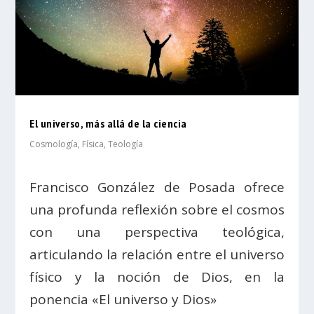
El universo, más allá de la ciencia
Cosmología
,
Física
,
Teología
Francisco González de Posada ofrece
una profunda reflexión sobre el cosmos
con una perspectiva teológica,
articulando la relación entre el universo
físico y la noción de Dios, en la
ponencia «El universo y Dios»