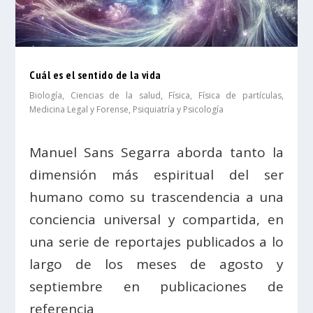
Cuál es el sentido de la vida
Biología
,
Ciencias de la salud
,
Física
,
Física de partículas
,
Medicina Legal y Forense
,
Psiquiatría y Psicología
Manuel Sans Segarra aborda tanto la
dimensión más espiritual del ser
humano como su trascendencia a una
conciencia universal y compartida, en
una serie de reportajes publicados a lo
largo de los meses de agosto y
septiembre en publicaciones de
referencia