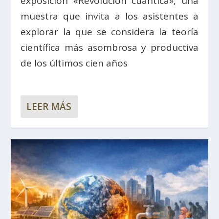
exposición «Revolución cuántica», una
muestra que invita a los asistentes a
explorar la que se considera la teoría
científica más asombrosa y productiva
de los últimos cien años
LEER MÁS