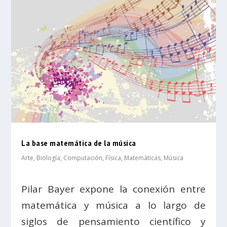
La base matemática de la música
Arte
,
Biología
,
Computación
,
Física
,
Matemáticas
,
Música
Pilar Bayer expone la conexión entre
matemática y música a lo largo de
siglos de pensamiento científico y