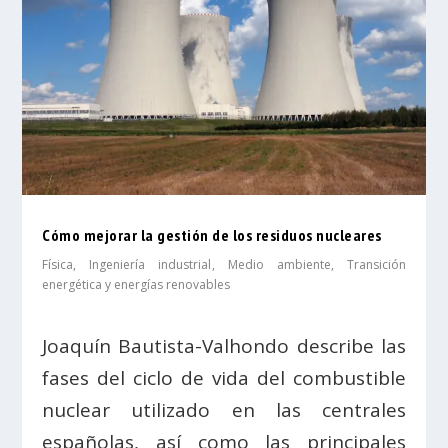
Cómo mejorar la gestión de los residuos nucleares
Física
,
Ingeniería industrial
,
Medio ambiente
,
Transición
energética y energías renovables
Joaquín Bautista-Valhondo describe las
fases del ciclo de vida del combustible
nuclear utilizado en las centrales
españolas, así como las principales