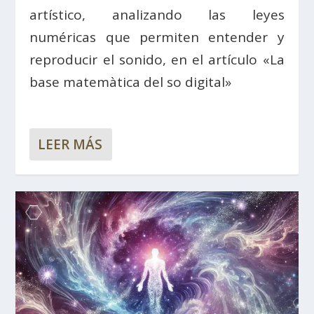
artístico, analizando las leyes
numéricas que permiten entender y
reproducir el sonido, en el artículo «La
base matemàtica del so digital»
LEER MÁS