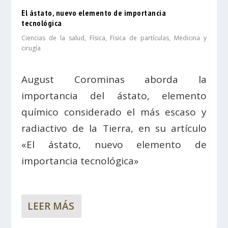
El ástato, nuevo elemento de importancia
tecnológica
Ciencias de la salud
,
Física
,
Física de partículas
,
Medicina y
cirugía
August Corominas aborda la
importancia del ástato, elemento
químico considerado el más escaso y
radiactivo de la Tierra, en su artículo
«El ástato, nuevo elemento de
importancia tecnológica»
LEER MÁS