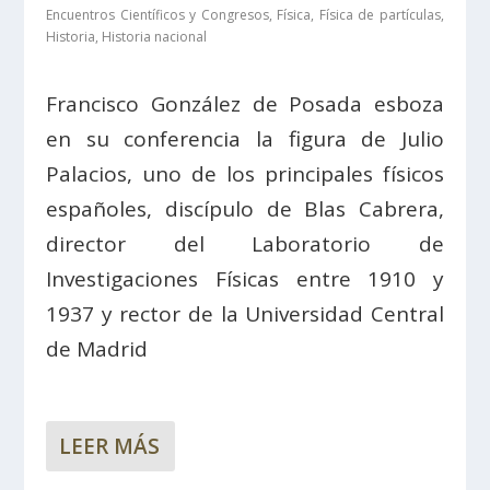
Encuentros Científicos y Congresos
,
Física
,
Física de partículas
,
Historia
,
Historia nacional
Francisco González de Posada esboza
en su conferencia la figura de Julio
Palacios, uno de los principales físicos
españoles, discípulo de Blas Cabrera,
director del Laboratorio de
Investigaciones Físicas entre 1910 y
1937 y rector de la Universidad Central
de Madrid
LEER MÁS