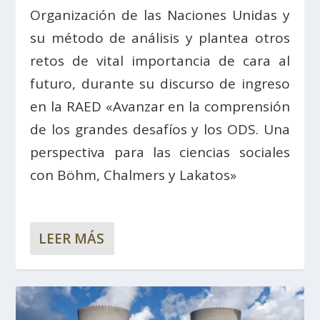
Organización de las Naciones Unidas y
su método de análisis y plantea otros
retos de vital importancia de cara al
futuro, durante su discurso de ingreso
en la RAED «Avanzar en la comprensión
de los grandes desafíos y los ODS. Una
perspectiva para las ciencias sociales
con Böhm, Chalmers y Lakatos»
LEER MÁS