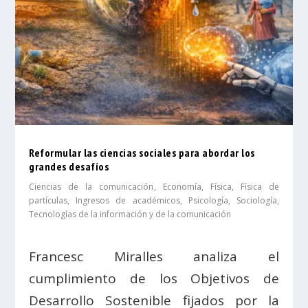
Reformular las ciencias sociales para abordar los
grandes desafíos
Ciencias de la comunicación
,
Economía
,
Física
,
Física de
partículas
,
Ingresos de académicos
,
Psicología
,
Sociología
,
Tecnologías de la información y de la comunicación
Francesc Miralles analiza el
cumplimiento de los Objetivos de
Desarrollo Sostenible fijados por la