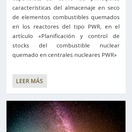
características del almacenaje en seco
de elementos combustibles quemados
en los reactores del tipo PWR, en el
artículo «Planificación y control de
stocks del combustible nuclear
quemado en centrales nucleares PWR»
LEER MÁS