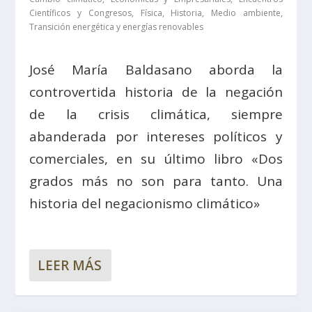
Científicos y Congresos
,
Física
,
Historia
,
Medio ambiente
,
Transición energética y energías renovables
José María Baldasano aborda la
controvertida historia de la negación
de la crisis climática, siempre
abanderada por intereses políticos y
comerciales, en su último libro «Dos
grados más no son para tanto. Una
historia del negacionismo climático»
LEER MÁS