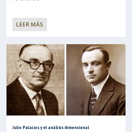
LEER MÁS
Julio Palacios y el análisis dimensional