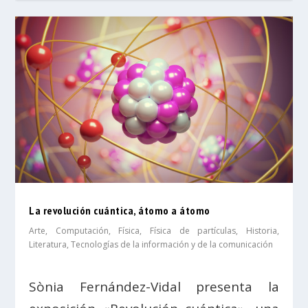
La revolución cuántica, átomo a átomo
Arte
,
Computación
,
Física
,
Física de partículas
,
Historia
,
Literatura
,
Tecnologías de la información y de la comunicación
Sònia Fernández-Vidal presenta la