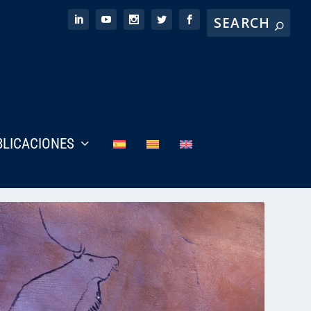
BLICACIONES