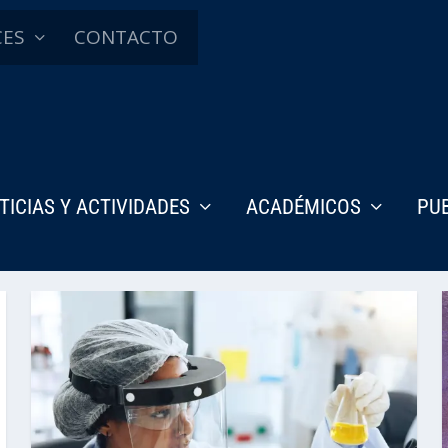
CES
CONTACTO
TICIAS Y ACTIVIDADES
ACADÉMICOS
PU