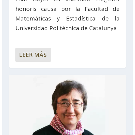
honoris causa por la Facultad de
Matemáticas y Estadística de la
Universidad Politécnica de Catalunya
LEER MÁS