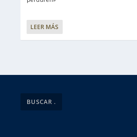
LEER MÁS