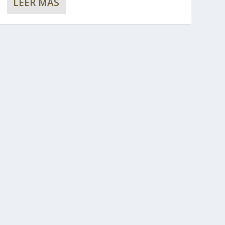
LEER MÁS