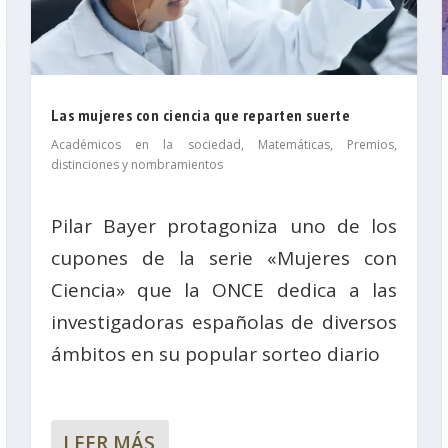
Las mujeres con ciencia que reparten suerte
Académicos en la sociedad
,
Matemáticas
,
Premios,
distinciones y nombramientos
Pilar Bayer protagoniza uno de los
cupones de la serie «Mujeres con
Ciencia» que la ONCE dedica a las
investigadoras españolas de diversos
ámbitos en su popular sorteo diario
LEER MÁS