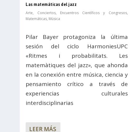
Las matemáticas del jazz
Arte
,
Conciertos
,
Encuentros Científicos y Congresos
,
Matemáticas
,
Música
Pilar Bayer protagoniza la última
sesión del ciclo HarmoniesUPC
«Ritmes i probabilitats. Les
matemàtiques del jazz», que ahonda
en la conexión entre música, ciencia y
pensamiento crítico a través de
experiencias culturales
interdisciplinarias
LEER MÁS