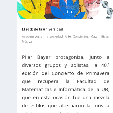
El rock de la universidad
Académicos en la sociedad
,
Arte
,
Conciertos
,
Matemáticas
,
Música
Pilar Bayer protagoniza, junto a
diversos grupos y solistas, la 40.ª
edición del Concierto de Primavera
que recupera la Facultad de
Matemáticas e Informática de la UB,
que en esta ocasión fue una mezcla
de estilos que alternaron la música