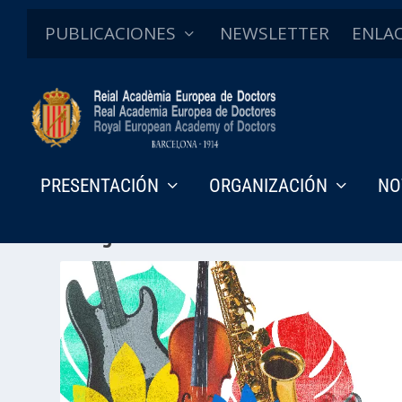
PUBLICACIONES
NEWSLETTER
ENLA
PRESENTACIÓN
ORGANIZACIÓN
NO
Categoría:
Matemáticas