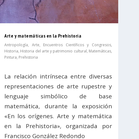
Arte y matemáticas en la Prehistoria
Antropología
,
Arte
,
Encuentros Científicos y Congresos
,
Historia
,
Historia del arte y patrimonio cultural
,
Matemáticas
,
Pintura
,
Prehistoria
La relación intrínseca entre diversas
representaciones de arte rupestre y
lenguaje simbólico de base
matemática, durante la exposición
«En los orígenes. Arte y matemática
en la Prehistoria», organizada por
Francisco González Redondo