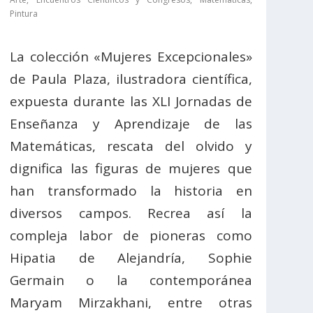
Pintura
La colección «Mujeres Excepcionales»
de Paula Plaza, ilustradora científica,
expuesta durante las XLI Jornadas de
Enseñanza y Aprendizaje de las
Matemáticas, rescata del olvido y
dignifica las figuras de mujeres que
han transformado la historia en
diversos campos. Recrea así la
compleja labor de pioneras como
Hipatia de Alejandría, Sophie
Germain o la contemporánea
Maryam Mirzakhani, entre otras