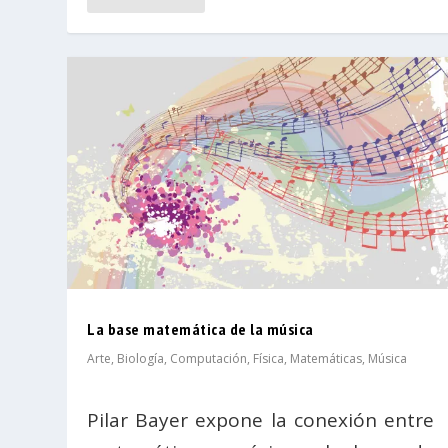
La base matemática de la música
Arte
,
Biología
,
Computación
,
Física
,
Matemáticas
,
Música
Pilar Bayer expone la conexión entre