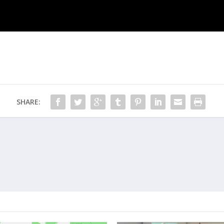
SHARE: