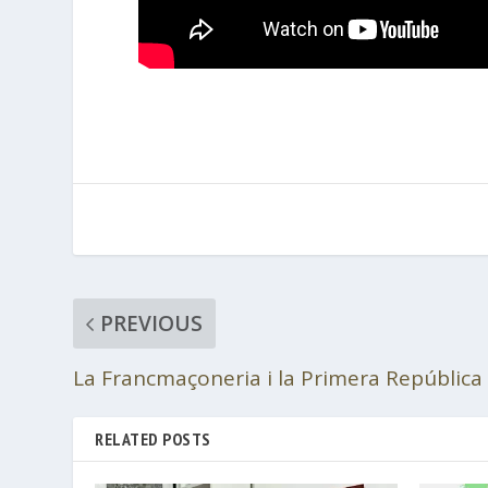
PREVIOUS
La Francmaçoneria i la Primera República
RELATED POSTS