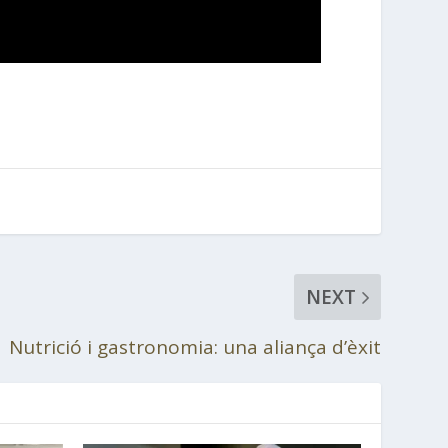
NEXT
Nutrició i gastronomia: una aliança d’èxit