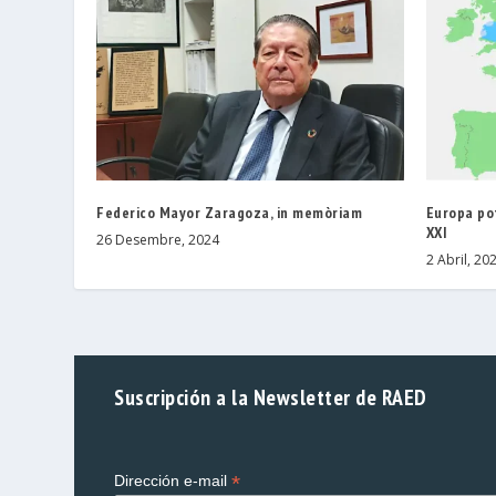
Federico Mayor Zaragoza, in memòriam
Europa pot
XXI
26 Desembre, 2024
2 Abril, 20
Suscripción a la Newsletter de RAED
*
Dirección e-mail