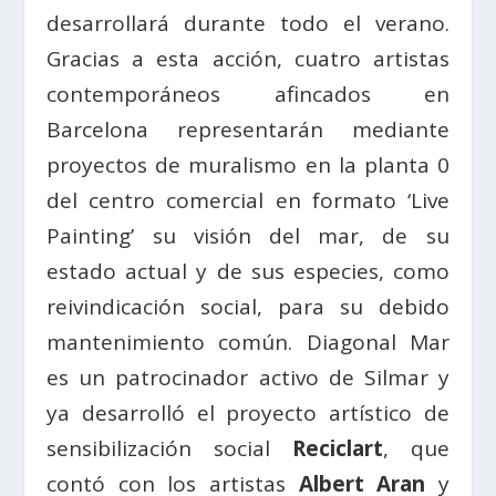
desarrollará durante todo el verano.
Gracias a esta acción, cuatro artistas
contemporáneos afincados en
Barcelona representarán mediante
proyectos de muralismo en la planta 0
del centro comercial en formato ‘Live
Painting’ su visión del mar, de su
estado actual y de sus especies, como
reivindicación social, para su debido
mantenimiento común. Diagonal Mar
es un patrocinador activo de Silmar y
ya desarrolló el proyecto artístico de
sensibilización social
Reciclart
, que
contó con los artistas
Albert Aran
y