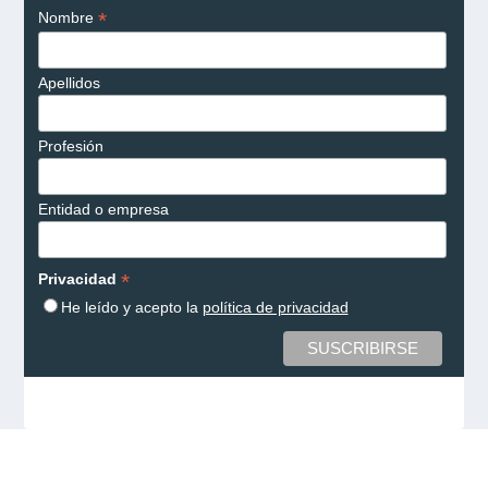
*
Nombre
Apellidos
Profesión
Entidad o empresa
*
Privacidad
He leído y acepto la
política de privacidad