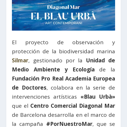
El proyecto de observación y
protección de la biodiversidad marina
Silmar
, gestionado por la
Unidad de
Medio Ambiente y Ecología
de la
Fundación Pro Real Academia Europea
de Doctores
, colabora en la serie de
intervenciones artísticas
«Blau Urbà»
que el
Centro Comercial Diagonal Mar
de Barcelona desarrolla en el marco de
la campaña
#PorNuestroMar
, que se