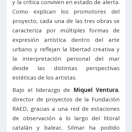
y la crítica conviven en estado de alerta.
Como explican los promotores del
proyecto, cada una de las tres obras se
caracteriza por múltiples formas de
expresión artística dentro del arte
urbano y reflejan la libertad creativa y
la interpretación personal del mar
desde las distintas perspectivas
estéticas de los artistas.
Bajo el liderazgo de
Miquel Ventura
,
director de proyectos de la Fundación
RAED, gracias a una red de estaciones
de observación a lo largo del litoral
catalán y balear, Silmar ha podido