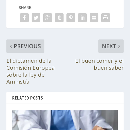
SHARE:
PREVIOUS
NEXT
El dictamen de la
El buen comer y el
Comisión Europea
buen saber
sobre la ley de
Amnistía
RELATED POSTS