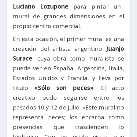
Luciano Lozupone
para pintar un
mural de grandes dimensiones en el
propio centro comercial.
En esta ocasión, el primer mural es una
creación del artista argentino
Juanjo
Surace
, cuya obra como muralista se
puede ver en España, Argentina, Italia,
Estados Unidos y Francia, y lleva por
título
«Sólo son peces»
. El acto
creativo pudo seguirse entre los
pasados 10 y 12 de julio. «Este mural no
representa peces; los encarna como
presencias que trascienden lo
biológico. Con un estilo visual que