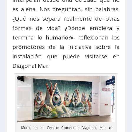
es ajena. Nos preguntan, sin palabras:
¿Qué nos separa realmente de otras
formas de vida? ¿Dónde empieza y
termina lo humano?», reflexionan los
promotores de la iniciativa sobre la
instalación que puede visitarse en
Diagonal Mar.
Mural en el Centro Comercial Diagonal Mar de