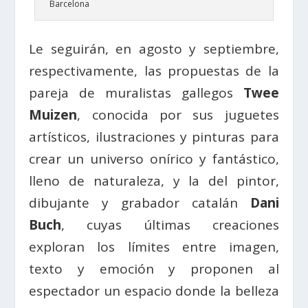
Barcelona
Le seguirán, en agosto y septiembre,
respectivamente, las propuestas de la
pareja de muralistas gallegos
Twee
Muizen
, conocida por sus juguetes
artísticos, ilustraciones y pinturas para
crear un universo onírico y fantástico,
lleno de naturaleza, y la del pintor,
dibujante y grabador catalán
Dani
Buch
, cuyas últimas creaciones
exploran los límites entre imagen,
texto y emoción y proponen al
espectador un espacio donde la belleza