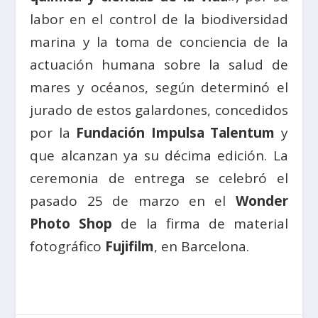
labor en el control de la biodiversidad
marina y la toma de conciencia de la
actuación humana sobre la salud de
mares y océanos, según determinó el
jurado de estos galardones, concedidos
por la
Fundación Impulsa Talentum
y
que alcanzan ya su décima edición. La
ceremonia de entrega se celebró el
pasado 25 de marzo en el
Wonder
Photo Shop
de la firma de material
fotográfico
Fujifilm
, en Barcelona.