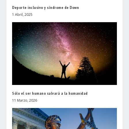
Deporte inclusivo y síndrome de Down
1 Abril, 2025
Sólo el ser humano salvará a la humanidad
11 Marzo, 2026