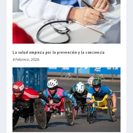
La salud empieza por la prevención y la conciencia
4 Febrero, 2026