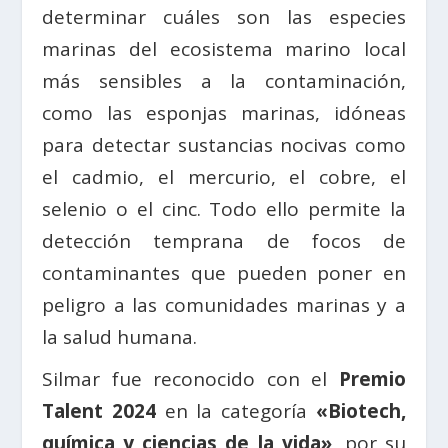
determinar cuáles son las especies
marinas del ecosistema marino local
más sensibles a la contaminación,
como las esponjas marinas, idóneas
para detectar sustancias nocivas como
el cadmio, el mercurio, el cobre, el
selenio o el cinc. Todo ello permite la
detección temprana de focos de
contaminantes que pueden poner en
peligro a las comunidades marinas y a
la salud humana.
Silmar fue reconocido con el
Premio
Talent 2024
en la categoría
«Biotech,
química y ciencias de la vida»
, por su