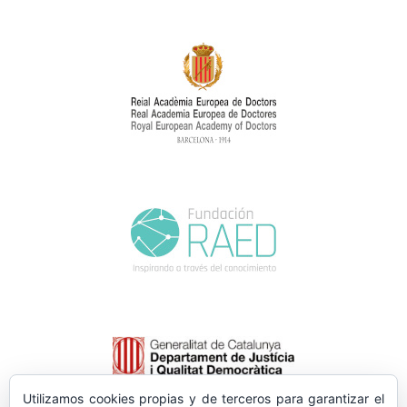
Utilizamos cookies propias y de terceros para garantizar el