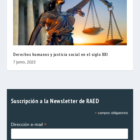
Derechos humanos y justicia social en el siglo XXI
7 Junio, 2023
Suscripción a la Newsletter de RAED
*
campos obligatorios
*
Dirección e-mail