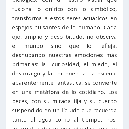
fusiona lo onírico con lo simbólico,
transforma a estos seres acuáticos en
espejos pulsantes de lo humano. Cada
ojo, amplio y desorbitado, no observa
el mundo sino que lo refleja,
desnudando nuestras emociones más
primarias: la curiosidad, el miedo, el
desarraigo y la pertenencia. La escena,
aparentemente fantástica, se convierte
en una metáfora de lo cotidiano. Los
peces, con su mirada fija y su cuerpo
suspendido en un líquido que recuerda
tanto al agua como al tiempo, nos
interpelan desde una otredad que no