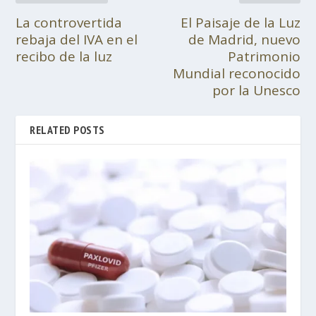
La controvertida
El Paisaje de la Luz
rebaja del IVA en el
de Madrid, nuevo
recibo de la luz
Patrimonio
Mundial reconocido
por la Unesco
RELATED POSTS