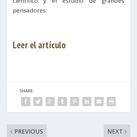
científico y el estudio de grandes
pensadores.
Leer el artículo
SHARE:
PREVIOUS
NEXT