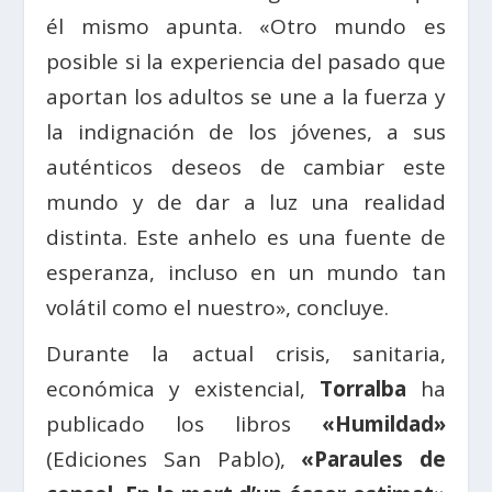
él mismo apunta. «Otro mundo es
posible si la experiencia del pasado que
aportan los adultos se une a la fuerza y
la indignación de los jóvenes, a sus
auténticos deseos de cambiar este
mundo y de dar a luz una realidad
distinta. Este anhelo es una fuente de
esperanza, incluso en un mundo tan
volátil como el nuestro», concluye.
Durante la actual crisis, sanitaria,
económica y existencial,
Torralba
ha
publicado los libros
«Humildad»
(Ediciones San Pablo),
«Paraules de