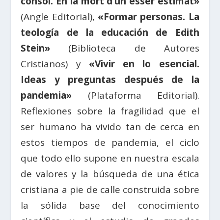
consol. En la mort d’un ésser estimat»
(Angle Editorial),
«Formar personas. La
teología de la educación de Edith
Stein»
(Biblioteca de Autores
Cristianos) y
«Vivir en lo esencial.
Ideas y preguntas después de la
pandemia»
(Plataforma Editorial).
Reflexiones sobre la fragilidad que el
ser humano ha vivido tan de cerca en
estos tiempos de pandemia, el ciclo
que todo ello supone en nuestra escala
de valores y la búsqueda de una ética
cristiana a pie de calle construida sobre
la sólida base del conocimiento