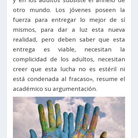
otro mundo. Los jóvenes poseen la
fuerza para entregar lo mejor de sí
mismos, para dar a luz esta nueva
realidad, pero deben saber que esta
entrega es viable, necesitan la
complicidad de los adultos, necesitan
creer que esta lucha no es estéril ni
está condenada al fracaso», resume el
académico su argumentación.