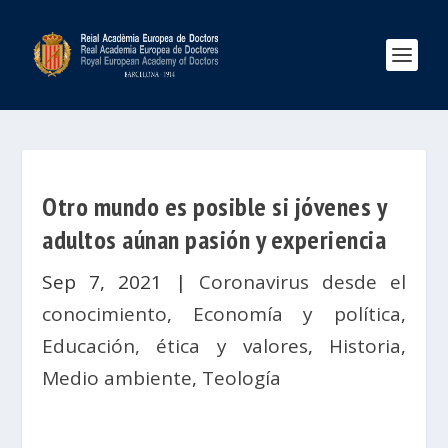
Otro mundo es posible si jóvenes y
adultos aúnan pasión y experiencia
Sep 7, 2021
|
Coronavirus desde el
conocimiento
,
Economía y política
,
Educación, ética y valores
,
Historia
,
Medio ambiente
,
Teología