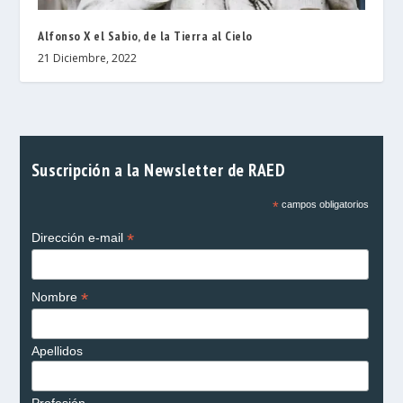
Alfonso X el Sabio, de la Tierra al Cielo
21 Diciembre, 2022
Suscripción a la Newsletter de RAED
*
campos obligatorios
*
Dirección e-mail
*
Nombre
Apellidos
Profesión