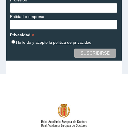
Entidad o empresa
*
Privacidad
He leído y acepto la
política de privacidad