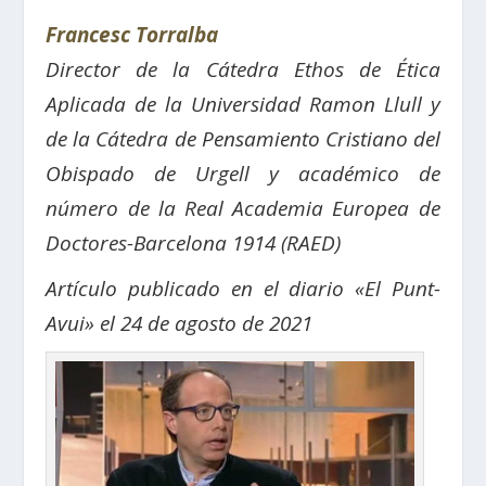
Francesc Torralba
Director de la Cátedra Ethos de Ética
Aplicada de la Universidad Ramon Llull y
de la Cátedra de Pensamiento Cristiano del
Obispado de Urgell y académico de
número de la Real Academia Europea de
Doctores-Barcelona 1914 (RAED)
Artículo publicado en el diario «El Punt-
Avui» el 24 de agosto de 2021