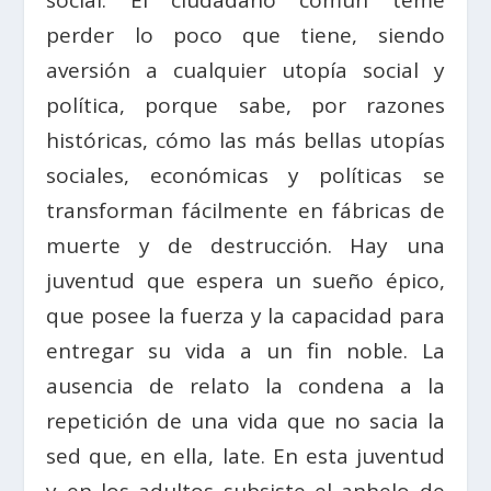
perder lo poco que tiene, siendo
aversión a cualquier utopía social y
política, porque sabe, por razones
históricas, cómo las más bellas utopías
sociales, económicas y políticas se
transforman fácilmente en fábricas de
muerte y de destrucción. Hay una
juventud que espera un sueño épico,
que posee la fuerza y la capacidad para
entregar su vida a un fin noble. La
ausencia de relato la condena a la
repetición de una vida que no sacia la
sed que, en ella, late. En esta juventud
y en los adultos subsiste el anhelo de