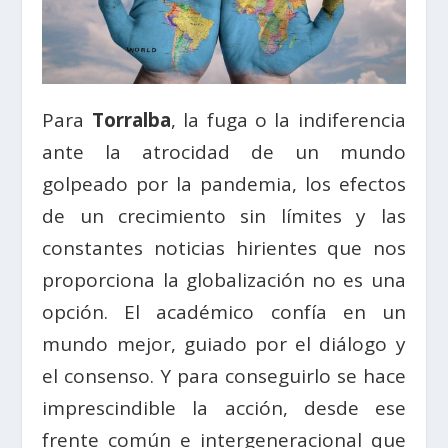
Para
Torralba
, la fuga o la indiferencia
ante la atrocidad de un mundo
golpeado por la pandemia, los efectos
de un crecimiento sin límites y las
constantes noticias hirientes que nos
proporciona la globalización no es una
opción. El académico confía en un
mundo mejor, guiado por el diálogo y
el consenso. Y para conseguirlo se hace
imprescindible la acción, desde ese
frente común e intergeneracional que