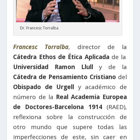
Dr. Francesc Torralba
Francesc Torralba
, director de la
Cátedra Ethos de Ética Aplicada
de la
Universidad Ramon Llull
y de la
Cátedra de Pensamiento Cristiano
del
Obispado de Urgell
y académico de
número de la
Real Academia Europea
de Doctores-Barcelona 1914
(RAED),
reflexiona sobre la construcción de
otro mundo que supere todas las
imperfecciones de este, sin caer en