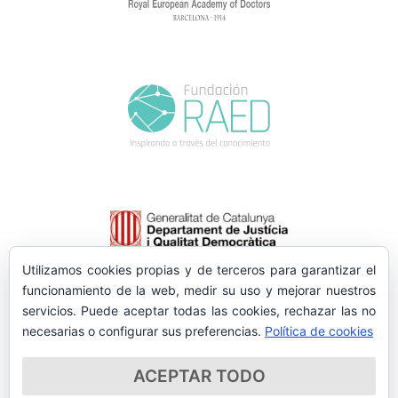
Utilizamos cookies propias y de terceros para garantizar el
funcionamiento de la web, medir su uso y mejorar nuestros
servicios. Puede aceptar todas las cookies, rechazar las no
necesarias o configurar sus preferencias.
Política de cookies
ACEPTAR TODO