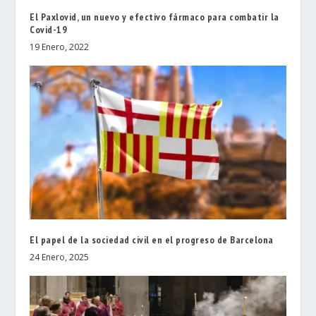
El Paxlovid, un nuevo y efectivo fármaco para combatir la
Covid-19
19 Enero, 2022
El papel de la sociedad civil en el progreso de Barcelona
24 Enero, 2025