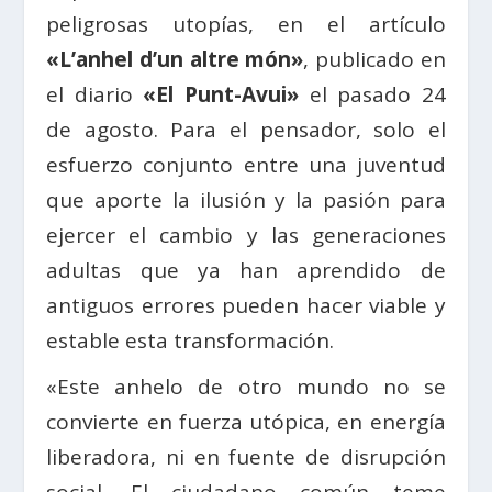
peligrosas utopías, en el artículo
«L’anhel d’un altre món»
, publicado en
el diario
«El Punt-Avui»
el pasado 24
de agosto. Para el pensador, solo el
esfuerzo conjunto entre una juventud
que aporte la ilusión y la pasión para
ejercer el cambio y las generaciones
adultas que ya han aprendido de
antiguos errores pueden hacer viable y
estable esta transformación.
«Este anhelo de otro mundo no se
convierte en fuerza utópica, en energía
liberadora, ni en fuente de disrupción
social. El ciudadano común teme