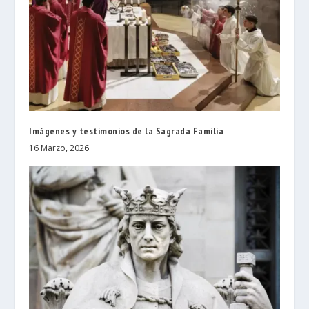
Imágenes y testimonios de la Sagrada Familia
16 Marzo, 2026