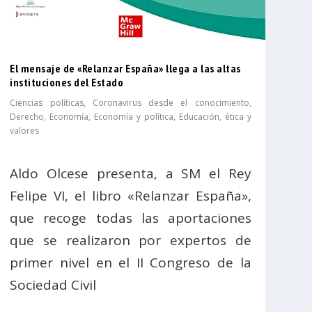
El mensaje de «Relanzar España» llega a las altas
instituciones del Estado
Ciencias políticas
,
Coronavirus desde el conocimiento
,
Derecho
,
Economía
,
Economía y política
,
Educación, ética y
valores
Aldo Olcese presenta, a SM el Rey
Felipe VI, el libro «Relanzar España»,
que recoge todas las aportaciones
que se realizaron por expertos de
primer nivel en el II Congreso de la
Sociedad Civil