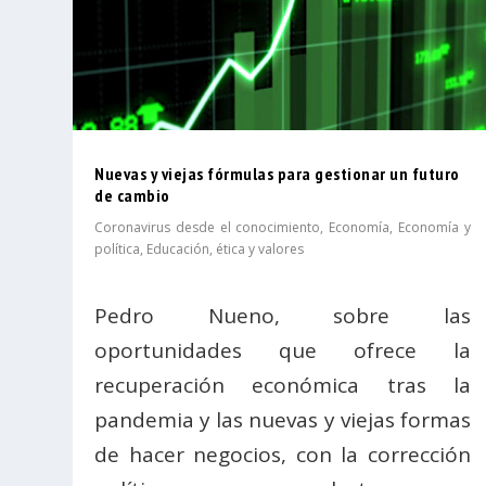
Nuevas y viejas fórmulas para gestionar un futuro
de cambio
Coronavirus desde el conocimiento
,
Economía
,
Economía y
política
,
Educación, ética y valores
Pedro Nueno, sobre las
oportunidades que ofrece la
recuperación económica tras la
pandemia y las nuevas y viejas formas
de hacer negocios, con la corrección