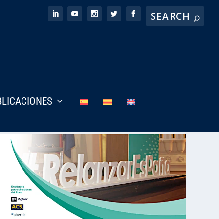
BLICACIONES