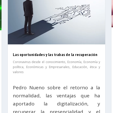
Las oportunidades y las trabas de la recuperación
Coronavirus desde el conocimiento
,
Economía
,
Economía y
política
,
Económicas y Empresariales
,
Educación, ética y
valores
Pedro Nueno sobre el retorno a la
normalidad, las ventajas que ha
aportado la digitalización, y
recuperar la presencialidad y el