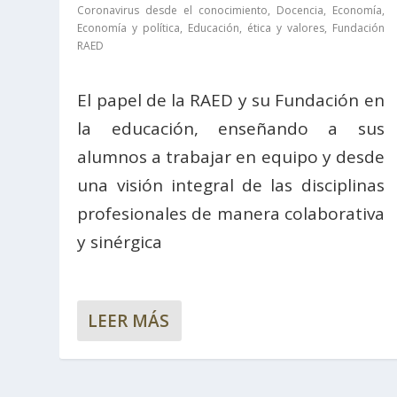
Coronavirus desde el conocimiento
,
Docencia
,
Economía
,
Economía y política
,
Educación, ética y valores
,
Fundación
RAED
El papel de la RAED y su Fundación en
la educación, enseñando a sus
alumnos a trabajar en equipo y desde
una visión integral de las disciplinas
profesionales de manera colaborativa
y sinérgica
LEER MÁS