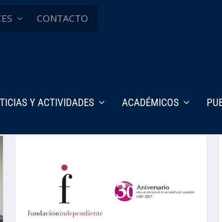
CES
CONTACTO
TICIAS Y ACTIVIDADES
ACADÉMICOS
PU