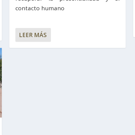
contacto humano
LEER MÁS