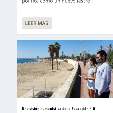
política como un nuevo lastre
LEER MÁS
Una visión humanística de la Educación 4.0