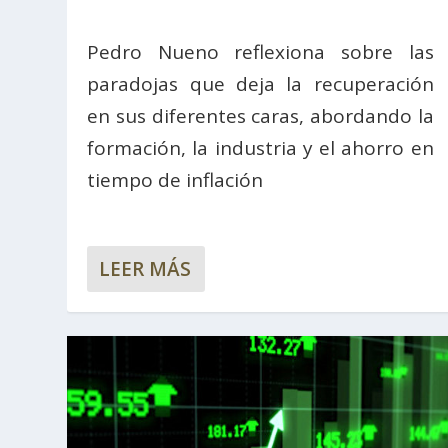
Pedro Nueno reflexiona sobre las
paradojas que deja la recuperación
en sus diferentes caras, abordando la
formación, la industria y el ahorro en
tiempo de inflación
LEER MÁS