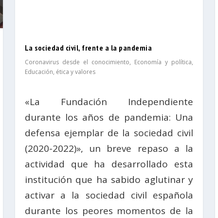
La sociedad civil, frente a la pandemia
Coronavirus desde el conocimiento
,
Economía y política
,
Educación, ética y valores
«La Fundación Independiente
durante los años de pandemia: Una
defensa ejemplar de la sociedad civil
(2020-2022)», un breve repaso a la
actividad que ha desarrollado esta
institución que ha sabido aglutinar y
activar a la sociedad civil española
durante los peores momentos de la