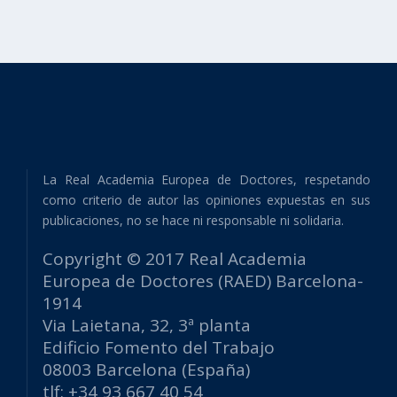
La Real Academia Europea de Doctores, respetando
como criterio de autor las opiniones expuestas en sus
publicaciones, no se hace ni responsable ni solidaria.
Copyright © 2017 Real Academia
Europea de Doctores (RAED) Barcelona-
1914
Via Laietana, 32, 3ª planta
Edificio Fomento del Trabajo
08003 Barcelona (España)
tlf: +34 93 667 40 54