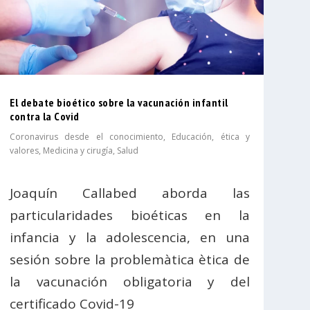
El debate bioético sobre la vacunación infantil
contra la Covid
Coronavirus desde el conocimiento
,
Educación, ética y
valores
,
Medicina y cirugía
,
Salud
Joaquín Callabed aborda las
particularidades bioéticas en la
infancia y la adolescencia, en una
sesión sobre la problemàtica ètica de
la vacunación obligatoria y del
certificado Covid-19