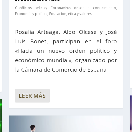
Conflictos bélicos
,
Coronavirus desde el conocimiento
,
Economía y política
,
Educación, ética y valores
Rosalía Arteaga, Aldo Olcese y José
Luis Bonet, participan en el foro
«Hacia un nuevo orden político y
económico mundial», organizado por
la Cámara de Comercio de España
LEER MÁS