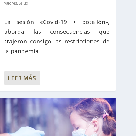
valores
,
Salud
La sesión «Covid-19 + botellón»,
aborda las consecuencias que
trajeron consigo las restricciones de
la pandemia
LEER MÁS