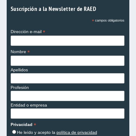
Suscripción a la Newsletter de RAED
*
campos obligatorios
*
Dirección e-mail
*
Nombre
Apellidos
Profesión
Entidad o empresa
*
Privacidad
He leído y acepto la
política de privacidad