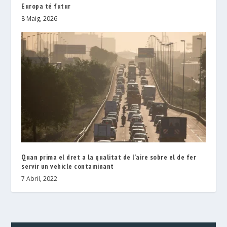
Europa té futur
8 Maig, 2026
Quan prima el dret a la qualitat de l’aire sobre el de fer
servir un vehicle contaminant
7 Abril, 2022