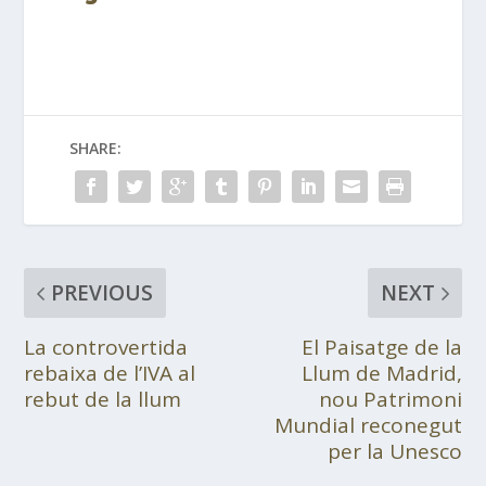
SHARE:
PREVIOUS
NEXT
La controvertida
El Paisatge de la
rebaixa de l’IVA al
Llum de Madrid,
rebut de la llum
nou Patrimoni
Mundial reconegut
per la Unesco