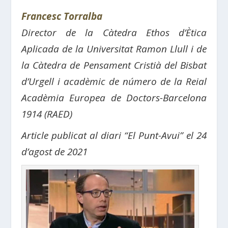
Francesc Torralba
Director de la Càtedra Ethos d’Ètica
Aplicada de la Universitat Ramon Llull i de
la Càtedra de Pensament Cristià del Bisbat
d’Urgell i acadèmic de número de la Reial
Acadèmia Europea de Doctors-Barcelona
1914 (RAED)
Article publicat al diari “El Punt-Avui” el 24
d’agost de 2021