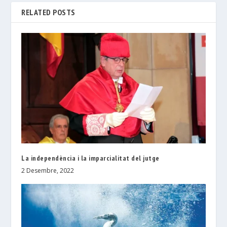
RELATED POSTS
La independència i la imparcialitat del jutge
2 Desembre, 2022