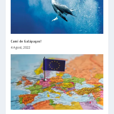
Camí de Galápagos!
4 Agost, 2022