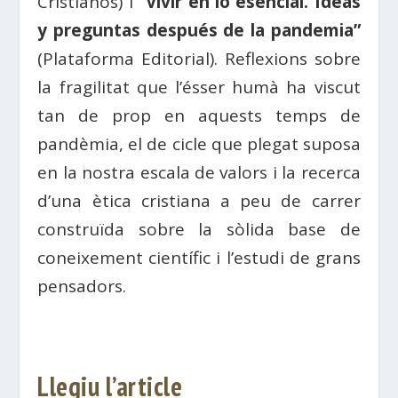
Cristianos) i
“Vivir en lo esencial. Ideas
y preguntas después de la pandemia”
(Plataforma Editorial). Reflexions sobre
la fragilitat que l’ésser humà ha viscut
tan de prop en aquests temps de
pandèmia, el de cicle que plegat suposa
en la nostra escala de valors i la recerca
d’una ètica cristiana a peu de carrer
construïda sobre la sòlida base de
coneixement científic i l’estudi de grans
pensadors.
Llegiu l’article