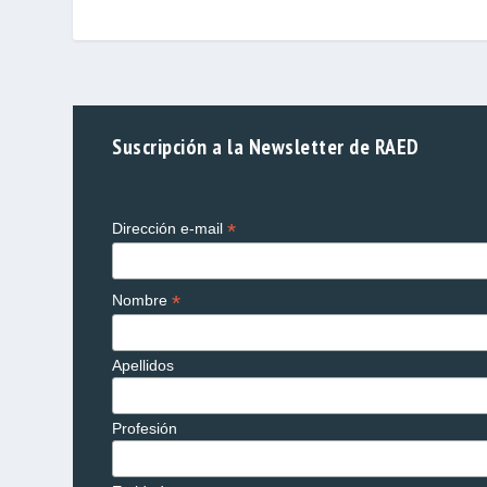
Suscripción a la Newsletter de RAED
*
Dirección e-mail
*
Nombre
Apellidos
Profesión