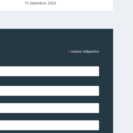
15 Setembre, 2023
*
campos obligatorios