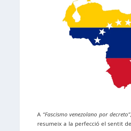
A
“Fascismo venezolano por decreto”
resumeix a la perfecció el sentit de 