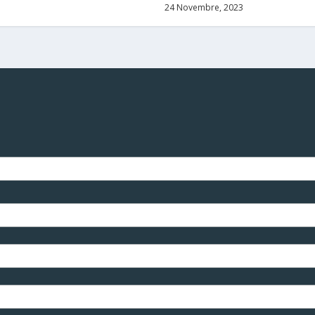
24 Novembre, 2023