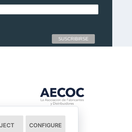
JECT
CONFIGURE