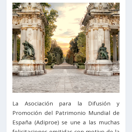
La Asociación para la Difusión y
Promoción del Patrimonio Mundial de
España (Adiproe) se une a las muchas
felicitaciones emitidas con motivo de la