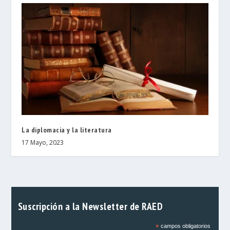
La diplomacia y la literatura
17 Mayo, 2023
Suscripción a la Newsletter de RAED
*
campos obligatorios