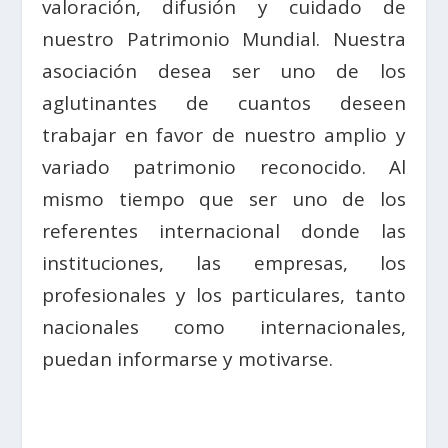
valoración, difusión y cuidado de
nuestro Patrimonio Mundial. Nuestra
asociación desea ser uno de los
aglutinantes de cuantos deseen
trabajar en favor de nuestro amplio y
variado patrimonio reconocido. Al
mismo tiempo que ser uno de los
referentes internacional donde las
instituciones, las empresas, los
profesionales y los particulares, tanto
nacionales como internacionales,
puedan informarse y motivarse.