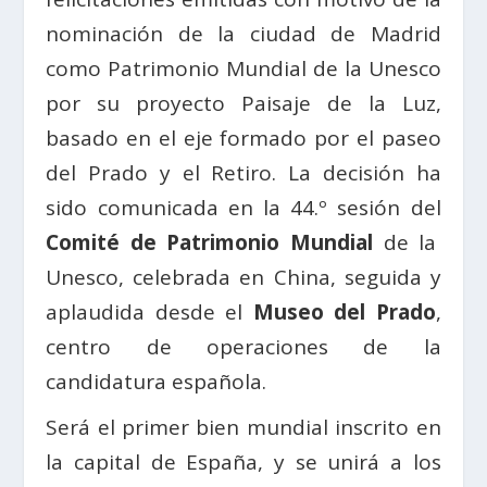
nominación de la ciudad de Madrid
como Patrimonio Mundial de la Unesco
por su proyecto Paisaje de la Luz,
basado en el eje formado por el paseo
del Prado y el Retiro. La decisión ha
sido comunicada en la 44.º sesión del
Comité de Patrimonio Mundial
de la
Unesco, celebrada en China, seguida y
aplaudida desde el
Museo del Prado
,
centro de operaciones de la
candidatura española.
Será el primer bien mundial inscrito en
la capital de España, y se unirá a los