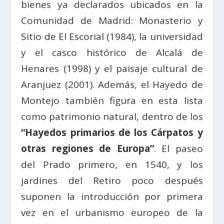
bienes ya declarados ubicados en la
Comunidad de Madrid: Monasterio y
Sitio de El Escorial (1984), la universidad
y el casco histórico de Alcalá de
Henares (1998) y el paisaje cultural de
Aranjuez (2001). Además, el Hayedo de
Montejo también figura en esta lista
como patrimonio natural, dentro de los
“Hayedos primarios de los Cárpatos y
otras regiones de Europa”
. El paseo
del Prado primero, en 1540, y los
jardines del Retiro poco después
suponen la introducción por primera
vez en el urbanismo europeo de la