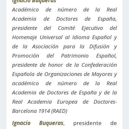
Ignacio Buqueras
Académico de número de la Real
Academia de Doctores de España,
presidente del Comité Ejecutivo del
Homenaje Universal al Idioma Español y
de la
Asociación para la Difusión y
Promoción del Patrimonio Español,
presidente de honor de la Confederación
Española de Organizaciones de Mayores y
a
cadémico de número de la Real
Academia de Doctores de España y de la
Real Academia Europea de Doctores-
Barcelona 1914 (RAED)
Ignacio Buqueras
, presidente de