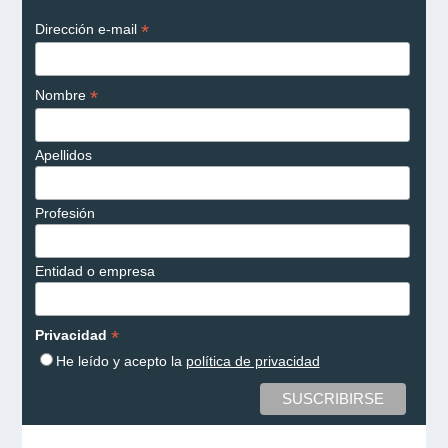
*
Dirección e-mail
*
Nombre
Apellidos
Profesión
Entidad o empresa
*
Privacidad
He leído y acepto la
política de privacidad