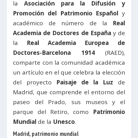
la
Asociación para la Difusión y
Promoción del Patrimonio Español
y
académico de número de la
Real
Academia de Doctores de España
y de
la
Real Academia Europea de
Doctores-Barcelona 1914
(RAED),
comparte con la comunidad académica
un artículo en el que celebra la elección
del proyecto
Paisaje de la Luz
de
Madrid, que comprende el entorno del
paseo del Prado, sus museos y el
parque del Retiro, como
Patrimonio
Mundial
de la
Unesco
.
Madrid, patrimonio mundial