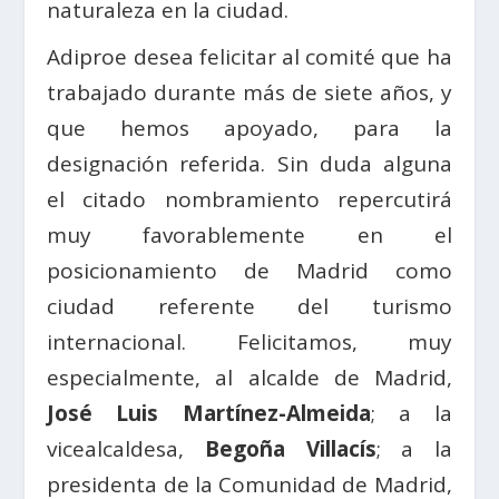
naturaleza en la ciudad.
Adiproe desea felicitar al comité que ha
trabajado durante más de siete años, y
que hemos apoyado, para la
designación referida. Sin duda alguna
el citado nombramiento repercutirá
muy favorablemente en el
posicionamiento de Madrid como
ciudad referente del turismo
internacional. Felicitamos, muy
especialmente, al alcalde de Madrid,
José Luis Martínez-Almeida
; a la
vicealcaldesa,
Begoña Villacís
; a la
presidenta de la Comunidad de Madrid,