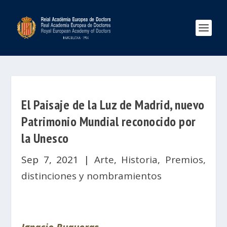
El Paisaje de la Luz de Madrid, nuevo
Patrimonio Mundial reconocido por
la Unesco
Sep 7, 2021
|
Arte
,
Historia
,
Premios,
distinciones y nombramientos