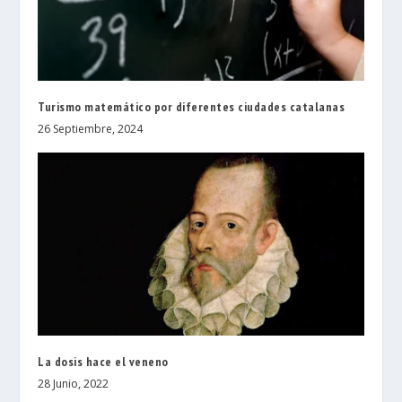
Turismo matemático por diferentes ciudades catalanas
26 Septiembre, 2024
La dosis hace el veneno
28 Junio, 2022