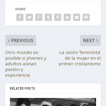
SHARE:
PREVIOUS
NEXT
Otro mundo es
La visión ‘feminista’
posible si jóvenes y
de la mujer en el
adultos aúnan
primer cristianismo
pasión y
experiencia
RELATED POSTS