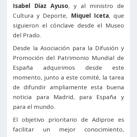
Isabel Díaz Ayuso
, y al ministro de
Cultura y Deporte,
Miquel Iceta
, que
siguieron el cónclave desde el Museo
del Prado.
Desde la Asociación para la Difusión y
Promoción del Patrimonio Mundial de
España adquirimos desde este
momento, junto a este comité, la tarea
de difundir ampliamente esta buena
noticia para Madrid, para España y
para el mundo.
El objetivo prioritario de Adiproe es
facilitar un mejor conocimiento,