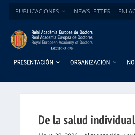
PUBLICACIONES
NEWSLETTER
ENLA
PRESENTACIÓN
ORGANIZACIÓN
NO
De la salud individual