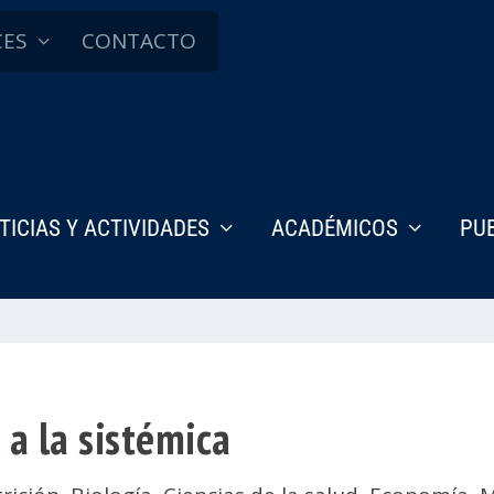
CES
CONTACTO
TICIAS Y ACTIVIDADES
ACADÉMICOS
PU
 a la sistémica