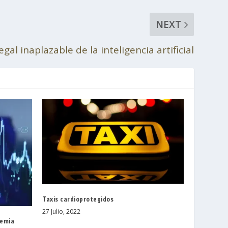
NEXT
egal inaplazable de la inteligencia artificial
Taxis cardioprotegidos
27 Julio, 2022
demia