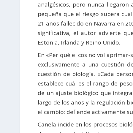
analgésicos, pero nunca llegaron a
pequeña que el riesgo supera cualq
21 años fallecido en Navarra en 2
significativa, el autor advierte
Estonia, Irlanda y Reino Unido.
En «Per què el cos no vol aprimar-s
exclusivamente a una cuestión de
cuestión de biología. «Cada perso
establece cuál es el rango de peso
de un ajuste biológico que integra 
largo de los años y la regulación 
el cambio: defiende activamente su 
Canela incide en los procesos biol