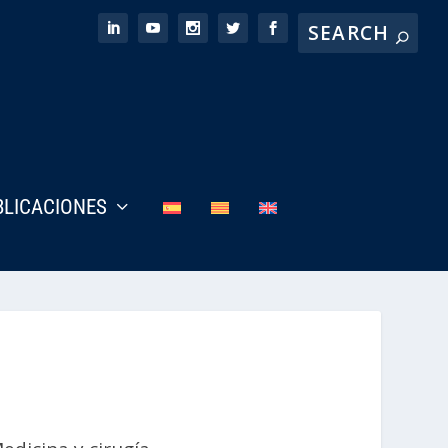
BLICACIONES