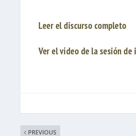
Leer el discurso completo
Ver el vídeo de la sesión de
PREVIOUS