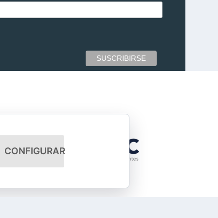
CONFIGURAR