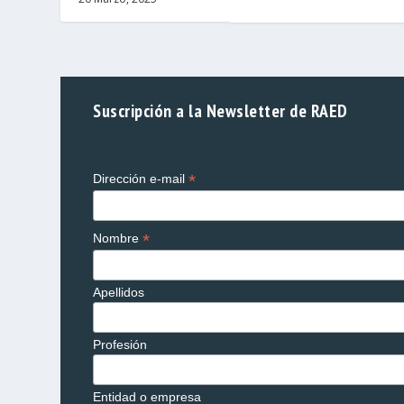
Suscripción a la Newsletter de RAED
*
Dirección e-mail
*
Nombre
Apellidos
Profesión
Entidad o empresa