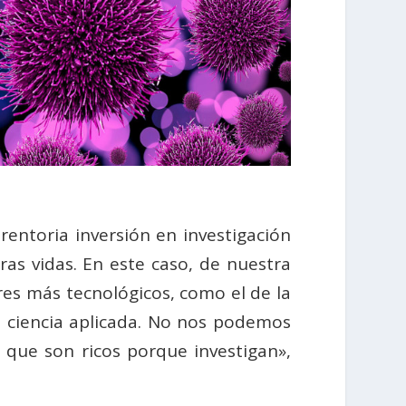
entoria inversión en investigación
as vidas. En este caso, de nuestra
ores más tecnológicos, como el de la
n ciencia aplicada. No nos podemos
 que son ricos porque investigan»,