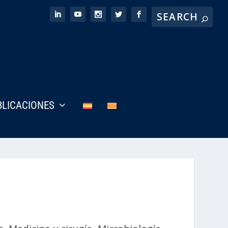
BLICACIONES