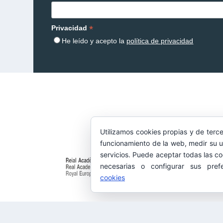
*
Privacidad
He leído y acepto la
política de privacidad
Utilizamos cookies propias y de terce
funcionamiento de la web, medir su u
servicios. Puede aceptar todas las co
necesarias o configurar sus pref
cookies