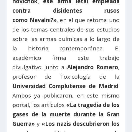
novichok, ese arma letal empleada
contra disidentes rusos
como Navalni?»
, en el que retoma uno
de los temas centrales de sus estudios
sobre las armas químicas a lo largo de
la historia contemporánea. El
académico firma este trabajo
divulgativo junto a
Alejandro Romero
,
profesor de Toxicología de la
Universidad Complutense de Madrid
.
Ambos ya publicaron, en este mismo
portal, los artículos
«La tragedia de los
gases de la muerte durante la Gran
Guerra»
y
«Los nazis descubrieron los