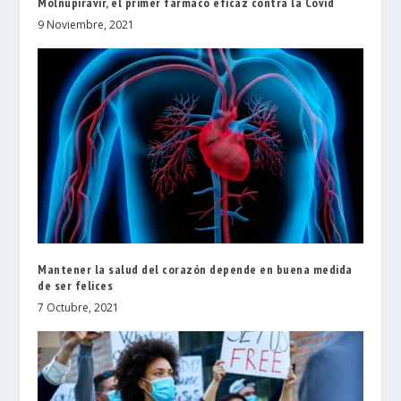
Molnupiravir, el primer fármaco eficaz contra la Covid
9 Noviembre, 2021
Mantener la salud del corazón depende en buena medida
de ser felices
7 Octubre, 2021