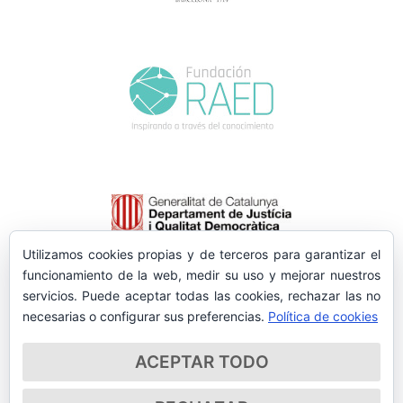
Utilizamos cookies propias y de terceros para garantizar el
funcionamiento de la web, medir su uso y mejorar nuestros
servicios. Puede aceptar todas las cookies, rechazar las no
necesarias o configurar sus preferencias.
Política de cookies
ACEPTAR TODO