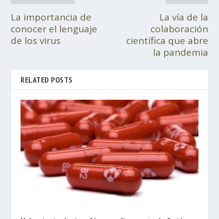
La importancia de
La vía de la
conocer el lenguaje
colaboración
de los virus
científica que abre
la pandemia
RELATED POSTS