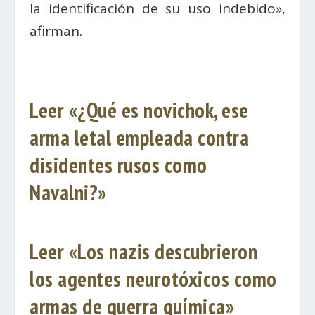
la identificación de su uso indebido»,
afirman.
Leer «¿Qué es novichok, ese
arma letal empleada contra
disidentes rusos como
Navalni?»
Leer «Los nazis descubrieron
los agentes neurotóxicos como
armas de guerra química»