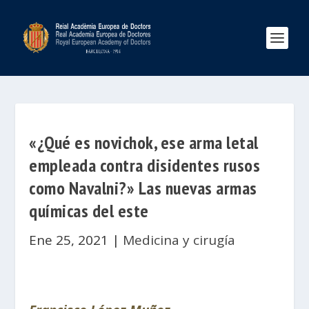
«¿Qué es novichok, ese arma letal
empleada contra disidentes rusos
como Navalni?» Las nuevas armas
químicas del este
Ene 25, 2021
|
Medicina y cirugía