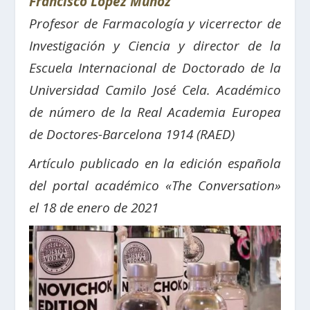
Francisco López Muñoz
Profesor de Farmacología y vicerrector de
Investigación y Ciencia y director de la
Escuela Internacional de Doctorado de la
Universidad Camilo José Cela.
Académico
de número de la Real Academia Europea
de Doctores-Barcelona 1914 (RAED)
Artículo publicado en la edición española
del portal académico «The Conversation»
el 18 de enero de 2021