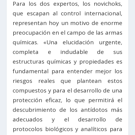
Para los dos expertos, los novichoks,
que escapan al control internacional,
representan hoy un motivo de enorme
preocupación en el campo de las armas
químicas. «Una elucidación urgente,
completa e indudable de sus
estructuras químicas y propiedades es
fundamental para entender mejor los
riesgos reales que plantean estos
compuestos y para el desarrollo de una
protección eficaz, lo que permitirá el
descubrimiento de los antídotos más
adecuados y el desarrollo de
protocolos biológicos y analíticos para