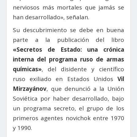
nerviosos más mortales que jamás se
han desarrollado», señalan.
Su descubrimiento se debe en buena
parte a la publicación del libro
«Secretos de Estado: una crónica
interna del programa ruso de armas
químicas»
, del disidente y científico
ruso exiliado en Estados Unidos
Vil
Mirzayánov
, que denunció a la Unión
Soviética por haber desarrollado, bajo
un programa secreto, el grupo de los
primeros agentes novichok entre 1970
y 1990.