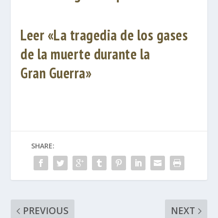
Leer «La tragedia de los gases
de la muerte durante la
Gran Guerra»
SHARE:
PREVIOUS
NEXT