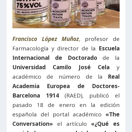
Francisco López Muñoz
, profesor de
Farmacología y director de la
Escuela
Internacional de Doctorado
de la
Universidad Camilo José Cela
y
académico de número de la
Real
Academia Europea de Doctores-
Barcelona 1914
(RAED), publicó el
pasado 18 de enero en la edición
española del portal académico
«The
Conversation»
el artículo
«¿Qué es