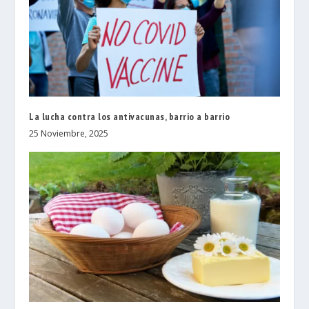
La lucha contra los antivacunas, barrio a barrio
25 Noviembre, 2025