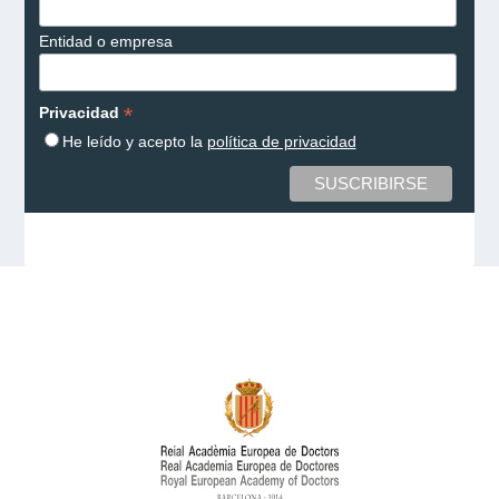
Entidad o empresa
*
Privacidad
He leído y acepto la
política de privacidad