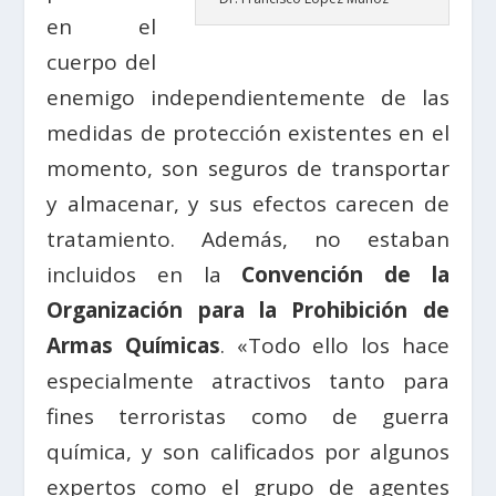
en el
cuerpo del
enemigo independientemente de las
medidas de protección existentes en el
momento, son seguros de transportar
y almacenar, y sus efectos carecen de
tratamiento. Además, no estaban
incluidos en la
Convención de la
Organización para la Prohibición de
Armas Químicas
. «Todo ello los hace
especialmente atractivos tanto para
fines terroristas como de guerra
química, y son calificados por algunos
expertos como el grupo de agentes