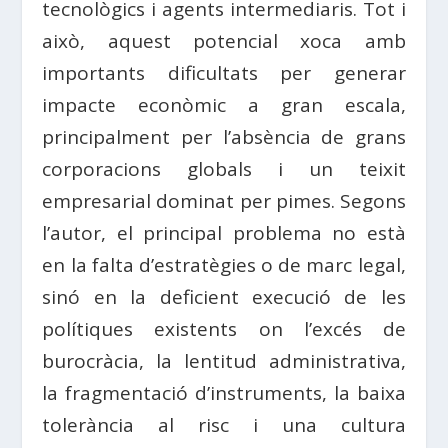
tecnològics i agents intermediaris. Tot i
això, aquest potencial xoca amb
importants dificultats per generar
impacte econòmic a gran escala,
principalment per l’absència de grans
corporacions globals i un teixit
empresarial dominat per pimes. Segons
l’autor, el principal problema no està
en la falta d’estratègies o de marc legal,
sinó en la deficient execució de les
polítiques existents on l’excés de
burocràcia, la lentitud administrativa,
la fragmentació d’instruments, la baixa
tolerància al risc i una cultura