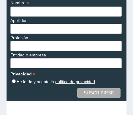
*
Nombre
Apellidos
Profesión
Entidad o empresa
*
Privacidad
He leído y acepto la
política de privacidad