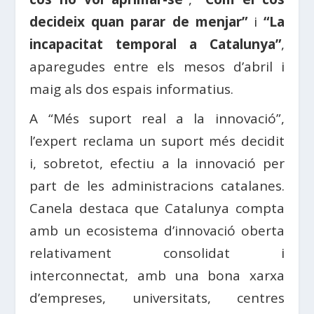
decideix quan parar de menjar”
i
“La
incapacitat temporal a Catalunya”
,
aparegudes entre els mesos d’abril i
maig als dos espais informatius.
A “Més suport real a la innovació”,
l’expert reclama un suport més decidit
i, sobretot, efectiu a la innovació per
part de les administracions catalanes.
Canela destaca que Catalunya compta
amb un ecosistema d’innovació oberta
relativament consolidat i
interconnectat, amb una bona xarxa
d’empreses, universitats, centres