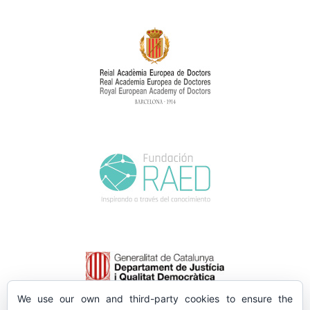
We use our own and third-party cookies to ensure the