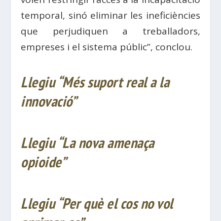
temporal, sinó eliminar les ineficiències
que perjudiquen a treballadors,
empreses i el sistema públic”, conclou.
Llegiu “Més suport real a la
innovació”
Llegiu “La nova
amenaça
opioide”
Llegiu “Per
què
el cos no
vol