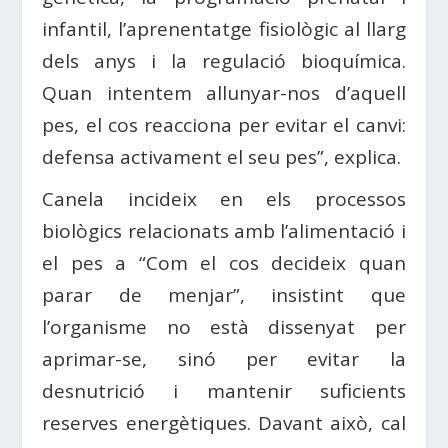
infantil, l’aprenentatge fisiològic al llarg
dels anys i la regulació bioquímica.
Quan intentem allunyar-nos d’aquell
pes, el cos reacciona per evitar el canvi:
defensa activament el seu pes”, explica.
Canela incideix en els processos
biològics relacionats amb l’alimentació i
el pes a “Com el cos decideix quan
parar de menjar”, insistint que
l’organisme no està dissenyat per
aprimar-se, sinó per evitar la
desnutrició i mantenir suficients
reserves energètiques. Davant això, cal