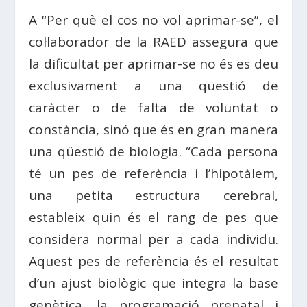
A “Per què el cos no vol aprimar-se”, el
col·laborador de la RAED assegura que
la dificultat per aprimar-se no és es deu
exclusivament a una qüestió de
caràcter o de falta de voluntat o
constància, sinó que és en gran manera
una qüestió de biologia. “Cada persona
té un pes de referència i l’hipotàlem,
una petita estructura cerebral,
estableix quin és el rang de pes que
considera normal per a cada individu.
Aquest pes de referència és el resultat
d’un ajust biològic que integra la base
genètica, la programació prenatal i