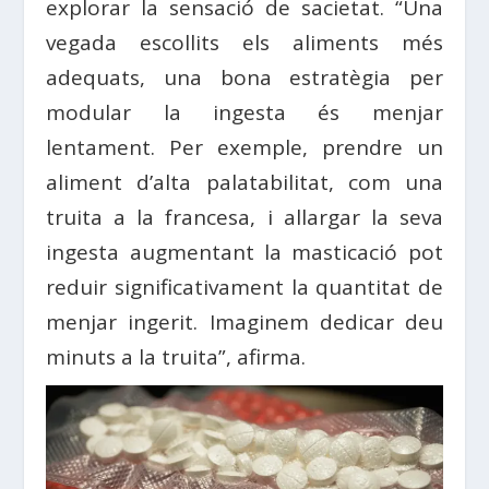
explorar la sensació de sacietat. “Una
vegada escollits els aliments més
adequats, una bona estratègia per
modular la ingesta és menjar
lentament. Per exemple, prendre un
aliment d’alta palatabilitat, com una
truita a la francesa, i allargar la seva
ingesta augmentant la masticació pot
reduir significativament la quantitat de
menjar ingerit. Imaginem dedicar deu
minuts a la truita”, afirma.