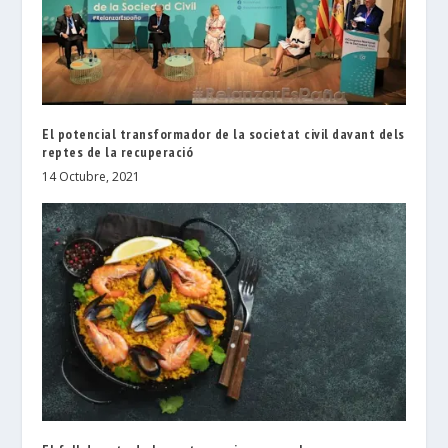
El potencial transformador de la societat civil davant dels
reptes de la recuperació
14 Octubre, 2021