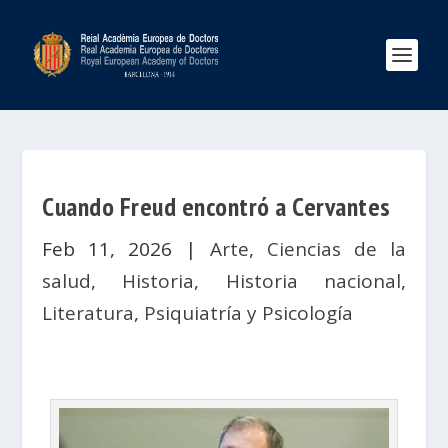
Cuando Freud encontró a Cervantes
Feb 11, 2026
|
Arte
,
Ciencias de la
salud
,
Historia
,
Historia nacional
,
Literatura
,
Psiquiatría y Psicología