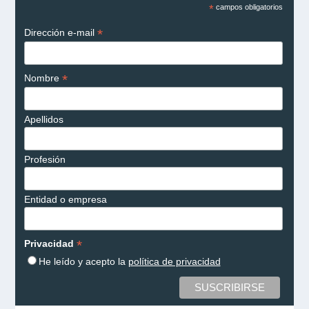
*
campos obligatorios
*
Dirección e-mail
*
Nombre
Apellidos
Profesión
Entidad o empresa
*
Privacidad
He leído y acepto la
política de privacidad