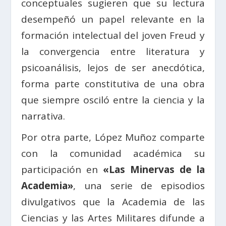
conceptuales sugieren que su lectura
desempeñó un papel relevante en la
formación intelectual del joven Freud y
la convergencia entre literatura y
psicoanálisis, lejos de ser anecdótica,
forma parte constitutiva de una obra
que siempre osciló entre la ciencia y la
narrativa.
Por otra parte, López Muñoz comparte
con la comunidad académica su
participación en
«Las Minervas de la
Academia»
, una serie de episodios
divulgativos que la Academia de las
Ciencias y las Artes Militares difunde a