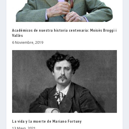
Académicos de nuestra historia centenaria: Moisès Broggi i
Vallès
6 Noviembre, 2019
La vida y la muerte de Mariano Fortuny
13 Mayo, 2021