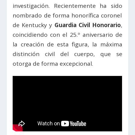
investigación. Recientemente ha sido
nombrado de forma honorífica coronel
de Kentucky y
Guardia Civil Honorario
,
coincidiendo con el 25.º aniversario de
la creación de esta figura, la máxima
distinción civil del cuerpo, que se
otorga de forma excepcional.