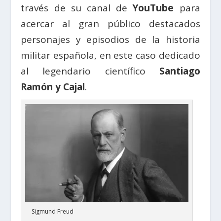
través de su canal de
YouTube
para
acercar al gran público destacados
personajes y episodios de la historia
militar española, en este caso dedicado
al legendario científico
Santiago
Ramón y Cajal
.
Sigmund Freud