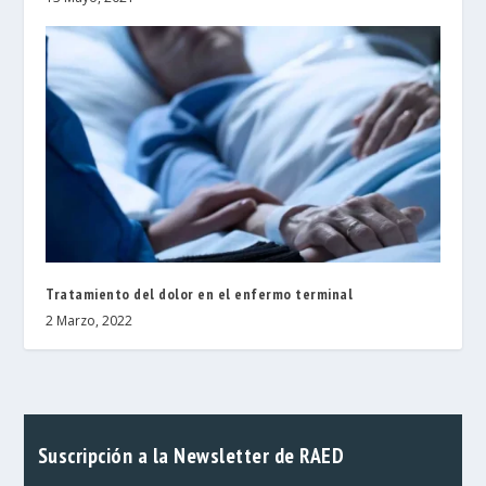
Tratamiento del dolor en el enfermo terminal
2 Marzo, 2022
Suscripción a la Newsletter de RAED