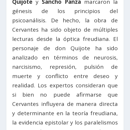
Quijote
y
Sancho Panza
marcaron la
génesis de los principios del
psicoanálisis. De hecho, la obra de
Cervantes ha sido objeto de múltiples
lecturas desde la óptica freudiana. El
personaje de don Quijote ha sido
analizado en términos de neurosis,
narcisismo, represión, pulsión de
muerte y conflicto entre deseo y
realidad. Los expertos consideran que
si bien no puede afirmarse que
Cervantes influyera de manera directa
y determinante en la teoría freudiana,
la evidencia epistolar y los paralelismos