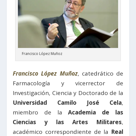
Francisco López Muñoz
Francisco López Muñoz
, catedrático de
Farmacología y vicerrector de
Investigación, Ciencia y Doctorado de la
Universidad Camilo José Cela
,
miembro de la
Academia de las
Ciencias y las Artes Militares
,
académico correspondiente de la
Real