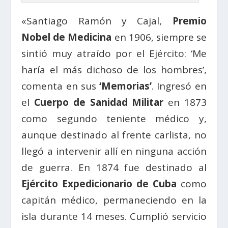
«Santiago Ramón y Cajal,
Premio
Nobel de Medicina
en 1906, siempre se
sintió muy atraído por el Ejército: ‘Me
haría el más dichoso de los hombres’,
comenta en sus
‘Memorias’
. Ingresó en
el
Cuerpo de Sanidad Militar
en 1873
como segundo teniente médico y,
aunque destinado al frente carlista, no
llegó a intervenir allí en ninguna acción
de guerra. En 1874 fue destinado al
Ejército Expedicionario de Cuba
como
capitán médico, permaneciendo en la
isla durante 14 meses. Cumplió servicio