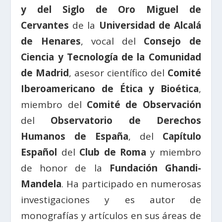
y del Siglo de Oro Miguel de
Cervantes
de la
Universidad de Alcalá
de Henares
, vocal del
Consejo de
Ciencia y Tecnología de la Comunidad
de Madrid
, asesor científico del
Comité
Iberoamericano de Ética y Bioética
,
miembro del
Comité de Observación
del
Observatorio de Derechos
Humanos de España
, del
Capítulo
Español
del
Club de Roma
y miembro
de honor de la
Fundación Ghandi-
Mandela
. Ha participado en numerosas
investigaciones y es autor de
monografías y artículos en sus áreas de