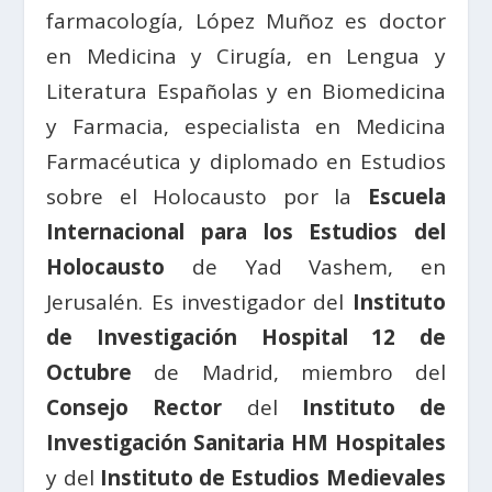
farmacología, López Muñoz es doctor
en Medicina y Cirugía, en Lengua y
Literatura Españolas y en Biomedicina
y Farmacia, especialista en Medicina
Farmacéutica y diplomado en Estudios
sobre el Holocausto por la
Escuela
Internacional para los Estudios del
Holocausto
de Yad Vashem, en
Jerusalén. Es investigador del
Instituto
de Investigación Hospital 12 de
Octubre
de Madrid, miembro del
Consejo Rector
del
Instituto de
Investigación Sanitaria HM Hospitales
y del
Instituto de Estudios Medievales