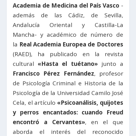
Academia de Medicina del País Vasco
-
además de las Cádiz, de Sevilla,
Andalucía Oriental y Castilla-La
Mancha- y académico de número de
la
Real Academia Europea de Doctores
(RAED), ha publicado en la revista
cultural
«Hasta el tuétano»
junto a
Francisco Pérez Fernández
, profesor
de Psicología Criminal e Historia de la
Psicología de la Universidad Camilo José
Cela, el artículo
«Psicoanálisis, quijotes
y perros encantados: cuando Freud
encontró a Cervantes»
, en el que
aborda el interés del reconocido