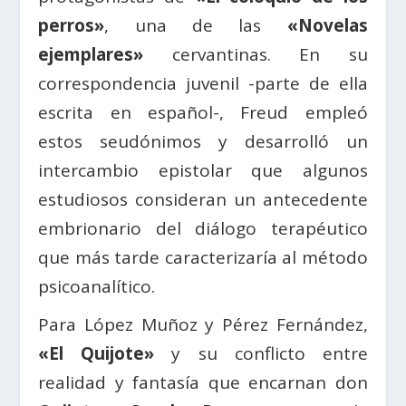
perros»
, una de las
«Novelas
ejemplares»
cervantinas. En su
correspondencia juvenil -parte de ella
escrita en español-, Freud empleó
estos seudónimos y desarrolló un
intercambio epistolar que algunos
estudiosos consideran un antecedente
embrionario del diálogo terapéutico
que más tarde caracterizaría al método
psicoanalítico.
Para López Muñoz y Pérez Fernández,
«El Quijote»
y su conflicto entre
realidad y fantasía que encarnan don