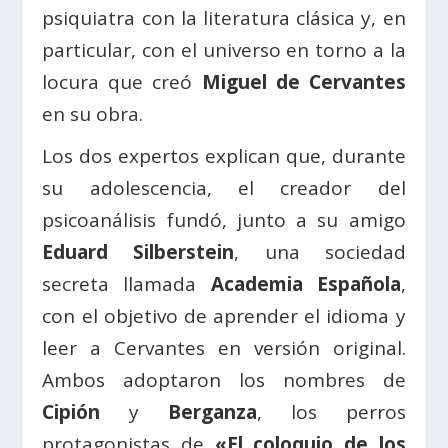
psiquiatra con la literatura clásica y, en
particular, con el universo en torno a la
locura que creó
Miguel de Cervantes
en su obra.
Los dos expertos explican que, durante
su adolescencia, el creador del
psicoanálisis fundó, junto a su amigo
Eduard Silberstein
, una sociedad
secreta llamada
Academia Española
,
con el objetivo de aprender el idioma y
leer a Cervantes en versión original.
Ambos adoptaron los nombres de
Cipión
y
Berganza
, los perros
protagonistas de
«El coloquio de los