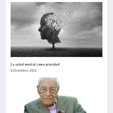
La salud mental como prioridad
8 Diciembre, 2022