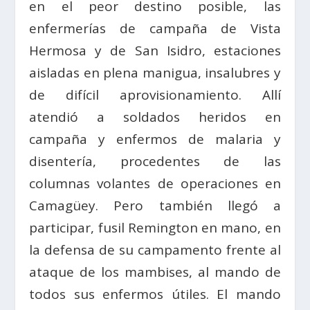
en el peor destino posible, las
enfermerías de campaña de Vista
Hermosa y de San Isidro, estaciones
aisladas en plena manigua, insalubres y
de difícil aprovisionamiento. Allí
atendió a soldados heridos en
campaña y enfermos de malaria y
disentería, procedentes de las
columnas volantes de operaciones en
Camagüey. Pero también llegó a
participar, fusil Remington en mano, en
la defensa de su campamento frente al
ataque de los mambises, al mando de
todos sus enfermos útiles. El mando