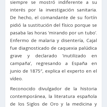
siempre se mostró indiferente a su
interés por la investigación sanitaria.
De hecho, el comandante de su fortín
pidió la sustitución del físico porque se
pasaba las horas ‘mirando por un tubo’.
Enfermo de malaria y disentería, Cajal
fue diagnosticado de caquexia palúdica
grave y declarado ‘inutilizado en
campaña’, regresando a España en
junio de 1875″, explica el experto en el
vídeo.
Reconocido divulgador de la historia
contemporánea, la literatura española
de los Siglos de Oro y la medicina y