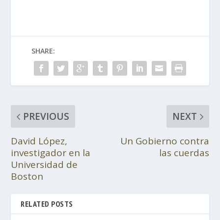
SHARE:
PREVIOUS
NEXT
David López,
Un Gobierno contra
investigador en la
las cuerdas
Universidad de
Boston
RELATED POSTS