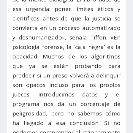
esa urgencia: poner límites éticos y
científicos antes de que la justicia se
convierta en un proceso automatizado
y deshumanizado», señala Tiffon. «En
psicología forense, la ‘caja negra’ es la
opacidad. Muchos de los algoritmos
que ya se están probando para
predecir si un preso volverá a delinquir
son opacos incluso para los propios
jueces. Introducimos datos y el
programa nos da un porcentaje de
peligrosidad, pero no sabemos cómo
ha llegado a esa conclusión. Si no
podemos comprender el razonamiento