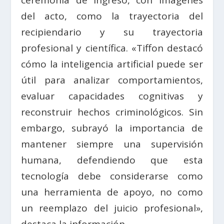
del acto, como la trayectoria del
recipiendario y su trayectoria
profesional y científica. «Tiffon destacó
cómo la inteligencia artificial puede ser
útil para analizar comportamientos,
evaluar capacidades cognitivas y
reconstruir hechos criminológicos. Sin
embargo, subrayó la importancia de
mantener siempre una supervisión
humana, defendiendo que esta
tecnología debe considerarse como
una herramienta de apoyo, no como
un reemplazo del juicio profesional»,
destaca la información.