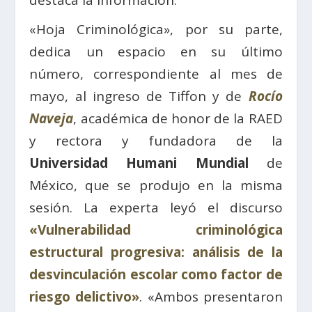
«Hoja Criminológica», por su parte,
dedica un espacio en su último
número, correspondiente al mes de
mayo, al ingreso de Tiffon y de
Rocío
Naveja
, académica de honor de la RAED
y rectora y fundadora de la
Universidad Humani Mundial
de
México, que se produjo en la misma
sesión. La experta leyó el discurso
«Vulnerabilidad criminológica
estructural progresiva: análisis de la
desvinculación escolar como factor de
riesgo delictivo»
. «Ambos presentaron