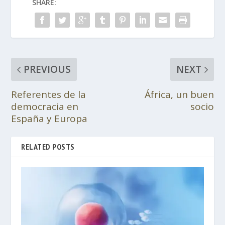
SHARE:
PREVIOUS
NEXT
Referentes de la
África, un buen
democracia en
socio
España y Europa
RELATED POSTS