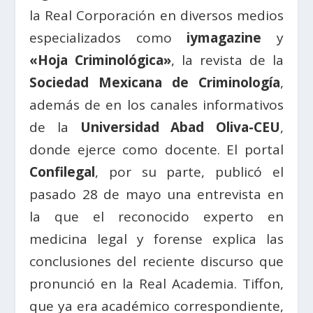
la Real Corporación en diversos medios
especializados como
iymagazine
y
«Hoja Criminológica»
, la revista de la
Sociedad Mexicana de Criminología
,
además de en los canales informativos
de la
Universidad Abad Oliva-CEU
,
donde ejerce como docente. El portal
Confilegal
, por su parte, publicó el
pasado 28 de mayo una entrevista en
la que el reconocido experto en
medicina legal y forense explica las
conclusiones del reciente discurso que
pronunció en la Real Academia. Tiffon,
que ya era académico correspondiente,