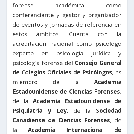
forense académica como
conferenciante y gestor y organizador
de eventos y jornadas de referencia en
estos ámbitos. Cuenta con la
acreditación nacional como psicólogo
experto en psicología jurídica y
psicología forense del
Consejo General
de Colegios Oficiales de Psicólogos
, es
miembro de la
Academia
Estadounidense de Ciencias Forenses
,
de la
Academia Estadounidense de
Psiquiatría y Ley
, de la
Sociedad
Canadiense de Ciencias Forenses
, de
la
Academia Internacional de