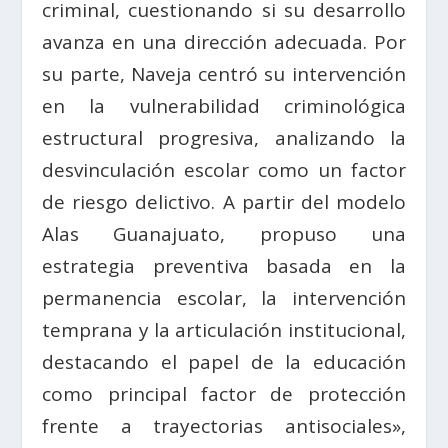
criminal, cuestionando si su desarrollo
avanza en una dirección adecuada. Por
su parte, Naveja centró su intervención
en la vulnerabilidad criminológica
estructural progresiva, analizando la
desvinculación escolar como un factor
de riesgo delictivo. A partir del modelo
Alas Guanajuato, propuso una
estrategia preventiva basada en la
permanencia escolar, la intervención
temprana y la articulación institucional,
destacando el papel de la educación
como principal factor de protección
frente a trayectorias antisociales»,