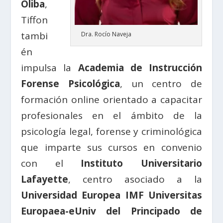
Oliba
,
Tiffon
tambi
Dra. Rocío Naveja
én
impulsa la
Academia de Instrucción
Forense Psicológica
, un centro de
formación online orientado a capacitar
profesionales en el ámbito de la
psicología legal, forense y criminológica
que imparte sus cursos en convenio
con el
Instituto Universitario
Lafayette
, centro asociado a la
Universidad Europea IMF Universitas
Europaea-eUniv del Principado de