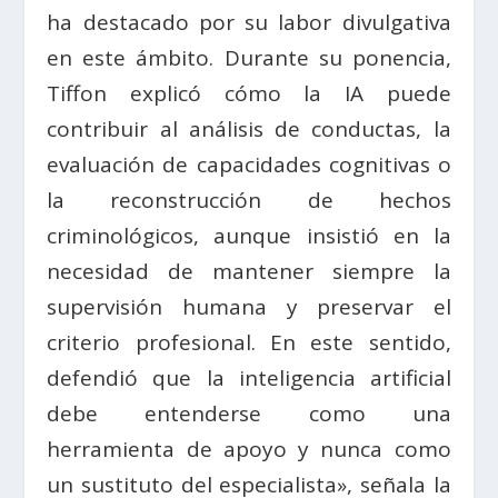
ha destacado por su labor divulgativa
en este ámbito. Durante su ponencia,
Tiffon explicó cómo la IA puede
contribuir al análisis de conductas, la
evaluación de capacidades cognitivas o
la reconstrucción de hechos
criminológicos, aunque insistió en la
necesidad de mantener siempre la
supervisión humana y preservar el
criterio profesional. En este sentido,
defendió que la inteligencia artificial
debe entenderse como una
herramienta de apoyo y nunca como
un sustituto del especialista», señala la