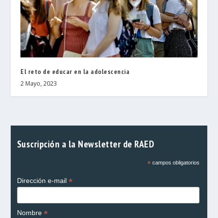
El reto de educar en la adolescencia
2 Mayo, 2023
Suscripción a la Newsletter de RAED
*
campos obligatorios
*
Dirección e-mail
*
Nombre