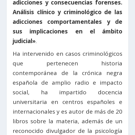
adicciones y consecuencias forenses.
Análisis clínico y criminológico de las
adicciones comportamentales y de
sus implicaciones en el ámbito
judicial»
.
Ha intervenido en casos criminológicos
que pertenecen historia
contemporánea de la crónica negra
española de amplio radio e impacto
social, ha impartido docencia
universitaria en centros españoles e
internacionales y es autor de más de 20
libros sobre la materia, además de un
reconocido divulgador de la psicología