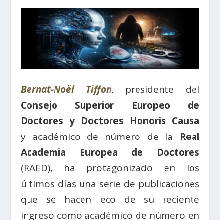
Bernat-
Noël
Tiffon
,
presidente del
Consejo Superior Europeo de
Doctores y Doctores Honoris Causa
y
académico de número de la
Real
Academia Europea de Doctores
(RAED), ha protagonizado en los
últimos días una serie de publicaciones
que se hacen eco de su reciente
ingreso como académico de número en