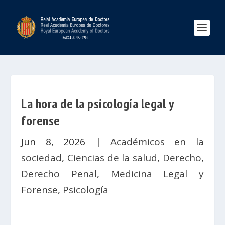
La hora de la psicología legal y
forense
Jun 8, 2026
|
Académicos en la
sociedad
,
Ciencias de la salud
,
Derecho
,
Derecho Penal
,
Medicina Legal y
Forense
,
Psicología