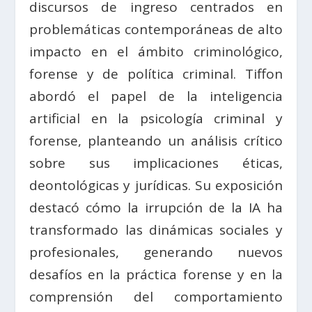
discursos de ingreso centrados en
problemáticas contemporáneas de alto
impacto en el ámbito criminológico,
forense y de política criminal. Tiffon
abordó el papel de la inteligencia
artificial en la psicología criminal y
forense, planteando un análisis crítico
sobre sus implicaciones éticas,
deontológicas y jurídicas. Su exposición
destacó cómo la irrupción de la IA ha
transformado las dinámicas sociales y
profesionales, generando nuevos
desafíos en la práctica forense y en la
comprensión del comportamiento