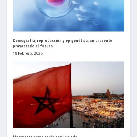
Demografía, reproducción y epigenética, un presente
proyectado al futuro
18 Febrero, 2026
Marruecos como socio privilegiado