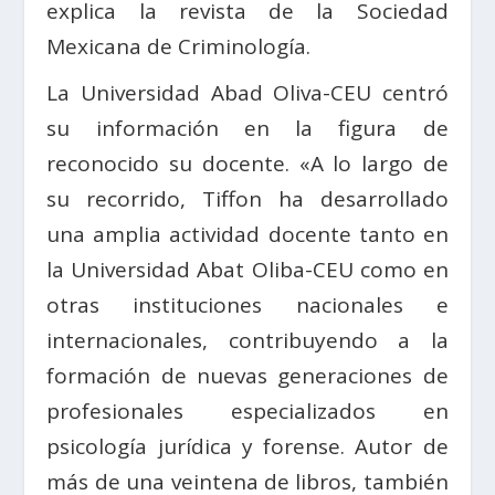
explica la revista de la Sociedad
Mexicana de Criminología.
La Universidad Abad Oliva-CEU centró
su información en la figura de
reconocido su docente. «A lo largo de
su recorrido, Tiffon ha desarrollado
una amplia actividad docente tanto en
la Universidad Abat Oliba-CEU como en
otras instituciones nacionales e
internacionales, contribuyendo a la
formación de nuevas generaciones de
profesionales especializados en
psicología jurídica y forense. Autor de
más de una veintena de libros, también