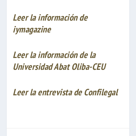
Leer la información de
iymagazine
Leer la información de la
Universidad Abat Oliba-CEU
Leer la entrevista de Confilegal