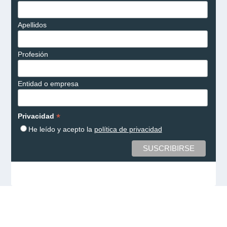
Apellidos
Profesión
Entidad o empresa
*
Privacidad
He leído y acepto la
política de privacidad