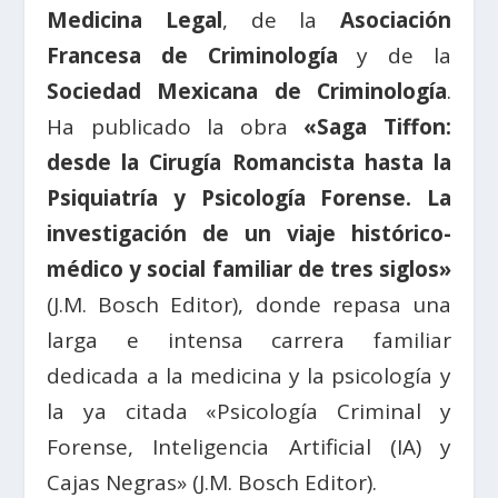
Medicina Legal
, de la
Asociación
Francesa de Criminología
y de la
Sociedad Mexicana de Criminología
.
Ha publicado la obra
«Saga Tiffon:
desde la Cirugía Romancista hasta la
Psiquiatría y Psicología Forense. La
investigación de un viaje histórico-
médico y social familiar de tres siglos»
(J.M. Bosch Editor), donde repasa una
larga e intensa carrera familiar
dedicada a la medicina y la psicología y
la ya citada «Psicología Criminal y
Forense, Inteligencia Artificial (IA) y
Cajas Negras» (J.M. Bosch Editor).