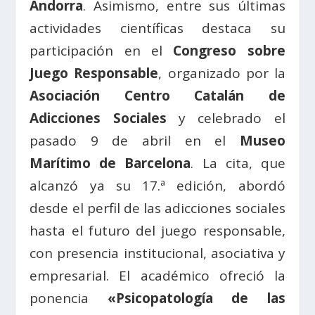
Andorra
. Asimismo, entre sus últimas
actividades científicas destaca su
participación en el
Congreso sobre
Juego Responsable
, organizado por la
Asociación Centro Catalán de
Adicciones Sociales
y celebrado el
pasado 9 de abril en el
Museo
Marítimo de Barcelona
. La cita, que
alcanzó ya su 17.ª edición, abordó
desde el perfil de las adicciones sociales
hasta el futuro del juego responsable,
con presencia institucional, asociativa y
empresarial. El académico ofreció la
ponencia
«Psicopatología de las