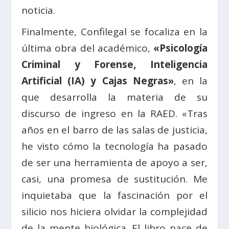
noticia.
Finalmente, Confilegal se focaliza en la
última obra del académico,
«Psicología
Criminal y Forense, Inteligencia
Artificial (IA) y Cajas Negras»
, en la
que desarrolla la materia de su
discurso de ingreso en la RAED. «Tras
años en el barro de las salas de justicia,
he visto cómo la tecnología ha pasado
de ser una herramienta de apoyo a ser,
casi, una promesa de sustitución. Me
inquietaba que la fascinación por el
silicio nos hiciera olvidar la complejidad
de la mente biológica. El libro nace de