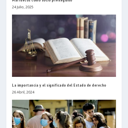
24 Julio, 2025
La importancia y el significado del Estado de derecho
26 Abril, 2024