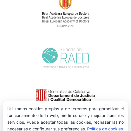
Utilizamos cookies propias y de terceros para garantizar el
funcionamiento de la web, medir su uso y mejorar nuestros
servicios. Puede aceptar todas las cookies, rechazar las no
necesarias o configurar sus preferencias.
Política de cookies