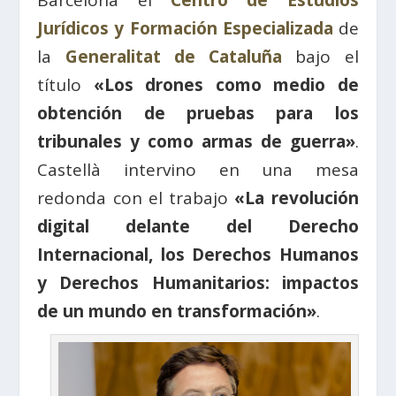
Barcelona el
Centro de Estudios
Jurídicos y Formación Especializada
de
la
Generalitat de Cataluña
bajo el
título
«Los drones como medio de
obtención de pruebas para los
tribunales y como armas de guerra»
.
Castellà intervino en una mesa
redonda con el trabajo
«La revolución
digital delante del Derecho
Internacional, los Derechos Humanos
y Derechos Humanitarios: impactos
de un mundo en transformación»
.