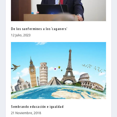
De los sanfermines a los ‘caganers’
12 Julio, 2023
Sembrando educación e igualdad
21 Noviembre, 2018