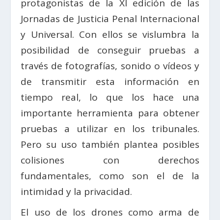
protagonistas de la XI edición de las
Jornadas de Justicia Penal Internacional
y Universal. Con ellos se vislumbra la
posibilidad de conseguir pruebas a
través de fotografías, sonido o vídeos y
de transmitir esta información en
tiempo real, lo que los hace una
importante herramienta para obtener
pruebas a utilizar en los tribunales.
Pero su uso también plantea posibles
colisiones con derechos
fundamentales, como son el de la
intimidad y la privacidad.
El uso de los drones como arma de