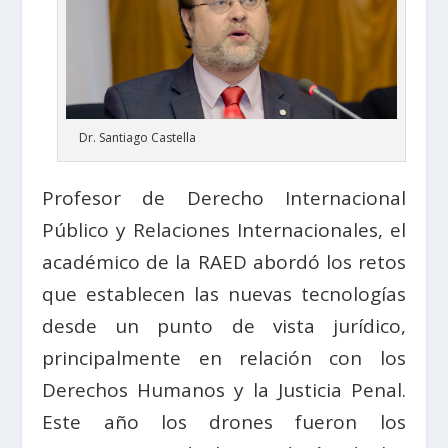
Dr. Santiago Castella
Profesor de Derecho Internacional
Público y Relaciones Internacionales, el
académico de la RAED abordó los retos
que establecen las nuevas tecnologías
desde un punto de vista jurídico,
principalmente en relación con los
Derechos Humanos y la Justicia Penal.
Este año los drones fueron los