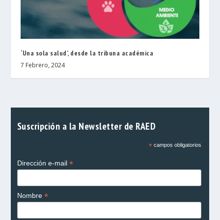
‘Una sola salud’, desde la tribuna académica
7 Febrero, 2024
Suscripción a la Newsletter de RAED
*
campos obligatorios
*
Dirección e-mail
*
Nombre