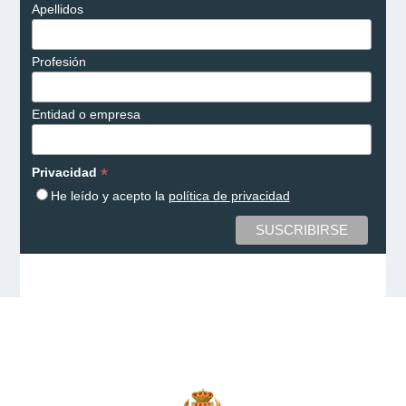
Apellidos
Profesión
Entidad o empresa
*
Privacidad
He leído y acepto la
política de privacidad