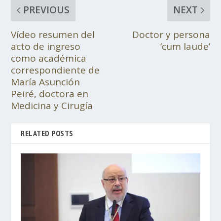
PREVIOUS
NEXT
Vídeo resumen del
Doctor y persona
acto de ingreso
‘cum laude’
como académica
correspondiente de
María Asunción
Peiré, doctora en
Medicina y Cirugía
RELATED POSTS