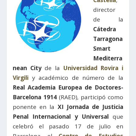
Castellà
,
director
de la
Cátedra
Tarragona
Smart
Mediterra
nean City
de la
Universidad Rovira i
Virgili
y académico de número de la
Real Academia Europea de Doctores-
Barcelona 1914
(RAED), participó como
ponente en la
XI Jornada de Justicia
Penal Internacional y Universal
que
celebró el pasado 17 de julio en