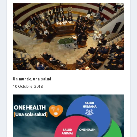
Un mundo, una salud
10 Octubre, 2018