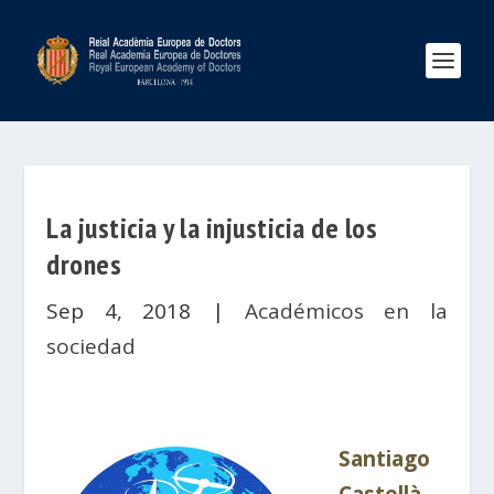
La justicia y la injusticia de los
drones
Sep 4, 2018
|
Académicos en la
sociedad
Santiago