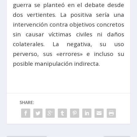
guerra se planteó en el debate desde
dos vertientes. La positiva sería una
intervención contra objetivos concretos
sin causar víctimas civiles ni daños
colaterales. La negativa, su uso
perverso, sus «errores» e incluso su
posible manipulación indirecta.
SHARE: