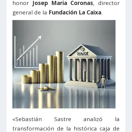
honor
Josep Maria Coronas
, director
general de la
Fundación La Caixa
.
«Sebastián Sastre analizó la
transformación de la histórica caja de