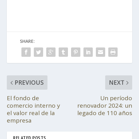
SHARE:
PREVIOUS
NEXT
El fondo de
Un período
comercio interno y
renovador 2024: un
el valor real de la
legado de 110 años
empresa
RELATED POSTS