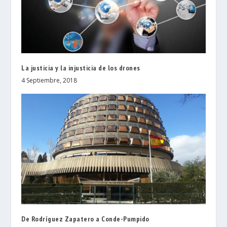
La justicia y la injusticia de los drones
4 Septiembre, 2018
De Rodríguez Zapatero a Conde-Pumpido