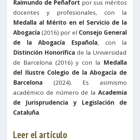
Raimundo de Peñafort
por sus méritos
docentes y profesionales, con la
Medalla al Mérito en el Servicio de la
Abogacía
(2016) por el
Consejo General
de la Abogacía Española
, con la
Distinción Honorífica
de la Universidad
de Barcelona (2016) y con la
Medalla
del Ilustre Colegio de la Abogacía de
Barcelona
(2024). Es asimismo
académico de número de la
Academia
de Jurisprudencia y Legislación de
Cataluña
.
Leer el artículo