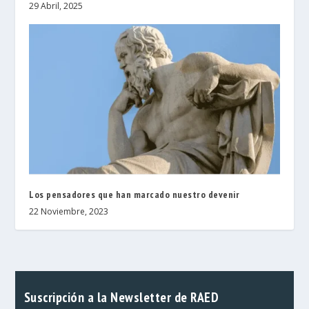
29 Abril, 2025
Los pensadores que han marcado nuestro devenir
22 Noviembre, 2023
Suscripción a la Newsletter de RAED