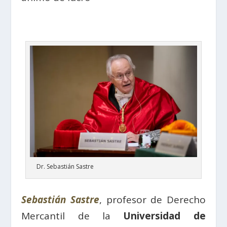
Dr. Sebastián Sastre
Sebastián Sastre
, profesor de Derecho
Mercantil de la
Universidad de