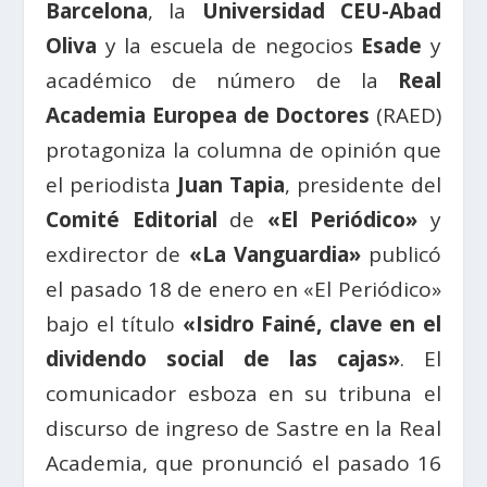
Barcelona
, la
Universidad CEU-Abad
Oliva
y la escuela de negocios
Esade
y
académico de número de la
Real
Academia Europea de Doctores
(RAED)
protagoniza la columna de opinión que
el periodista
Juan Tapia
, presidente del
Comité Editorial
de
«El Periódico»
y
exdirector de
«La Vanguardia»
publicó
el pasado 18 de enero en «El Periódico»
bajo el título
«Isidro Fainé, clave en el
dividendo social de las cajas»
. El
comunicador esboza en su tribuna el
discurso de ingreso de Sastre en la Real
Academia, que pronunció el pasado 16