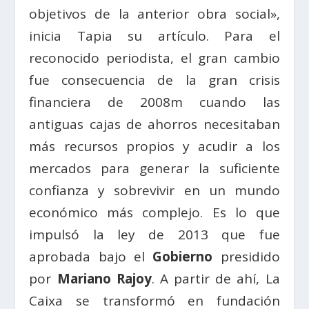
objetivos de la anterior obra social»,
inicia Tapia su artículo. Para el
reconocido periodista, el gran cambio
fue consecuencia de la gran crisis
financiera de 2008m cuando las
antiguas cajas de ahorros necesitaban
más recursos propios y acudir a los
mercados para generar la suficiente
confianza y sobrevivir en un mundo
económico más complejo. Es lo que
impulsó la ley de 2013 que fue
aprobada bajo el
Gobierno
presidido
por
Mariano Rajoy
. A partir de ahí, La
Caixa se transformó en fundación