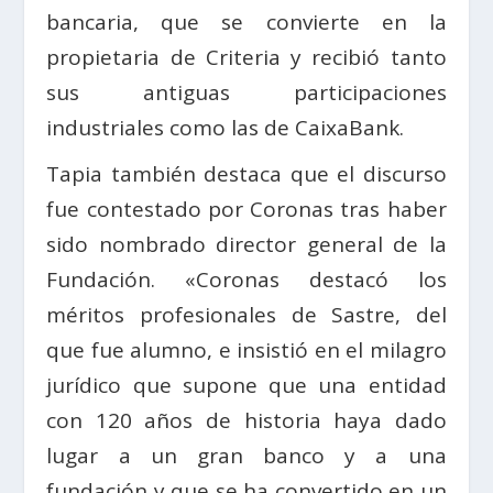
bancaria, que se convierte en la
propietaria de Criteria y recibió tanto
sus antiguas participaciones
industriales como las de CaixaBank.
Tapia también destaca que el discurso
fue contestado por Coronas tras haber
sido nombrado director general de la
Fundación. «Coronas destacó los
méritos profesionales de Sastre, del
que fue alumno, e insistió en el milagro
jurídico que supone que una entidad
con 120 años de historia haya dado
lugar a un gran banco y a una
fundación y que se ha convertido en un