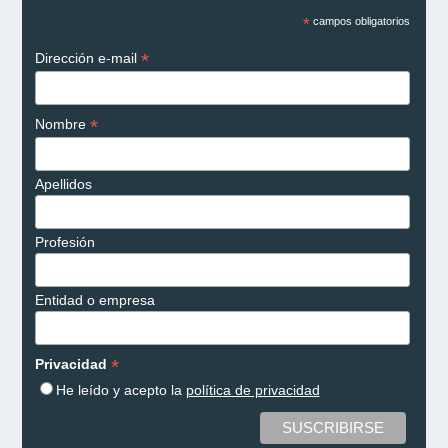
*
campos obligatorios
*
Dirección e-mail
*
Nombre
Apellidos
Profesión
Entidad o empresa
*
Privacidad
He leído y acepto la
política de privacidad