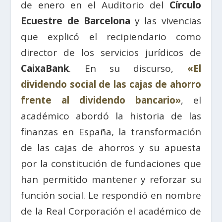
de enero en el Auditorio del
Círculo
Ecuestre de Barcelona
y las vivencias
que explicó el recipiendario como
director de los servicios jurídicos de
CaixaBank
. En su discurso,
«El
dividendo social de las cajas de ahorro
frente al dividendo bancario»
, el
académico abordó la historia de las
finanzas en España, la transformación
de las cajas de ahorros y su apuesta
por la constitución de fundaciones que
han permitido mantener y reforzar su
función social. Le respondió en nombre
de la Real Corporación el académico de