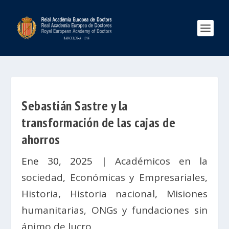
Sebastián Sastre y la
transformación de las cajas de
ahorros
Ene 30, 2025
|
Académicos en la
sociedad
,
Económicas y Empresariales
,
Historia
,
Historia nacional
,
Misiones
humanitarias, ONGs y fundaciones sin
ánimo de lucro