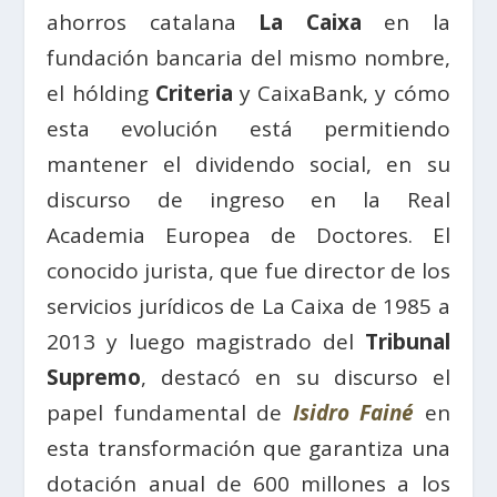
ahorros catalana
La Caixa
en la
fundación bancaria del mismo nombre,
el hólding
Criteria
y CaixaBank, y cómo
esta evolución está permitiendo
mantener el dividendo social, en su
discurso de ingreso en la Real
Academia Europea de Doctores. El
conocido jurista, que fue director de los
servicios jurídicos de La Caixa de 1985 a
2013 y luego magistrado del
Tribunal
Supremo
, destacó en su discurso el
papel fundamental de
Isidro Fainé
en
esta transformación que garantiza una
dotación anual de 600 millones a los