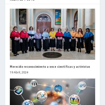
Merecido reconocimiento a once científicas y activistas
19 Abril, 2024