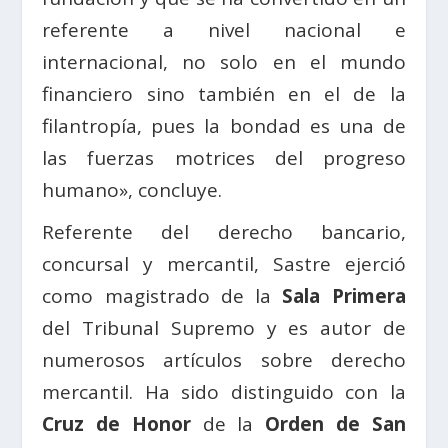
referente a nivel nacional e
internacional, no solo en el mundo
financiero sino también en el de la
filantropía, pues la bondad es una de
las fuerzas motrices del progreso
humano», concluye.
Referente del derecho bancario,
concursal y mercantil, Sastre ejerció
como magistrado de la
Sala Primera
del Tribunal Supremo y es autor de
numerosos artículos sobre derecho
mercantil. Ha sido distinguido con la
Cruz de Honor
de la
Orden de San