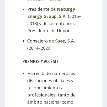
Presidente de
Naturgy
Energy Group, S.A.
(2016–
2018) y desde entonces
Presidente de Honor.
Consejero de
Suez, S.A.
(2014–2020).
PREMIOS Y ACCÉSIT
Ha recibido numerosas
distinciones oficiales y
reconocimientos
profesionales, tanto de
ámbito nacional como