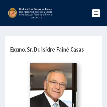
Excmo. Sr. Dr. Isidre Fainé Casas