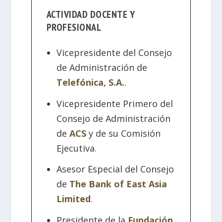
ACTIVIDAD DOCENTE Y
PROFESIONAL
Vicepresidente del Consejo
de Administración de
Telefónica, S.A.
.
Vicepresidente Primero del
Consejo de Administración
de
ACS
y de su Comisión
Ejecutiva.
Asesor Especial del Consejo
de
The Bank of East Asia
Limited
.
Presidente de la
Fundación