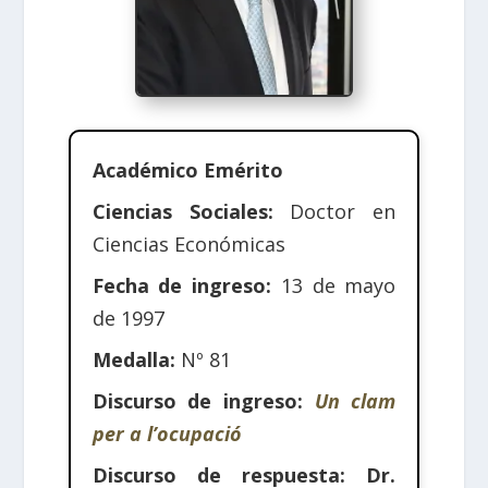
Académico Emérito
Ciencias Sociales:
Doctor en
Ciencias Económicas
Fecha de ingreso:
13 de mayo
de 1997
Medalla:
Nº 81
Discurso de ingreso:
Un clam
per a l’ocupació
Discurso de respuesta:
Dr.