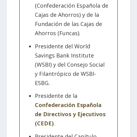
(Confederación Española de
Cajas de Ahorros) y de la
Fundación de las Cajas de
Ahorros (Funcas).
Presidente del World
Savings Bank Institute
(WSBI) y del Consejo Social
y Filantrópico de WSBI-
ESBG.
Presidente de la
Confederación Española
de Directivos y Ejecutivos
(CEDE)
.
Presidente del Capítulo