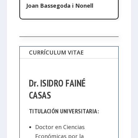
Joan Bassegoda i Nonell
CURRÍCULUM VITAE
Dr. ISIDRO FAINÉ
CASAS
TITULACIÓN UNIVERSITARIA:
Doctor en Ciencias
Económicas por la