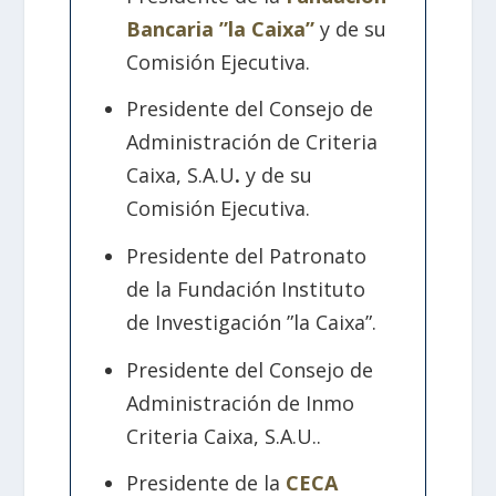
Bancaria ”la Caixa”
y de su
Comisión Ejecutiva.
Presidente del Consejo de
Administración de Criteria
Caixa, S.A.U
.
y de su
Comisión Ejecutiva.
Presidente del Patronato
de la Fundación Instituto
de Investigación ”la Caixa”.
Presidente del Consejo de
Administración de Inmo
Criteria Caixa, S.A.U..
Presidente de la
CECA