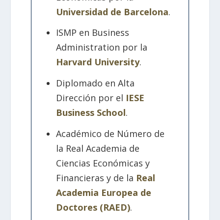
Universidad de Barcelona
.
ISMP en Business
Administration por la
Harvard University
.
Diplomado en Alta
Dirección por el
IESE
Business School
.
Académico de Número de
la Real Academia de
Ciencias Económicas y
Financieras y de la
Real
Academia Europea de
Doctores (RAED)
.