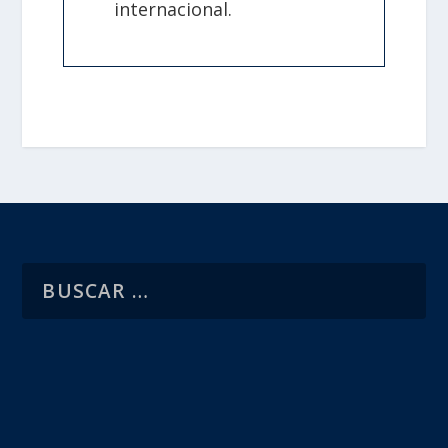
internacional.