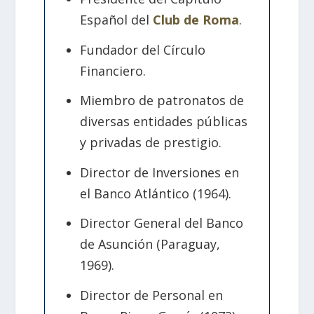
Español del
Club de Roma
.
Fundador del Círculo
Financiero.
Miembro de patronatos de
diversas entidades públicas
y privadas de prestigio.
Director de Inversiones en
el Banco Atlántico (1964).
Director General del Banco
de Asunción (Paraguay,
1969).
Director de Personal en