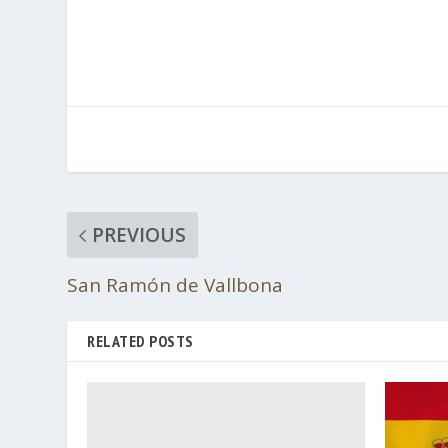
PREVIOUS
San Ramón de Vallbona
RELATED POSTS