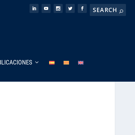
BLICACIONES