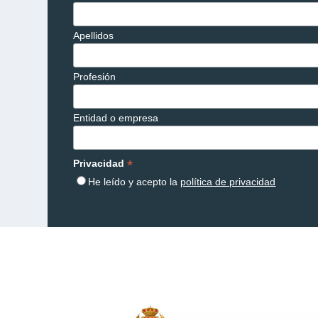
Apellidos
Profesión
Entidad o empresa
*
Privacidad
He leído y acepto la
política de privacidad