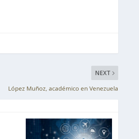
NEXT
López Muñoz, académico en Venezuela