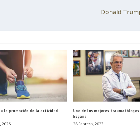
Donald Trump, 
a la promoción de la actividad
Uno de los mejores traumatólogos
España
, 2026
28 Febrero, 2023