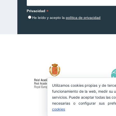
*
Privacidad
He leído y acepto la
política de privacidad
Utilizamos cookies propias y de terce
funcionamiento de la web, medir su u
servicios. Puede aceptar todas las co
necesarias o configurar sus pref
cookies