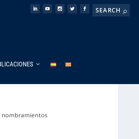
BLICACIONES
 y nombramientos