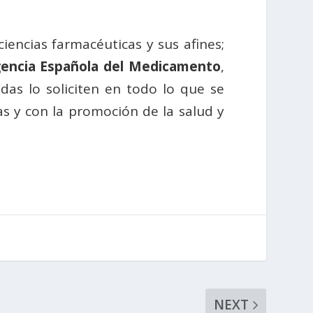
ciencias farmacéuticas y sus afines;
encia Española del Medicamento
,
adas lo soliciten en todo lo que se
as y con la promoción de la salud y
NEXT