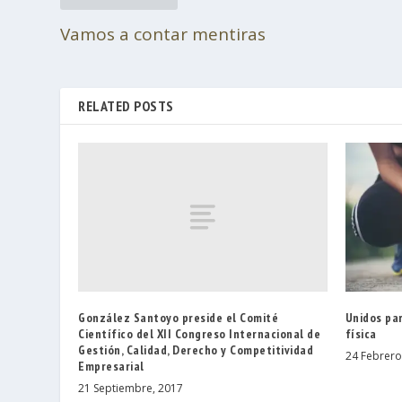
Vamos a contar mentiras
RELATED POSTS
González Santoyo preside el Comité
Unidos par
Científico del XII Congreso Internacional de
física
Gestión, Calidad, Derecho y Competitividad
24 Febrero
Empresarial
21 Septiembre, 2017