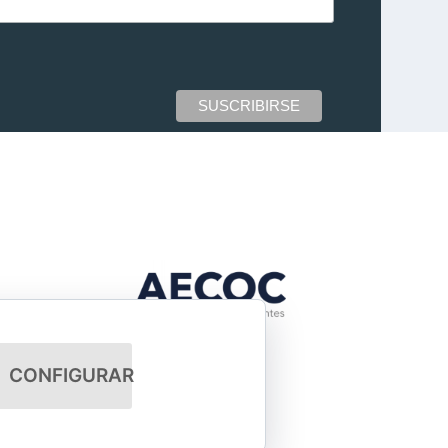
CONFIGURAR