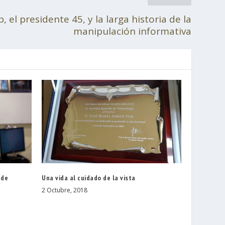
el presidente 45, y la larga historia de la
manipulación informativa
 de
Una vida al cuidado de la vista
2 Octubre, 2018