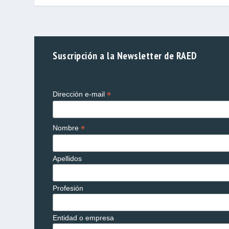
Suscripción a la Newsletter de RAED
*
Dirección e-mail
*
Nombre
Apellidos
Profesión
Entidad o empresa