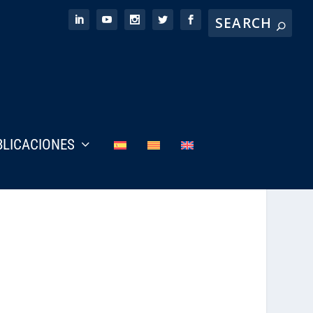
BLICACIONES