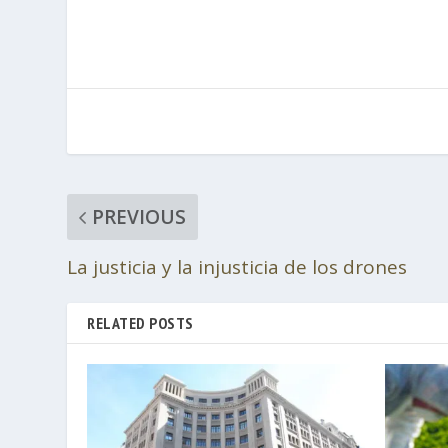
PREVIOUS
La justicia y la injusticia de los drones
RELATED POSTS