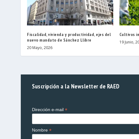
Fiscalidad, vivienda y productividad, ejes del
Cultivos i
nuevo mandato de Sánchez Llibre
19 Junio, 2
20 Mayo, 2026
Suscripción a la Newsletter de RAED
*
Dirección e-mail
*
Nombre