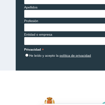
Apellidos
Profesión
Entidad o empresa
*
Privacidad
He leído y acepto la
política de privacidad