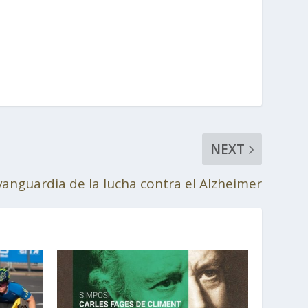
NEXT
 vanguardia de la lucha contra el Alzheimer