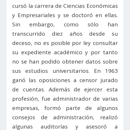
cursó la carrera de Ciencias Económicas
y Empresariales y se doctoró en ellas.
Sin embargo, como sólo han
transcurrido diez años desde su
deceso, no es posible por ley consultar
su expediente académico y por tanto
no se han podido obtener datos sobre
sus estudios universitarios. En 1963
ganó las oposiciones a censor jurado
de cuentas. Además de ejercer esta
profesión, fue administrador de varias
empresas, formó parte de algunos
consejos de administración, realizó
algunas auditorías y asesoró a