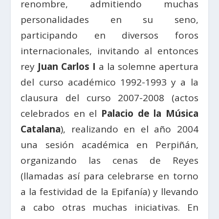
renombre, admitiendo muchas
personalidades en su seno,
participando en diversos foros
internacionales, invitando al entonces
rey
Juan Carlos I
a la solemne apertura
del curso académico 1992-1993 y a la
clausura del curso 2007-2008 (actos
celebrados en el
Palacio de la Música
Catalana
), realizando en el año 2004
una sesión académica en Perpiñán,
organizando las cenas de Reyes
(llamadas así para celebrarse en torno
a la festividad de la Epifanía) y llevando
a cabo otras muchas iniciativas. En