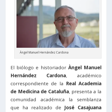
Àngel Manuel Hernández Cardona
El biólogo e historiador
Àngel Manuel
Hernández Cardona
, académico
correspondiente de la
Real Academia
de Medicina de Cataluña
, presenta a la
comunidad académica la semblanza
que ha realizado de
José Casajuana