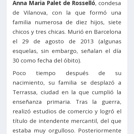
Anna Maria Palet de Rosselló
, condesa
de Vilanova, con la que formó una
familia numerosa de diez hijos, siete
chicos y tres chicas. Murió en Barcelona
el 29 de agosto de 2013 (algunas
esquelas, sin embargo, señalan el día
30 como fecha del óbito).
Poco tiempo después de su
nacimiento, su familia se desplazó a
Terrassa, ciudad en la que cumplió la
enseñanza primaria. Tras la guerra,
realizó estudios de comercio y logró el
título de intendente mercantil, del que
estaba muy orgulloso. Posteriormente