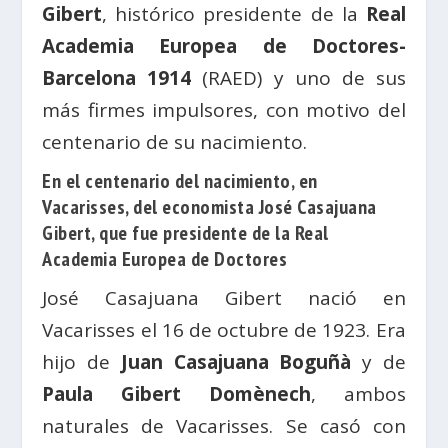
Gibert
, histórico presidente de la
Real
Academia Europea de Doctores-
Barcelona 1914
(RAED) y uno de sus
más firmes impulsores, con motivo del
centenario de su nacimiento.
En el centenario del nacimiento, en
Vacarisses, del economista José Casajuana
Gibert, que fue presidente de la Real
Academia Europea de Doctores
José Casajuana Gibert nació en
Vacarisses el 16 de octubre de 1923. Era
hijo de
Juan Casajuana Boguñà
y de
Paula Gibert Domènech
, ambos
naturales de Vacarisses. Se casó con