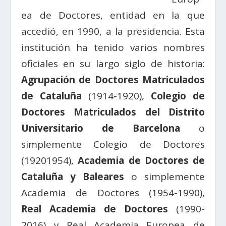
ea de Doctores, entidad en la que
accedió, en 1990, a la presidencia. Esta
institución ha tenido varios nombres
oficiales en su largo siglo de historia:
Agrupación de Doctores Matriculados
de Cataluña
(1914-1920),
Colegio de
Doctores Matriculados del Distrito
Universitario de Barcelona
o
simplemente Colegio de Doctores
(19201954),
Academia de Doctores de
Cataluña y Baleares
o simplemente
Academia de Doctores (1954-1990),
Real Academia de Doctores
(1990-
2016) y Real Academia Europea de