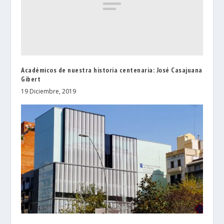
Académicos de nuestra historia centenaria: José Casajuana
Gibert
19 Diciembre, 2019