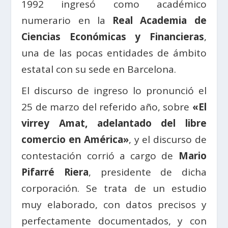
1992 ingresó como académico
numerario en la
Real Academia de
Ciencias Económicas y Financieras
,
una de las pocas entidades de ámbito
estatal con su sede en Barcelona.
El discurso de ingreso lo pronunció el
25 de marzo del referido año, sobre
«El
virrey Amat, adelantado del libre
comercio en América»
, y el discurso de
contestación corrió a cargo de
Mario
Pifarré Riera
, presidente de dicha
corporación. Se trata de un estudio
muy elaborado, con datos precisos y
perfectamente documentados, y con