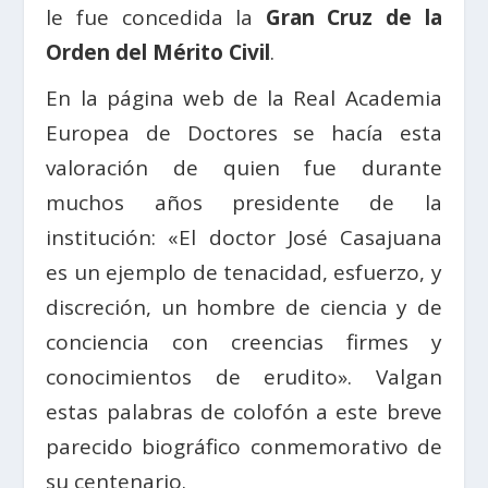
le fue concedida la
Gran Cruz de la
Orden del Mérito Civil
.
En la página web de la Real Academia
Europea de Doctores se hacía esta
valoración de quien fue durante
muchos años presidente de la
institución: «El doctor José Casajuana
es un ejemplo de tenacidad, esfuerzo, y
discreción, un hombre de ciencia y de
conciencia con creencias firmes y
conocimientos de erudito». Valgan
estas palabras de colofón a este breve
parecido biográfico conmemorativo de
su centenario.