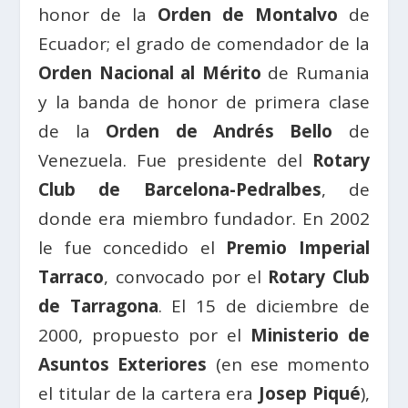
honor de la
Orden de Montalvo
de
Ecuador; el grado de comendador de la
Orden Nacional al Mérito
de Rumania
y la banda de honor de primera clase
de la
Orden de Andrés Bello
de
Venezuela. Fue presidente del
Rotary
Club de Barcelona-Pedralbes
, de
donde era miembro fundador. En 2002
le fue concedido el
Premio Imperial
Tarraco
, convocado por el
Rotary Club
de Tarragona
. El 15 de diciembre de
2000, propuesto por el
Ministerio de
Asuntos Exteriores
(en ese momento
el titular de la cartera era
Josep Piqué
),