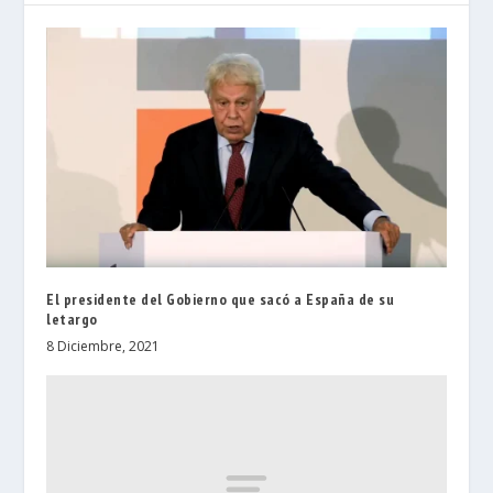
El presidente del Gobierno que sacó a España de su
letargo
8 Diciembre, 2021