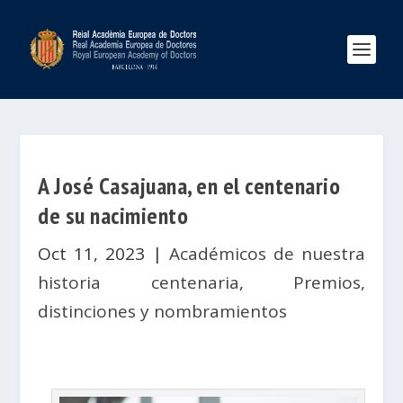
A José Casajuana, en el centenario
de su nacimiento
Oct 11, 2023
|
Académicos de nuestra
historia centenaria
,
Premios,
distinciones y nombramientos