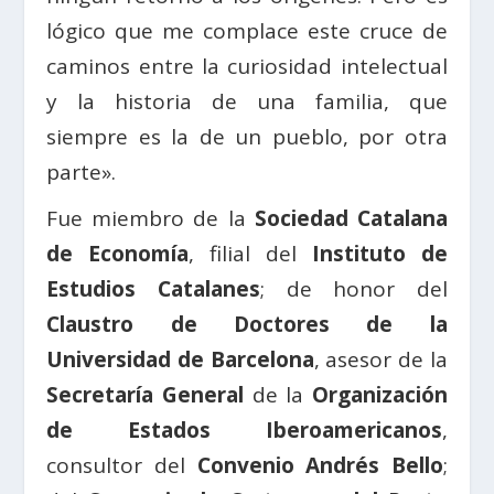
lógico que me complace este cruce de
caminos entre la curiosidad intelectual
y la historia de una familia, que
siempre es la de un pueblo, por otra
parte».
Fue miembro de la
Sociedad Catalana
de Economía
, filial del
Instituto de
Estudios Catalanes
; de honor del
Claustro de Doctores de la
Universidad de Barcelona
, asesor de la
Secretaría General
de la
Organización
de Estados Iberoamericanos
,
consultor del
Convenio Andrés Bello
;