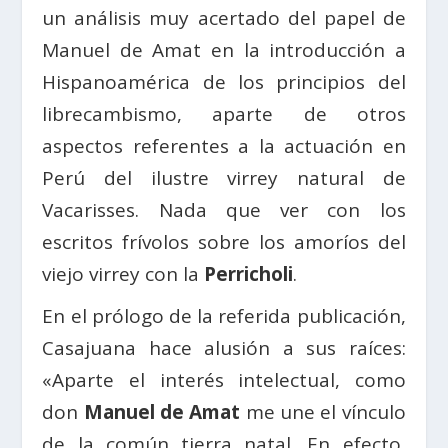
un análisis muy acertado del papel de
Manuel de Amat en la introducción a
Hispanoamérica de los principios del
librecambismo, aparte de otros
aspectos referentes a la actuación en
Perú del ilustre virrey natural de
Vacarisses. Nada que ver con los
escritos frívolos sobre los amoríos del
viejo virrey con la
Perricholi
.
En el prólogo de la referida publicación,
Casajuana hace alusión a sus raíces:
«Aparte el interés intelectual, como
don
Manuel de Amat
me une el vínculo
de la común tierra natal. En efecto,