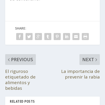
SHARE:
PREVIOUS
NEXT
El riguroso
La importancia de
etiquetado de
prevenir la rabia
alimentos y
bebidas
RELATED POSTS