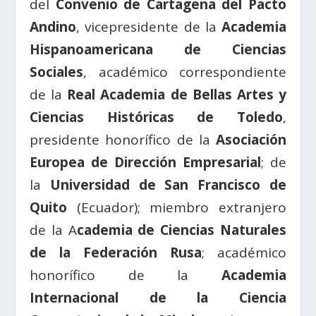
del
Convenio de Cartagena del Pacto
Andino
, vicepresidente de la
Academia
Hispanoamericana de Ciencias
Sociales
, académico correspondiente
de la
Real Academia de Bellas Artes y
Ciencias Históricas de Toledo
,
presidente honorífico de la
Asociación
Europea de Dirección Empresarial
; de
la
Universidad de San Francisco de
Quito
(Ecuador); miembro extranjero
de la A
cademia de Ciencias Naturales
de la Federación Rusa
; académico
honorífico de la
Academia
Internacional de la Ciencia