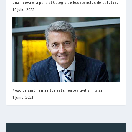
Una nueva era para el Colegio de Economistas de Cataluña
10 Julio, 2025
Nexo de unión entre los estamentos civil y militar
1 Junio, 2021