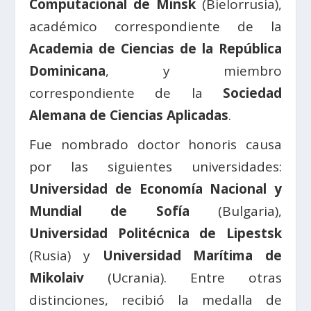
Computacional de Minsk
(Bielorrusia),
académico correspondiente de la
Academia de Ciencias de la República
Dominicana
, y miembro
correspondiente de la
Sociedad
Alemana de Ciencias Aplicadas
.
Fue nombrado doctor honoris causa
por las siguientes universidades:
Universidad de Economía Nacional y
Mundial de Sofía
(Bulgaria),
Universidad Politécnica de Lipestsk
(Rusia) y
Universidad Marítima de
Mikolaiv
(Ucrania). Entre otras
distinciones, recibió la medalla de