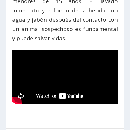
menores de 15 años. El lavado
inmediato y a fondo de la herida con
agua y jabón después del contacto con
un animal sospechoso es fundamental
y puede salvar vidas.