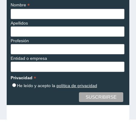
*
Nombre
Apellidos
Profesión
Entidad o empresa
*
Privacidad
He leído y acepto la
política de privacidad