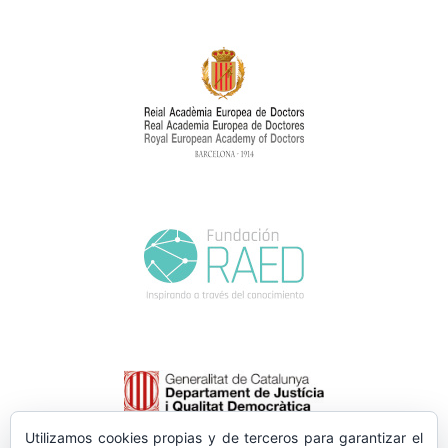
Utilizamos cookies propias y de terceros para garantizar el