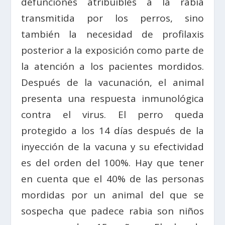
defunciones atribuibles a la rabia
transmitida por los perros, sino
también la necesidad de profilaxis
posterior a la exposición como parte de
la atención a los pacientes mordidos.
Después de la vacunación, el animal
presenta una respuesta inmunológica
contra el virus. El perro queda
protegido a los 14 días después de la
inyección de la vacuna y su efectividad
es del orden del 100%. Hay que tener
en cuenta que el 40% de las personas
mordidas por un animal del que se
sospecha que padece rabia son niños