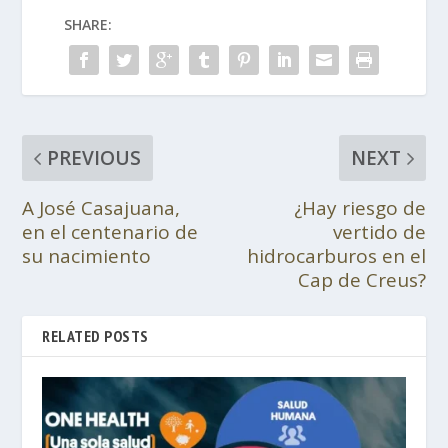
SHARE:
PREVIOUS
NEXT
A José Casajuana,
¿Hay riesgo de
en el centenario de
vertido de
su nacimiento
hidrocarburos en el
Cap de Creus?
RELATED POSTS