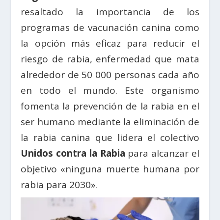
resaltado la importancia de los
programas de vacunación canina como
la opción más eficaz para reducir el
riesgo de rabia, enfermedad que mata
alrededor de 50 000 personas cada año
en todo el mundo. Este organismo
fomenta la prevención de la rabia en el
ser humano mediante la eliminación de
la rabia canina que lidera el colectivo
Unidos contra la Rabia
para alcanzar el
objetivo «ninguna muerte humana por
rabia para 2030».