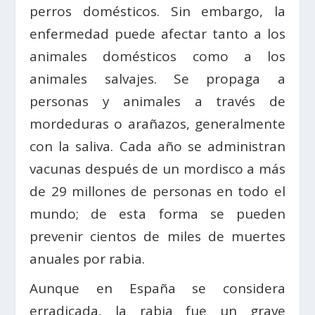
perros domésticos. Sin embargo, la
enfermedad puede afectar tanto a los
animales domésticos como a los
animales salvajes. Se propaga a
personas y animales a través de
mordeduras o arañazos, generalmente
con la saliva. Cada año se administran
vacunas después de un mordisco a más
de 29 millones de personas en todo el
mundo; de esta forma se pueden
prevenir cientos de miles de muertes
anuales por rabia.
Aunque en España se considera
erradicada, la rabia fue un grave