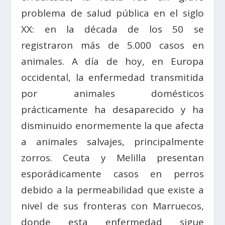
problema de salud pública en el siglo
XX: en la década de los 50 se
registraron más de 5.000 casos en
animales. A día de hoy, en Europa
occidental, la enfermedad transmitida
por animales domésticos
prácticamente ha desaparecido y ha
disminuido enormemente la que afecta
a animales salvajes, principalmente
zorros. Ceuta y Melilla presentan
esporádicamente casos en perros
debido a la permeabilidad que existe a
nivel de sus fronteras con Marruecos,
donde esta enfermedad sigue