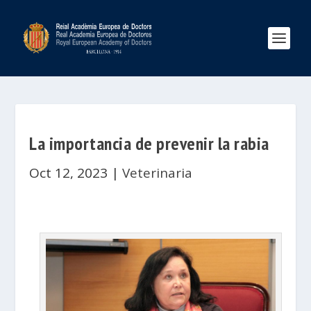
La importancia de prevenir la rabia
Oct 12, 2023
|
Veterinaria