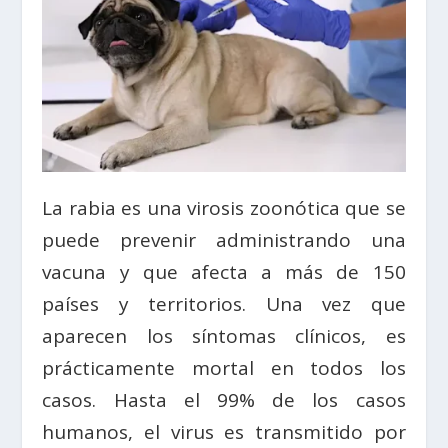
La rabia es una virosis zoonótica que se
puede prevenir administrando una
vacuna y que afecta a más de 150
países y territorios. Una vez que
aparecen los síntomas clínicos, es
prácticamente mortal en todos los
casos. Hasta el 99% de los casos
humanos, el virus es transmitido por