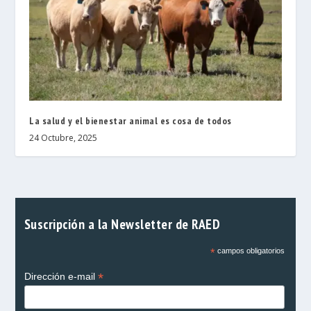
La salud y el bienestar animal es cosa de todos
24 Octubre, 2025
Suscripción a la Newsletter de RAED
*
campos obligatorios
*
Dirección e-mail