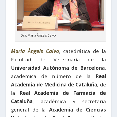
Dra. Maria Àngels Calvo
Maria Àngels Calvo
, catedrática de la
Facultad de Veterinaria de la
Universidad Autónoma de Barcelona
,
académica de número de la
Real
Academia de Medicina de Cataluña
, de
la
Real Academia de Farmacia de
Cataluña
, académica y secretaria
general de la
Academia de Ciencias