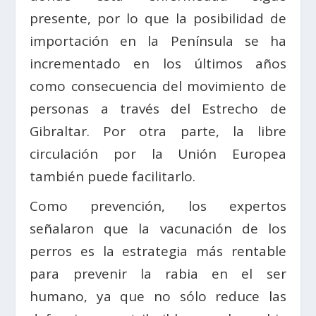
presente, por lo que la posibilidad de
importación en la Península se ha
incrementado en los últimos años
como consecuencia del movimiento de
personas a través del Estrecho de
Gibraltar. Por otra parte, la libre
circulación por la Unión Europea
también puede facilitarlo.
Como prevención, los expertos
señalaron que la vacunación de los
perros es la estrategia más rentable
para prevenir la rabia en el ser
humano, ya que no sólo reduce las