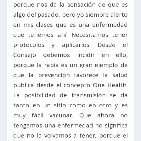
porque nos da la sensación de que es
algo del pasado, pero yo siempre alerto
en mis clases que es una enfermedad
que tenemos ahí. Necesitamos tener
protocolos y aplicarlos. Desde el
Consejo debemos incidir en ello,
porque la rabia es un gran ejemplo de
que la prevención favorece la salud
pública desde el concepto One Health.
La posibilidad de transmisión se da
tanto en un sitio como en otro y es
muy fácil vacunar. Que ahora no
tengamos una enfermedad no significa
que no la volvamos a tener, porque el