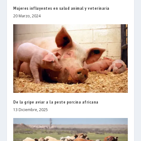
Mujeres influyentes en salud animal y veterinaria
20 Marzo, 2024
De la gripe aviar a la peste porcina africana
13 Diciembre, 2025