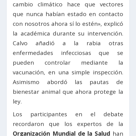
cambio climático hace que vectores
que nunca habían estado en contacto
con nosotros ahora sí lo estén», explicó
la académica durante su intervención.
Calvo añadió a la rabia otras
enfermedades infecciosas que se
pueden controlar mediante la
vacunación, en una simple inspección.
Asimismo abordó las pautas de
bienestar animal que ahora protege la
ley.
Los participantes en el debate
recordaron que los expertos de la
Organización Mundial de la Salud
han