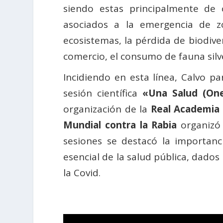
siendo estas principalmente de c
asociados a la emergencia de z
ecosistemas, la pérdida de biodiver
comercio, el consumo de fauna silve
Incidiendo en esta línea, Calvo pa
sesión científica
«Una Salud (One 
organización de la
Real Academia 
Mundial contra la Rabia
organizó
sesiones se destacó la importanc
esencial de la salud pública, dados
la Covid.