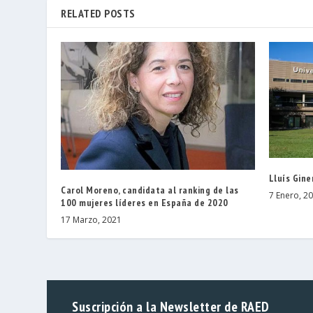
RELATED POSTS
Lluís Gine
Carol Moreno, candidata al ranking de las
7 Enero, 2
100 mujeres líderes en España de 2020
17 Marzo, 2021
Suscripción a la Newsletter de RAED