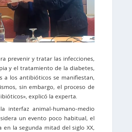
 prevenir y tratar las infecciones,
pia y el tratamiento de la diabetes,
 a los antibióticos se manifiestan,
ismos, sin embargo, el proceso de
bióticos», explicó la experta.
 la interfaz animal-humano-medio
sidera un evento poco habitual, el
en la segunda mitad del siglo XX,