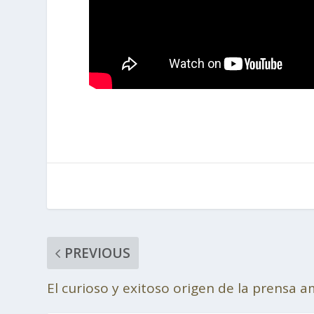
PREVIOUS
El curioso y exitoso origen de la prensa a