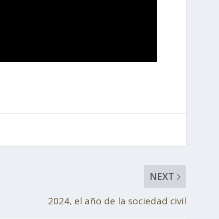
NEXT
2024, el año de la sociedad civil