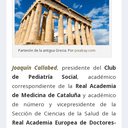
Partenón de la antigua Grecia. Por
pixabay.com
Joaquín Callabed
, presidente del
Club
de Pediatría Social
, académico
correspondiente de la
Real Academia
de Medicina de Cataluña
y académico
de número y vicepresidente de la
Sección de Ciencias de la Salud de la
Real Academia Europea de Doctores-