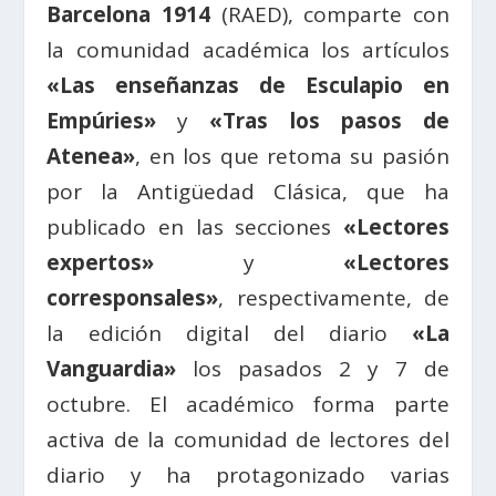
Barcelona 1914
(RAED), comparte con
la comunidad académica los artículos
«Las enseñanzas de Esculapio en
Empúries»
y
«Tras los pasos de
Atenea»
, en los que retoma su pasión
por la Antigüedad Clásica, que ha
publicado en las secciones
«Lectores
expertos»
y
«Lectores
corresponsales»
, respectivamente, de
la edición digital del diario
«La
Vanguardia»
los pasados 2 y 7 de
octubre. El académico forma parte
activa de la comunidad de lectores del
diario y ha protagonizado varias