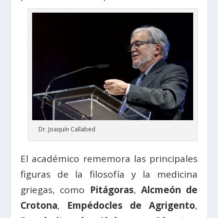
Dr. Joaquín Callabed
El académico rememora las principales
figuras de la filosofía y la medicina
griegas, como
Pitágoras
,
Alcmeón de
Crotona
,
Empédocles de Agrigento
,