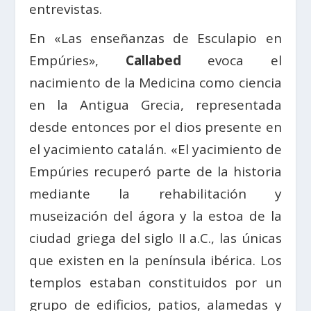
entrevistas.
En «Las enseñanzas de Esculapio en
Empúries»,
Callabed
evoca el
nacimiento de la Medicina como ciencia
en la Antigua Grecia, representada
desde entonces por el dios presente en
el yacimiento catalán. «El yacimiento de
Empúries recuperó parte de la historia
mediante la rehabilitación y
museización del ágora y la estoa de la
ciudad griega del siglo II a.C., las únicas
que existen en la península ibérica. Los
templos estaban constituidos por un
grupo de edificios, patios, alamedas y