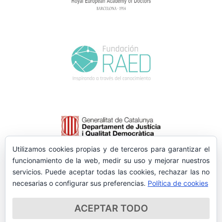
Utilizamos cookies propias y de terceros para garantizar el
funcionamiento de la web, medir su uso y mejorar nuestros
servicios. Puede aceptar todas las cookies, rechazar las no
necesarias o configurar sus preferencias.
Política de cookies
ACEPTAR TODO