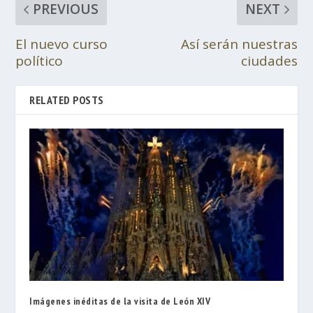
PREVIOUS
NEXT
El nuevo curso
Así serán nuestras
político
ciudades
RELATED POSTS
Imágenes inéditas de la visita de León XIV