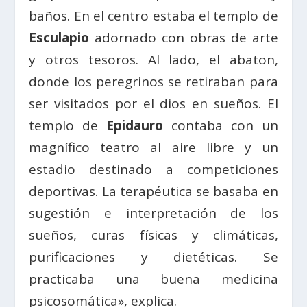
baños. En el centro estaba el templo de
Esculapio
adornado con obras de arte
y otros tesoros. Al lado, el abaton,
donde los peregrinos se retiraban para
ser visitados por el dios en sueños. El
templo de
Epidauro
contaba con un
magnífico teatro al aire libre y un
estadio destinado a competiciones
deportivas. La terapéutica se basaba en
sugestión e interpretación de los
sueños, curas físicas y climáticas,
purificaciones y dietéticas. Se
practicaba una buena medicina
psicosomática», explica.