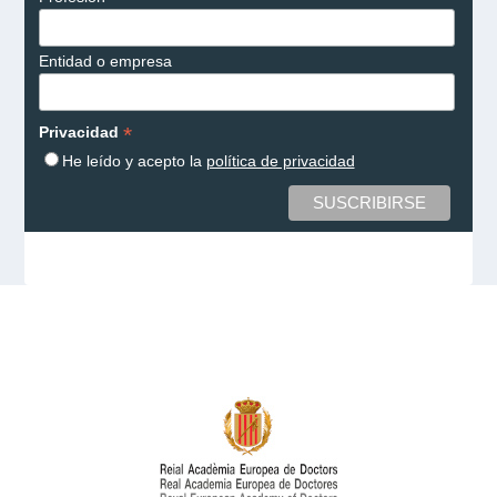
Entidad o empresa
*
Privacidad
He leído y acepto la
política de privacidad