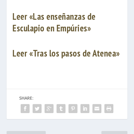
Leer «Las enseñanzas de
Esculapio en Empúries»
Leer «Tras los pasos de Atenea»
SHARE: