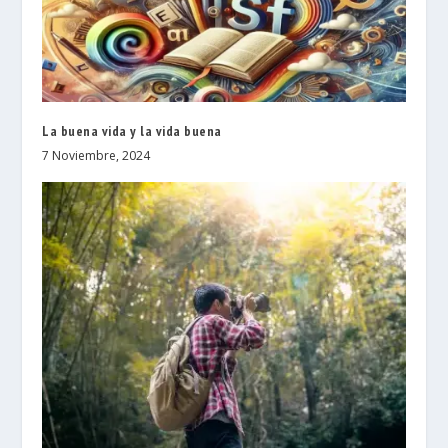
La buena vida y la vida buena
7 Noviembre, 2024