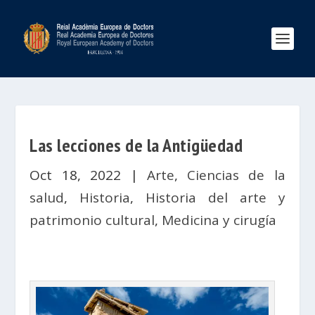
Las lecciones de la Antigüedad
Oct 18, 2022
|
Arte
,
Ciencias de la
salud
,
Historia
,
Historia del arte y
patrimonio cultural
,
Medicina y cirugía