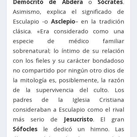
Demócrito de Abdera
o
Sócrates
.
Asimismo, explica el significado de
Esculapio -o
Asclepio
– en la tradición
clásica. «Era considerado como una
especie de médico familiar
sobrenatural; lo íntimo de su relación
con los fieles y su carácter bondadoso
no compartido por ningún otro dios de
la mitología es, posiblemente, la razón
de la supervivencia del culto. Los
padres de la Iglesia Cristiana
consideraban a Esculapio como el rival
más serio de
Jesucristo
. El gran
Sófocles
le dedicó un himno. Las