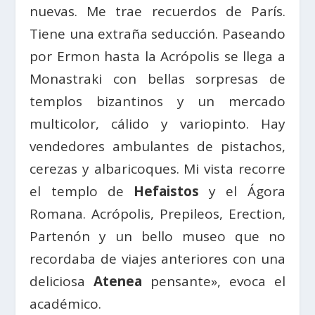
nuevas. Me trae recuerdos de París.
Tiene una extraña seducción. Paseando
por Ermon hasta la Acrópolis se llega a
Monastraki con bellas sorpresas de
templos bizantinos y un mercado
multicolor, cálido y variopinto. Hay
vendedores ambulantes de pistachos,
cerezas y albaricoques. Mi vista recorre
el templo de
Hefaistos
y el Ágora
Romana. Acrópolis, Prepileos, Erection,
Partenón y un bello museo que no
recordaba de viajes anteriores con una
deliciosa
Atenea
pensante», evoca el
académico.