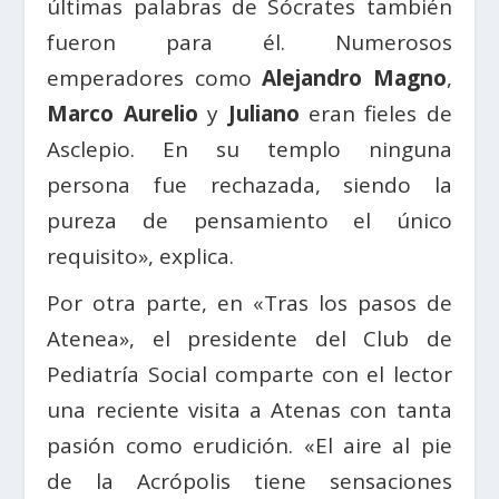
últimas palabras de Sócrates también
fueron para él. Numerosos
emperadores como
Alejandro Magno
,
Marco Aurelio
y
Juliano
eran fieles de
Asclepio. En su templo ninguna
persona fue rechazada, siendo la
pureza de pensamiento el único
requisito», explica.
Por otra parte, en «Tras los pasos de
Atenea», el presidente del Club de
Pediatría Social comparte con el lector
una reciente visita a Atenas con tanta
pasión como erudición. «El aire al pie
de la Acrópolis tiene sensaciones