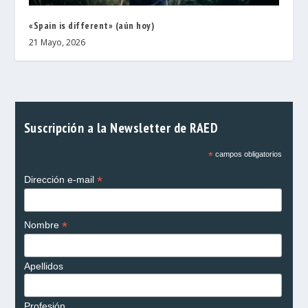
«Spain is different» (aún hoy)
21 Mayo, 2026
Suscripción a la Newsletter de RAED
*
campos obligatorios
*
Dirección e-mail
*
Nombre
Apellidos
Profesión