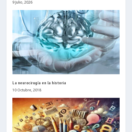
9 Julio, 2026
La neurocirugía en la historia
10 Octubre, 2018