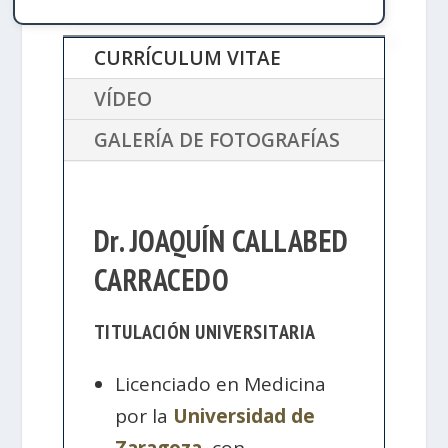
CURRÍCULUM VITAE
VÍDEO
GALERÍA DE FOTOGRAFÍAS
Dr. JOAQUÍN CALLABED
CARRACEDO
TITULACIÓN UNIVERSITARIA
Licenciado en Medicina
por la
Universidad de