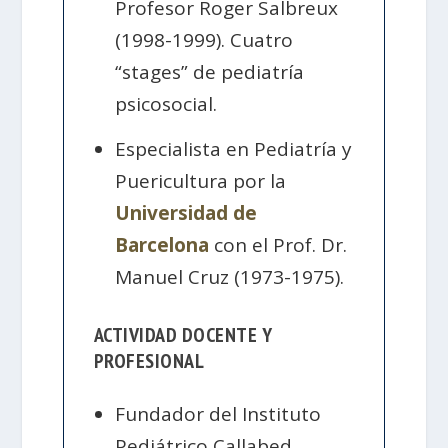
Profesor Roger Salbreux
(1998-1999). Cuatro
“stages” de pediatría
psicosocial.
Especialista en Pediatría y
Puericultura por la
Universidad de
Barcelona
con el Prof. Dr.
Manuel Cruz (1973-1975).
ACTIVIDAD DOCENTE Y
PROFESIONAL
Fundador del Instituto
Pediátrico Callabed