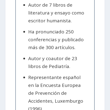
Autor de 7 libros de
literatura y ensayo como
escritor humanista.
Ha pronunciado 250
conferencias y publicado
más de 300 artículos.
Autor y coautor de 23
libros de Pediatría.
Representante español
en la Encuesta Europea
de Prevención de
Accidentes, Luxemburgo
(1996).