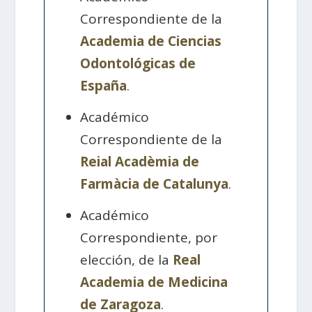
Correspondiente de la
Academia de Ciencias
Odontológicas de
España
.
Académico
Correspondiente de la
Reial Acadèmia de
Farmàcia de Catalunya
.
Académico
Correspondiente, por
elección, de la
Real
Academia de Medicina
de Zaragoza
.