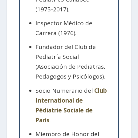
(1975-2017).
Inspector Médico de
Carrera (1976).
Fundador del Club de
Pediatría Social
(Asociación de Pediatras,
Pedagogos y Psicólogos).
Socio Numerario del
Club
International de
Pédiatrie Sociale de
París
.
Miembro de Honor del