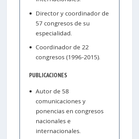
Director y coordinador de
57 congresos de su
especialidad.
Coordinador de 22
congresos (1996-2015).
PUBLICACIONES
Autor de 58
comunicaciones y
ponencias en congresos
nacionales e
internacionales.