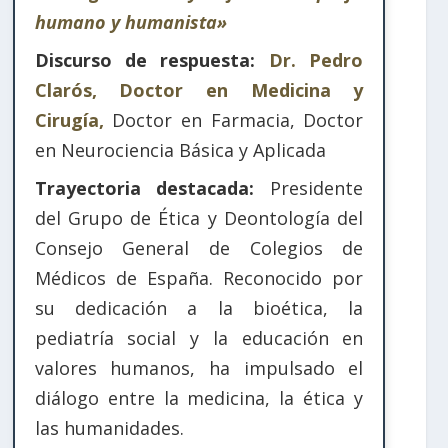
humano y humanista»
Discurso de respuesta:
Dr. Pedro
Clarós, Doctor en Medicina y
Cirugía,
Doctor en Farmacia, Doctor
en Neurociencia Básica y Aplicada
Trayectoria destacada:
Presidente
del Grupo de Ética y Deontología del
Consejo General de Colegios de
Médicos de España. Reconocido por
su dedicación a la bioética, la
pediatría social y la educación en
valores humanos, ha impulsado el
diálogo entre la medicina, la ética y
las humanidades.