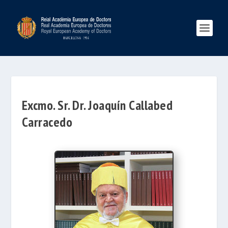
Excmo. Sr. Dr. Joaquín Callabed
Carracedo