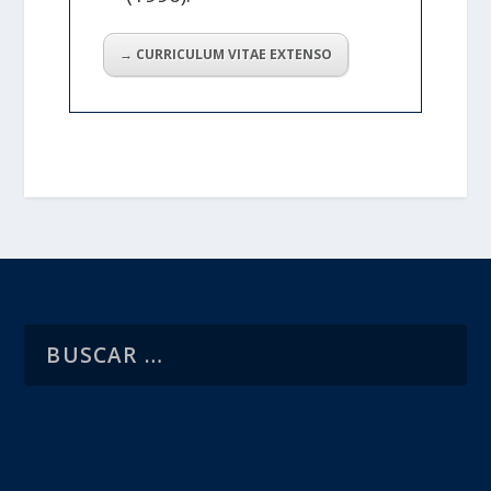
→ CURRICULUM VITAE EXTENSO