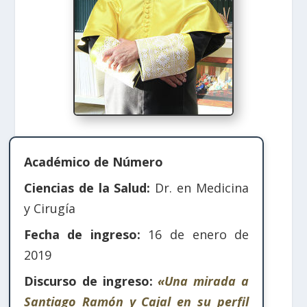
Académico de Número
Ciencias de la Salud:
Dr. en Medicina
y Cirugía
Fecha de ingreso:
16 de enero de
2019
Discurso de ingreso:
«Una mirada a
Santiago Ramón y Cajal en su perfil