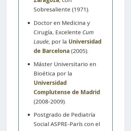
Zaragoza
, con
Sobresaliente (1971).
Doctor en Medicina y
Cirugía, Excelente
Cum
Laude
, por la
Universidad
de Barcelona
(2005).
Máster Universitario en
Bioética por la
Universidad
Complutense de Madrid
(2008-2009).
Postgrado de Pediatría
Social ASPRE-París con el