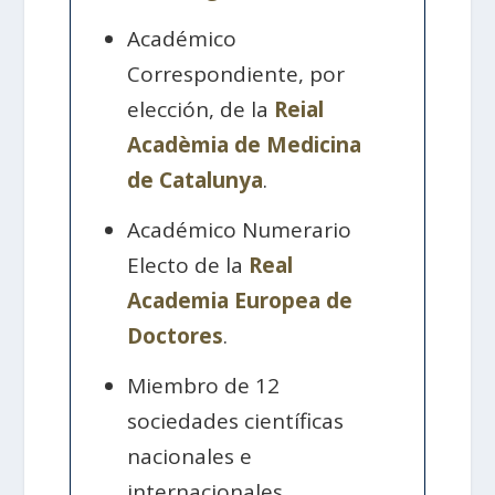
Académico
Correspondiente, por
elección, de la
Reial
Acadèmia de Medicina
de Catalunya
.
Académico Numerario
Electo de la
Real
Academia Europea de
Doctores
.
Miembro de 12
sociedades científicas
nacionales e
internacionales.