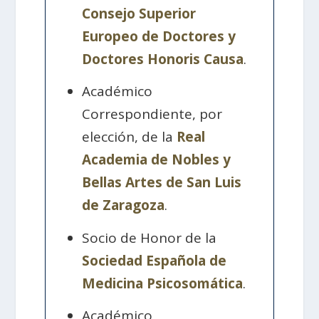
Consejo Superior
Europeo de Doctores y
Doctores Honoris Causa
.
Académico
Correspondiente, por
elección, de la
Real
Academia de Nobles y
Bellas Artes de San Luis
de Zaragoza
.
Socio de Honor de la
Sociedad Española de
Medicina Psicosomática
.
Académico