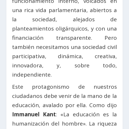
funcionamiento interno, volcados en
una rica vida parlamentaria, abiertos a
la sociedad, alejados de
planteamientos oligárquicos, y con una
financiación transparente. Pero
también necesitamos una sociedad civil
participativa, dinámica, creativa,
innovadora, y, sobre todo,
independiente.
Este protagonismo de nuestros
ciudadanos debe venir de la mano de la
educación, avalado por ella. Como dijo
Immanuel Kant
: «La educación es la
humanización del hombre». La riqueza