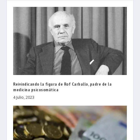
Reivindicando la figura de Rof Carballo, padre de la
medicina psicosomática
4 Julio, 2023