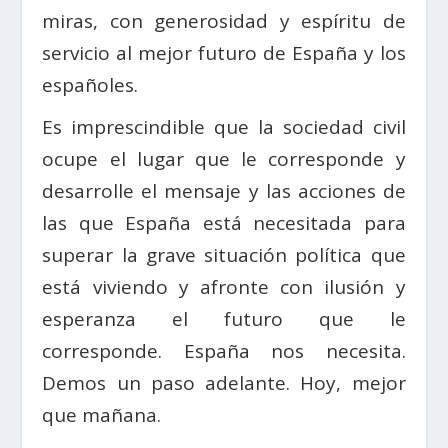
miras, con generosidad y espíritu de
servicio al mejor futuro de España y los
españoles.
Es imprescindible que la sociedad civil
ocupe el lugar que le corresponde y
desarrolle el mensaje y las acciones de
las que España está necesitada para
superar la grave situación política que
está viviendo y afronte con ilusión y
esperanza el futuro que le
corresponde. España nos necesita.
Demos un paso adelante. Hoy, mejor
que mañana.