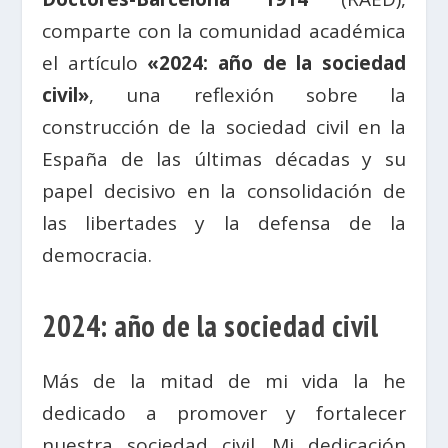
comparte con la comunidad académica
el artículo
«2024: año de la sociedad
civil»
, una reflexión sobre la
construcción de la sociedad civil en la
España de las últimas décadas y su
papel decisivo en la consolidación de
las libertades y la defensa de la
democracia.
2024: año de la sociedad civil
Más de la mitad de mi vida la he
dedicado a promover y fortalecer
nuestra sociedad civil. Mi dedicación