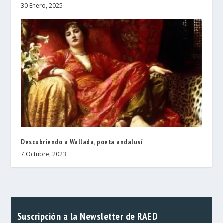
30 Enero, 2025
Descubriendo a Wallada, poeta andalusí
7 Octubre, 2023
Suscripción a la Newsletter de RAED