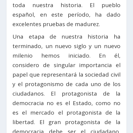
toda nuestra historia. El pueblo
español, en este período, ha dado
excelentes pruebas de madurez.
Una etapa de nuestra historia ha
terminado, un nuevo siglo y un nuevo
milenio hemos iniciado. En él,
considero de singular importancia el
papel que representará la sociedad civil
y el protagonismo de cada uno de los
ciudadanos. El protagonista de la
democracia no es el Estado, como no
es el mercado el protagonista de la
libertad. El gran protagonista de la
democracia debe ser el ciudadano,