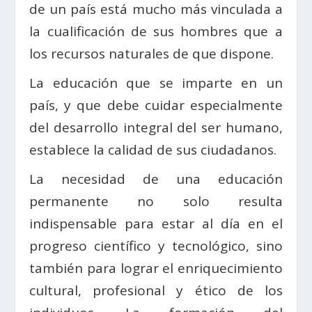
de un país está mucho más vinculada a
la cualificación de sus hombres que a
los recursos naturales de que dispone.
La educación que se imparte en un
país, y que debe cuidar especialmente
del desarrollo integral del ser humano,
establece la calidad de sus ciudadanos.
La necesidad de una educación
permanente no solo resulta
indispensable para estar al día en el
progreso científico y tecnológico, sino
también para lograr el enriquecimiento
cultural, profesional y ético de los