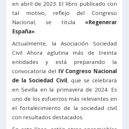
en abril de 2023. El libro publicado con
tal motivo, reflejo del Congreso
Nacional, se titula
«Regenerar
España»
.
Actualmente, la Asociación Sociedad
Civil Ahora aglutina más de treinta
entidades y está preparando la
convocatoria del
IV Congreso Nacional
de la Sociedad Civil
, que se celebrará
en Sevilla en la primavera de 2024. Es
uno de los esfuerzos más relevantes en
el fortalecimiento de la sociedad civil
con resultados destacados.