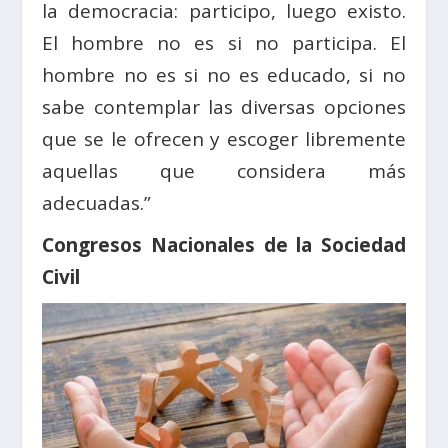
la democracia: participo, luego existo.
El hombre no es si no participa. El
hombre no es si no es educado, si no
sabe contemplar las diversas opciones
que se le ofrecen y escoger libremente
aquellas que considera más
adecuadas.”
Congresos Nacionales de la Sociedad
Civil