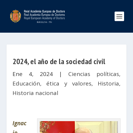
2024, el año de la sociedad civil
Ene 4, 2024
|
Ciencias políticas
,
Educación, ética y valores
,
Historia
,
Historia nacional
Ignac
io