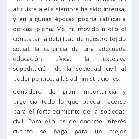
altruista a ella siempre ha sido intensa,
y en algunas épocas podría calificarla
de casi plena. Me ha movido a ello el
constatar la debilidad de nuestro tejido
social; la carencia de una adecuada
educación cívica; la excesiva
supeditación de la sociedad civil al
poder político, a las administraciones…
Considero de gran importancia y
urgencia todo lo que pueda hacerse
para el fortalecimiento de la sociedad
civil. Para ello es de enorme interés
cuanto se haga para un mejor