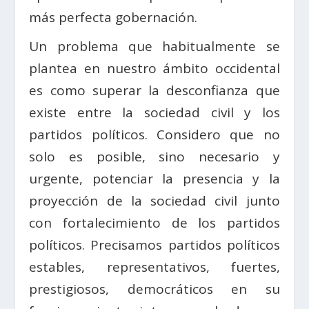
más perfecta gobernación.
Un problema que habitualmente se
plantea en nuestro ámbito occidental
es como superar la desconfianza que
existe entre la sociedad civil y los
partidos políticos. Considero que no
solo es posible, sino necesario y
urgente, potenciar la presencia y la
proyección de la sociedad civil junto
con fortalecimiento de los partidos
políticos. Precisamos partidos políticos
estables, representativos, fuertes,
prestigiosos, democráticos en su