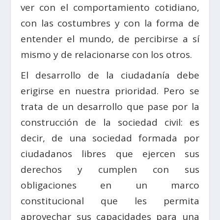
ver con el comportamiento cotidiano,
con las costumbres y con la forma de
entender el mundo, de percibirse a sí
mismo y de relacionarse con los otros.
El desarrollo de la ciudadanía debe
erigirse en nuestra prioridad. Pero se
trata de un desarrollo que pase por la
construcción de la sociedad civil: es
decir, de una sociedad formada por
ciudadanos libres que ejercen sus
derechos y cumplen con sus
obligaciones en un marco
constitucional que les permita
aprovechar sus capacidades para una