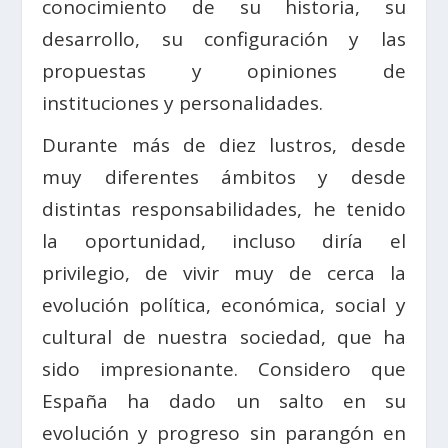
conocimiento de su historia, su
desarrollo, su configuración y las
propuestas y opiniones de
instituciones y personalidades.
Durante más de diez lustros, desde
muy diferentes ámbitos y desde
distintas responsabilidades, he tenido
la oportunidad, incluso diría el
privilegio, de vivir muy de cerca la
evolución política, económica, social y
cultural de nuestra sociedad, que ha
sido impresionante. Considero que
España ha dado un salto en su
evolución y progreso sin parangón en