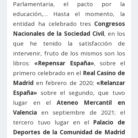
Parlamentaria, el pacto por la
educación,… Hasta el momento, la
entidad ha celebrado tres
Congresos
Nacionales de la Sociedad Civil
, en los
que he tenido la satisfacción de
intervenir, fruto de los mismos son los
libros:
«Repensar España»
, sobre el
primero celebrado en el
Real Casino de
Madrid
en febrero de 2020;
«Relanzar
España»
sobre el segundo, que tuvo
lugar en el
Ateneo Mercantil en
Valencia
en septiembre de 2021; el
tercero tuvo lugar en el
Palacio de
Deportes de la Comunidad de Madrid