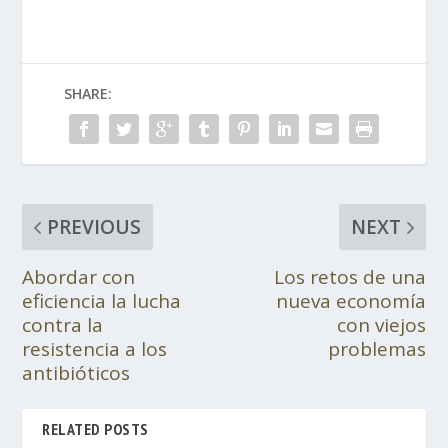
SHARE:
PREVIOUS
NEXT
Abordar con
Los retos de una
eficiencia la lucha
nueva economía
contra la
con viejos
resistencia a los
problemas
antibióticos
RELATED POSTS