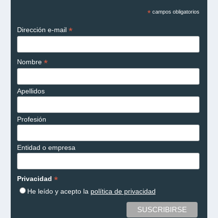
*
campos obligatorios
*
Dirección e-mail
*
Nombre
Apellidos
Profesión
Entidad o empresa
*
Privacidad
He leído y acepto la
política de privacidad