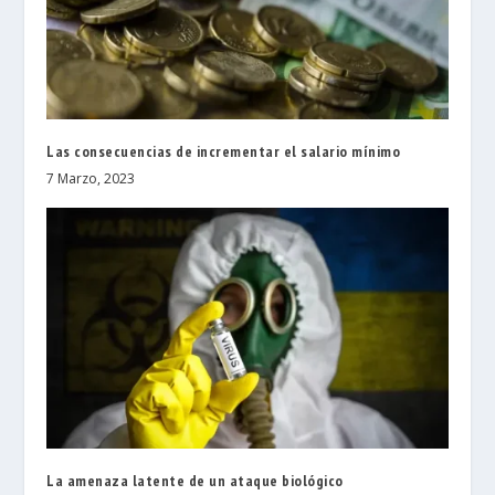
Las consecuencias de incrementar el salario mínimo
7 Marzo, 2023
La amenaza latente de un ataque biológico