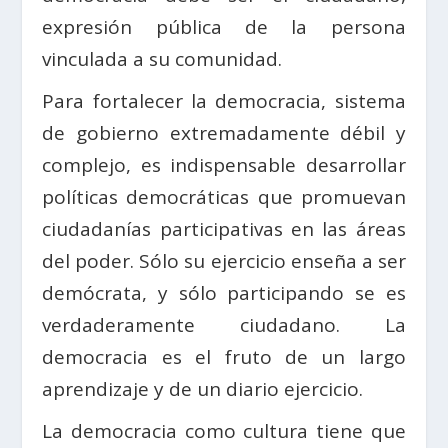
expresión pública de la persona
vinculada a su comunidad.
Para fortalecer la democracia, sistema
de gobierno extremadamente débil y
complejo, es indispensable desarrollar
políticas democráticas que promuevan
ciudadanías participativas en las áreas
del poder. Sólo su ejercicio enseña a ser
demócrata, y sólo participando se es
verdaderamente ciudadano. La
democracia es el fruto de un largo
aprendizaje y de un diario ejercicio.
La democracia como cultura tiene que