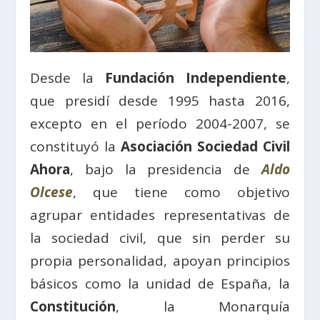
Desde la
Fundación Independiente
,
que presidí desde 1995 hasta 2016,
excepto en el período 2004-2007, se
constituyó la
Asociación Sociedad Civil
Ahora
, bajo la presidencia de
Aldo
Olcese
, que tiene como objetivo
agrupar entidades representativas de
la sociedad civil, que sin perder su
propia personalidad, apoyan principios
básicos como la unidad de España, la
Constitución
, la Monarquía