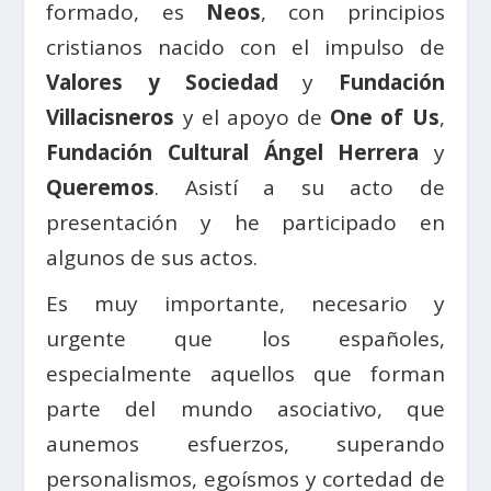
formado, es
Neos
, con principios
cristianos nacido con el impulso de
Valores y Sociedad
y
Fundación
Villacisneros
y el apoyo de
One of Us
,
Fundación Cultural Ángel Herrera
y
Queremos
. Asistí a su acto de
presentación y he participado en
algunos de sus actos.
Es muy importante, necesario y
urgente que los españoles,
especialmente aquellos que forman
parte del mundo asociativo, que
aunemos esfuerzos, superando
personalismos, egoísmos y cortedad de