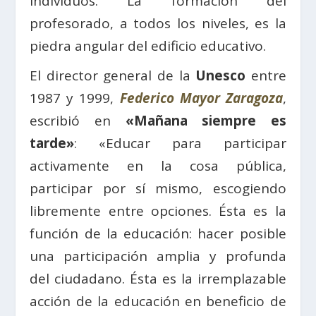
individuos. La formación del
profesorado, a todos los niveles, es la
piedra angular del edificio educativo.
El director general de la
Unesco
entre
1987 y 1999,
Federico Mayor Zaragoza
,
escribió en
«Mañana siempre es
tarde»
: «Educar para participar
activamente en la cosa pública,
participar por sí mismo, escogiendo
libremente entre opciones. Ésta es la
función de la educación: hacer posible
una participación amplia y profunda
del ciudadano. Ésta es la irremplazable
acción de la educación en beneficio de