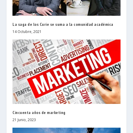
La saga de los Curie se suma a la comunidad académica
14 Octubre, 2021
Cincuenta años de marketing
21 Junio, 2023