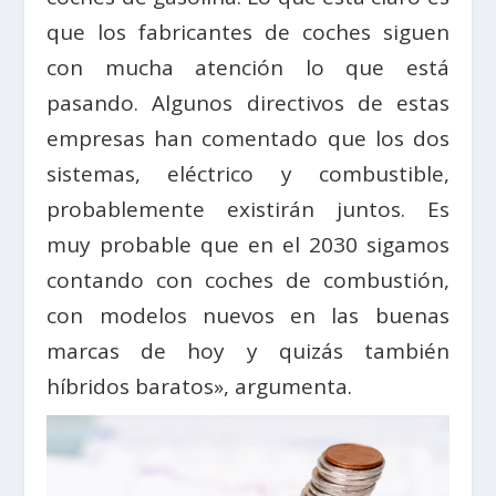
que los fabricantes de coches siguen
con mucha atención lo que está
pasando. Algunos directivos de estas
empresas han comentado que los dos
sistemas, eléctrico y combustible,
probablemente existirán juntos. Es
muy probable que en el 2030 sigamos
contando con coches de combustión,
con modelos nuevos en las buenas
marcas de hoy y quizás también
híbridos baratos», argumenta.