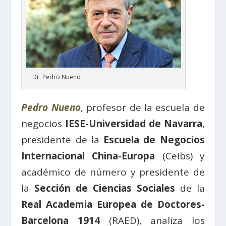
Dr. Pedro Nueno
Pedro Nueno
, profesor de la escuela de
negocios
IESE-Universidad de Navarra
,
presidente de la
Escuela de Negocios
Internacional China-Europa
(Ceibs) y
académico de número y presidente de
la
Sección de Ciencias Sociales
de la
Real Academia Europea de Doctores-
Barcelona 1914
(RAED), analiza los