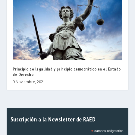
Principio de legalidad y principio democrático en el Estado
de Derecho
9 Noviembre, 2021
Suscripción a la Newsletter de RAED
*
campos obligatorios