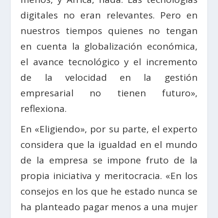
digitales no eran relevantes. Pero en
nuestros tiempos quienes no tengan
en cuenta la globalización económica,
el avance tecnológico y el incremento
de la velocidad en la gestión
empresarial no tienen futuro»,
reflexiona.
En «Eligiendo», por su parte, el experto
considera que la igualdad en el mundo
de la empresa se impone fruto de la
propia iniciativa y meritocracia. «En los
consejos en los que he estado nunca se
ha planteado pagar menos a una mujer