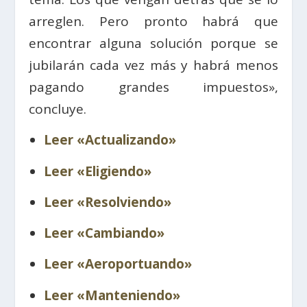
arreglen. Pero pronto habrá que
encontrar alguna solución porque se
jubilarán cada vez más y habrá menos
pagando grandes impuestos»,
concluye.
Leer «Actualizando»
Leer «Eligiendo»
Leer «Resolviendo»
Leer «Cambiando»
Leer «Aeroportuando»
Leer «Manteniendo»