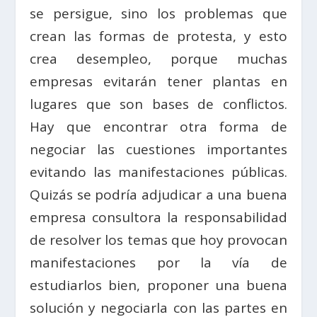
se persigue, sino los problemas que
crean las formas de protesta, y esto
crea desempleo, porque muchas
empresas evitarán tener plantas en
lugares que son bases de conflictos.
Hay que encontrar otra forma de
negociar las cuestiones importantes
evitando las manifestaciones públicas.
Quizás se podría adjudicar a una buena
empresa consultora la responsabilidad
de resolver los temas que hoy provocan
manifestaciones por la vía de
estudiarlos bien, proponer una buena
solución y negociarla con las partes en