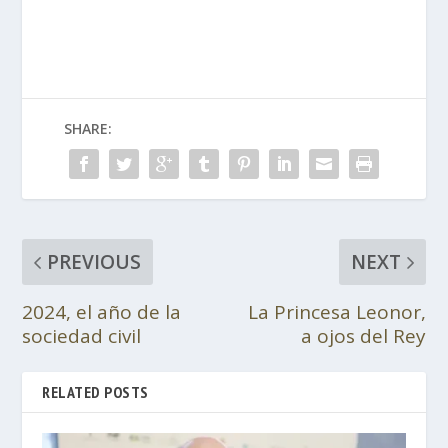
SHARE:
PREVIOUS
NEXT
2024, el año de la
La Princesa Leonor,
sociedad civil
a ojos del Rey
RELATED POSTS