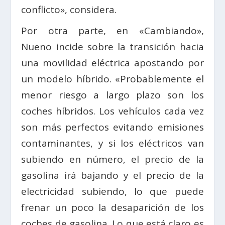
conflicto», considera.
Por otra parte, en «Cambiando»,
Nueno incide sobre la transición hacia
una movilidad eléctrica apostando por
un modelo híbrido. «Probablemente el
menor riesgo a largo plazo son los
coches híbridos. Los vehículos cada vez
son más perfectos evitando emisiones
contaminantes, y si los eléctricos van
subiendo en número, el precio de la
gasolina irá bajando y el precio de la
electricidad subiendo, lo que puede
frenar un poco la desaparición de los
coches de gasolina. Lo que está claro es