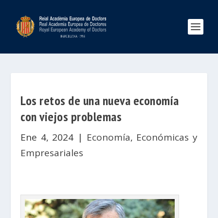
Los retos de una nueva economía
con viejos problemas
Ene 4, 2024
|
Economía
,
Económicas y
Empresariales