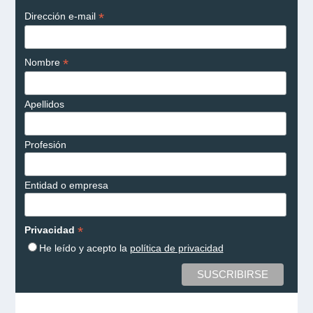
*
Dirección e-mail
*
Nombre
Apellidos
Profesión
Entidad o empresa
*
Privacidad
He leído y acepto la
política de privacidad