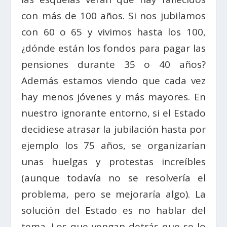
con más de 100 años. Si nos jubilamos
con 60 o 65 y vivimos hasta los 100,
¿dónde están los fondos para pagar las
pensiones durante 35 o 40 años?
Además estamos viendo que cada vez
hay menos jóvenes y más mayores. En
nuestro ignorante entorno, si el Estado
decidiese atrasar la jubilación hasta por
ejemplo los 75 años, se organizarían
unas huelgas y protestas increíbles
(aunque todavía no se resolvería el
problema, pero se mejoraría algo). La
solución del Estado es no hablar del
tema. Los que vengan detrás que se lo