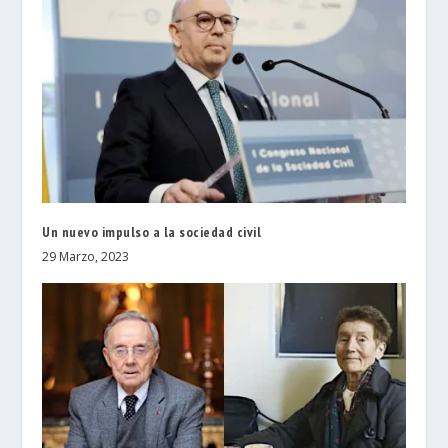
Un nuevo impulso a la sociedad civil
29 Marzo, 2023