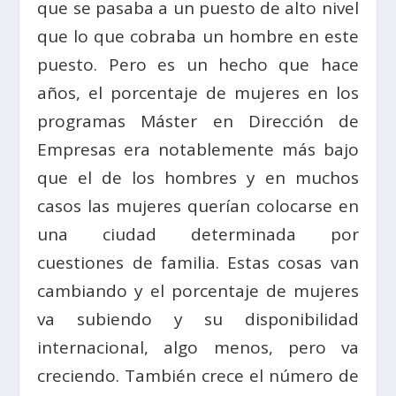
que se pasaba a un puesto de alto nivel
que lo que cobraba un hombre en este
puesto. Pero es un hecho que hace
años, el porcentaje de mujeres en los
programas Máster en Dirección de
Empresas era notablemente más bajo
que el de los hombres y en muchos
casos las mujeres querían colocarse en
una ciudad determinada por
cuestiones de familia. Estas cosas van
cambiando y el porcentaje de mujeres
va subiendo y su disponibilidad
internacional, algo menos, pero va
creciendo. También crece el número de