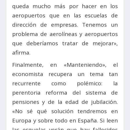
queda mucho más por hacer en los
aeropuertos que en las escuelas de
dirección de empresas. Tenemos un
problema de aerolíneas y aeropuertos
que deberíamos tratar de mejorar»,
afirma.
Finalmente, en «Manteniendo», el
economista recupera un tema tan
recurrente como polémico: la
perentoria reforma del sistema de
pensiones y de la edad de jubilación.
«No sé qué solución tendremos en
Europa y sobre todo en España. Si leen
las esquelas verán que hay fallecidos