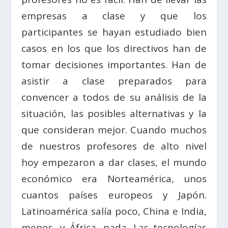
empresas a clase y que los
participantes se hayan estudiado bien
casos en los que los directivos han de
tomar decisiones importantes. Han de
asistir a clase preparados para
convencer a todos de su análisis de la
situación, las posibles alternativas y la
que consideran mejor. Cuando muchos
de nuestros profesores de alto nivel
hoy empezaron a dar clases, el mundo
económico era Norteamérica, unos
cuantos países europeos y Japón.
Latinoamérica salía poco, China e India,
menos, y África, nada. Las tecnologías