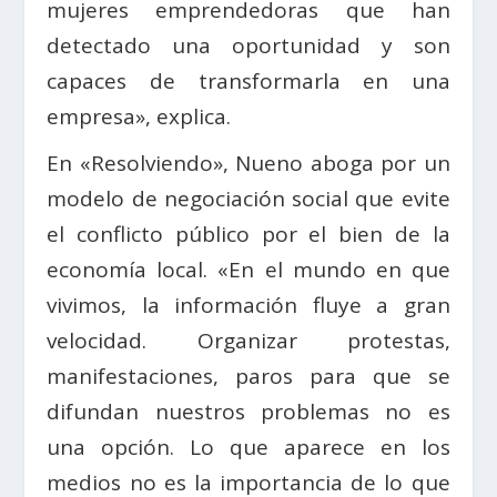
mujeres emprendedoras que han
detectado una oportunidad y son
capaces de transformarla en una
empresa», explica.
En «Resolviendo», Nueno aboga por un
modelo de negociación social que evite
el conflicto público por el bien de la
economía local. «En el mundo en que
vivimos, la información fluye a gran
velocidad. Organizar protestas,
manifestaciones, paros para que se
difundan nuestros problemas no es
una opción. Lo que aparece en los
medios no es la importancia de lo que