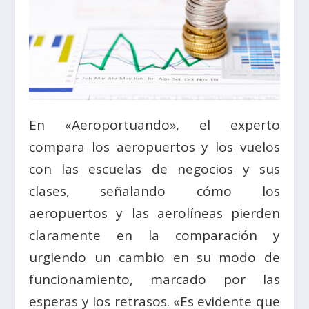
En «Aeroportuando», el experto
compara los aeropuertos y los vuelos
con las escuelas de negocios y sus
clases, señalando cómo los
aeropuertos y las aerolíneas pierden
claramente en la comparación y
urgiendo un cambio en su modo de
funcionamiento, marcado por las
esperas y los retrasos. «Es evidente que