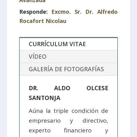
Avanzada
Responde:
Excmo. Sr. Dr. Alfredo
Rocafort Nicolau
CURRÍCULUM VITAE
VÍDEO
GALERÍA DE FOTOGRAFÍAS
DR. ALDO OLCESE
SANTONJA
Aúna la triple condición de
empresario y directivo,
experto financiero y