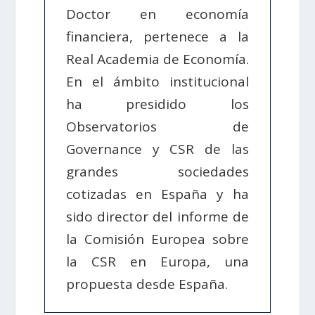
Doctor en economía
financiera, pertenece a la
Real Academia de Economía.
En el ámbito institucional
ha presidido los
Observatorios de
Governance y CSR de las
grandes sociedades
cotizadas en España y ha
sido director del informe de
la Comisión Europea sobre
la CSR en Europa, una
propuesta desde España.