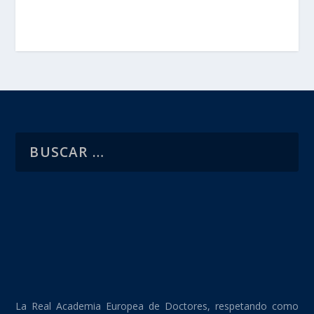
La Real Academia Europea de Doctores, respetando como