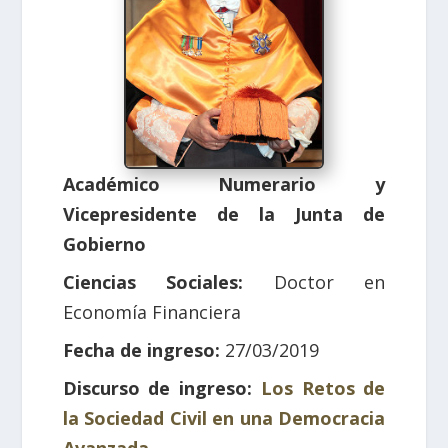
Académico Numerario y
Vicepresidente de la Junta de
Gobierno
Ciencias Sociales:
Doctor en
Economía Financiera
Fecha de ingreso:
27/03/2019
Discurso de ingreso:
Los Retos de
la Sociedad Civil en una Democracia