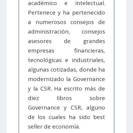
académico e intelectual.
Pertenece y ha pertenecido
a numerosos consejos de
administración, consejos
asesores de grandes
empresas financieras,
tecnológicas e industriales,
algunas cotizadas, donde ha
modernizado la Governance
y la CSR. Ha escrito más de
diez libros sobre
Governance y CSR, alguno
de los cuales ha sido best
seller de economía.