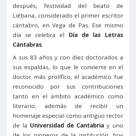
después, festividad del beato de
Liébana, considerado el primer escritor
cántabro, en Vega de Pas. Ese mismo
día se celebra el
Día de las Letras
Cántabras
.
A sus 83 años y con diez doctorados a
sus espaldas, lo que le convierte en el
doctor más prolífico, el académico fue
reconocido por sus contribuciones
tanto en el ámbito académico como
literario, además de recibir un
homenaje especial como antiguo rector
de la
Universidad de Cantabria
y uno
de los pioneros de la institución, hoy