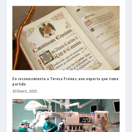
En reconocimiento a Teresa Freixes, una experta que toma
partido
30 Enero, 2025