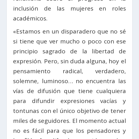
inclusión de las mujeres en roles
académicos.
«Estamos en un disparadero que no sé
si tiene que ver mucho o poco con ese
principio sagrado de la libertad de
expresión. Pero, sin duda alguna, hoy el
pensamiento radical, verdadero,
solemne, luminoso… no encuentra las
vías de difusión que tiene cualquiera
para difundir expresiones vacías y
tontunas con el único objetivo de tener
miles de seguidores. El momento actual
no es fácil para que los pensadores y