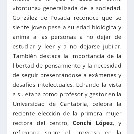
«tontuna» generalizada de la sociedad.
González de Posada reconoce que se
siente joven pese a su edad biológica y
anima a las personas a no dejar de
estudiar y leer y a no dejarse jubilar.
También destaca la importancia de la
libertad de pensamiento y la necesidad
de seguir presentándose a exámenes y
desafíos intelectuales. Echando la vista
a su etapa como profesor y gestor en la
Universidad de Cantabria, celebra la
reciente elección de la primera mujer
rectora del centro,
Conchi López
, y
reflexiona sobre el progreso en la