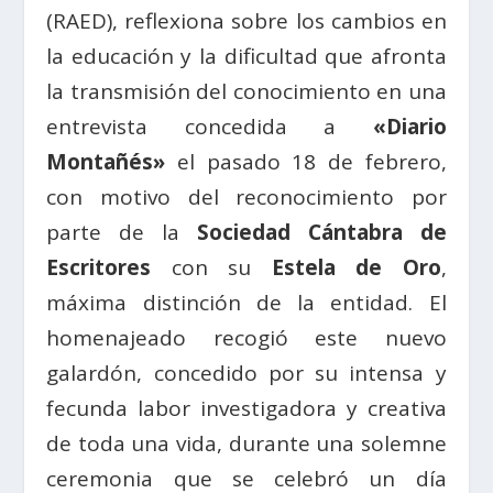
(RAED), reflexiona sobre los cambios en
la educación y la dificultad que afronta
la transmisión del conocimiento en una
entrevista concedida a
«Diario
Montañés»
el pasado 18 de febrero,
con motivo del reconocimiento por
parte de la
Sociedad Cántabra de
Escritores
con su
Estela de Oro
,
máxima distinción de la entidad. El
homenajeado recogió este nuevo
galardón, concedido por su intensa y
fecunda labor investigadora y creativa
de toda una vida, durante una solemne
ceremonia que se celebró un día