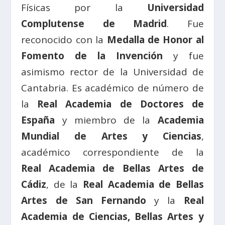
Físicas por la
Universidad
Complutense de Madrid
. Fue
reconocido con la
Medalla de Honor al
Fomento de la Invención
y fue
asimismo rector de la Universidad de
Cantabria. Es académico de número de
la
Real Academia de Doctores de
España
y miembro de la
Academia
Mundial de Artes y Ciencias
,
académico correspondiente de la
Real Academia de Bellas Artes de
Cádiz
, de la
Real Academia de Bellas
Artes de San Fernando
y la
Real
Academia de Ciencias, Bellas Artes y