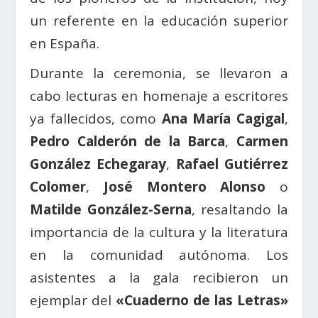
un referente en la educación superior
en España.
Durante la ceremonia, se llevaron a
cabo lecturas en homenaje a escritores
ya fallecidos, como
Ana María Cagigal
,
Pedro Calderón de la Barca
,
Carmen
González Echegaray
,
Rafael Gutiérrez
Colomer
,
José Montero Alonso
o
Matilde González-Serna
, resaltando la
importancia de la cultura y la literatura
en la comunidad autónoma. Los
asistentes a la gala recibieron un
ejemplar del
«Cuaderno de las Letras»