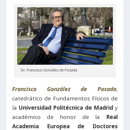
Dr. Francisco González de Posada
Francisco González de Posada
,
catedrático de Fundamentos Físicos de
la
Universidad Politécnica de Madrid
y
académico de honor de la
Real
Academia Europea de Doctores