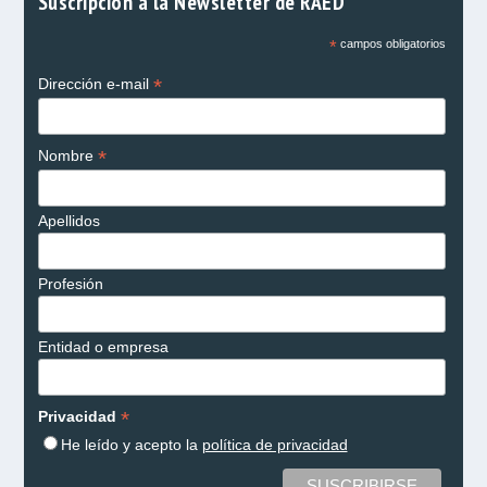
Suscripción a la Newsletter de RAED
*
campos obligatorios
*
Dirección e-mail
*
Nombre
Apellidos
Profesión
Entidad o empresa
*
Privacidad
He leído y acepto la
política de privacidad