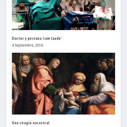
Doctor y persona ‘cum laude’
4 Septiembre, 2018
Una cirugía ancestral