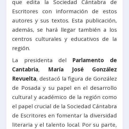
que edita la Sociedad Cántabra de
Escritores con información de estos
autores y sus textos. Esta publicación,
además, se hará llegar también a los
centros culturales y educativos de la
región.
La presidenta del
Parlamento de
Cantabria
,
María José González
Revuelta
, destacó la figura de González
de Posada y su papel en el desarrollo
cultural y académico de la región como
el papel crucial de la Sociedad Cántabra
de Escritores en fomentar la diversidad
literaria y el talento local. Por su parte,