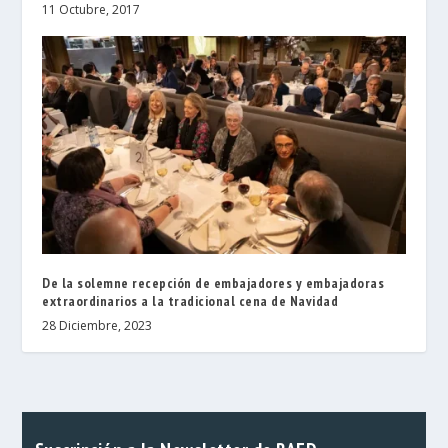
11 Octubre, 2017
De la solemne recepción de embajadores y embajadoras
extraordinarios a la tradicional cena de Navidad
28 Diciembre, 2023