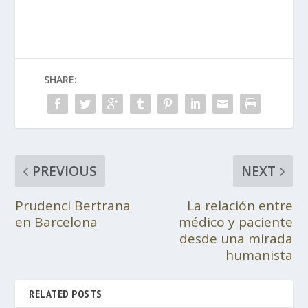
SHARE:
PREVIOUS
NEXT
Prudenci Bertrana
La relación entre
en Barcelona
médico y paciente
desde una mirada
humanista
RELATED POSTS