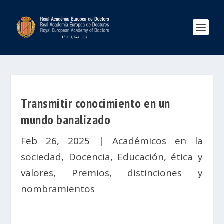
Transmitir conocimiento en un
mundo banalizado
Feb 26, 2025
|
Académicos en la
sociedad
,
Docencia
,
Educación, ética y
valores
,
Premios, distinciones y
nombramientos