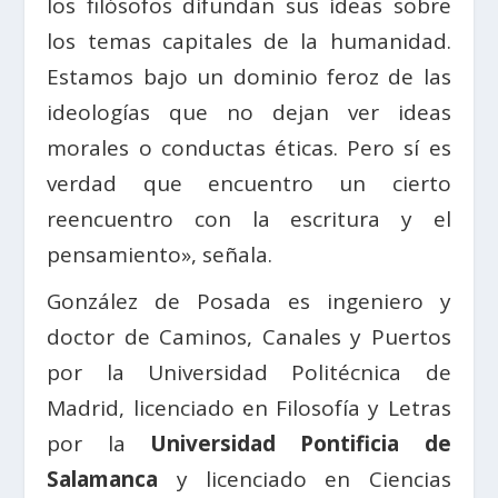
los filósofos difundan sus ideas sobre
los temas capitales de la humanidad.
Estamos bajo un dominio feroz de las
ideologías que no dejan ver ideas
morales o conductas éticas. Pero sí es
verdad que encuentro un cierto
reencuentro con la escritura y el
pensamiento», señala.
González de Posada es ingeniero y
doctor de Caminos, Canales y Puertos
por la Universidad Politécnica de
Madrid, licenciado en Filosofía y Letras
por la
Universidad Pontificia de
Salamanca
y licenciado en Ciencias