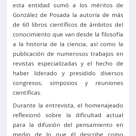
esta entidad sumó a los méritos de
González de Posada la autoría de más
de 60 libros científicos de ámbitos del
conocimiento que van desde la filosofía
a la historia de la ciencia, así como la
publicación de numerosos trabajos en
revistas especializadas y el hecho de
haber liderado y presidido diversos
congresos, simposios y reuniones
científicas.
Durante la entrevista, el homenajeado
reflexionó sobre la dificultad actual
para la difusión del pensamiento en
medio de lo que él describe como