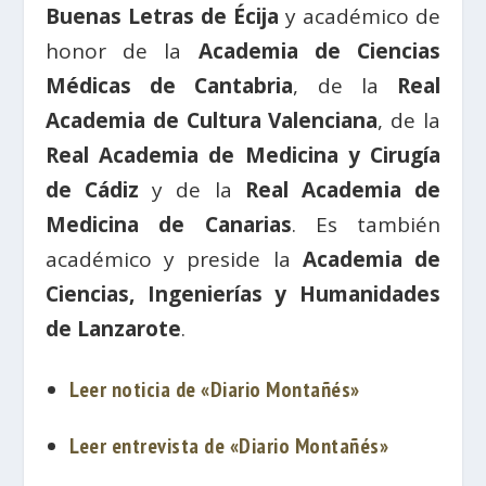
Buenas Letras de Écija
y académico de
honor de la
Academia de Ciencias
Médicas de Cantabria
, de la
Real
Academia de Cultura Valenciana
, de la
Real Academia de Medicina y Cirugía
de Cádiz
y de la
Real Academia de
Medicina de Canarias
. Es también
académico y preside la
Academia de
Ciencias, Ingenierías y Humanidades
de Lanzarote
.
Leer noticia de «Diario Montañés»
Leer entrevista de «Diario Montañés»